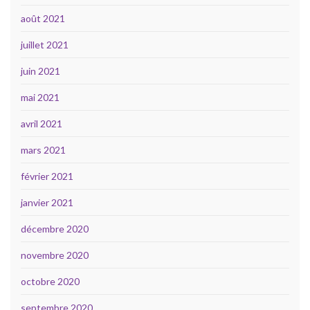
août 2021
juillet 2021
juin 2021
mai 2021
avril 2021
mars 2021
février 2021
janvier 2021
décembre 2020
novembre 2020
octobre 2020
septembre 2020