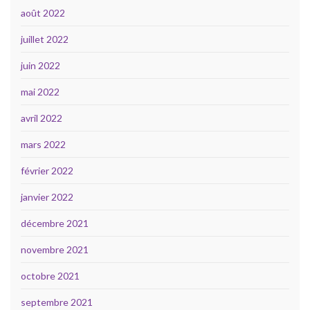
août 2022
juillet 2022
juin 2022
mai 2022
avril 2022
mars 2022
février 2022
janvier 2022
décembre 2021
novembre 2021
octobre 2021
septembre 2021