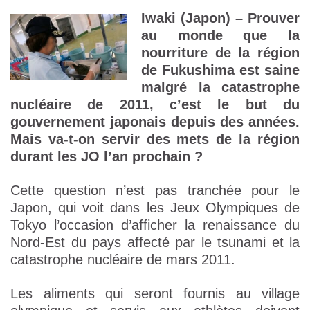
Iwaki (Japon) – Prouver
au monde que la
nourriture de la région
de Fukushima est saine
malgré la catastrophe
nucléaire de 2011, c’est le but du
gouvernement japonais depuis des années.
Mais va-t-on servir des mets de la région
durant les JO l’an prochain ?
Cette question n’est pas tranchée pour le
Japon, qui voit dans les Jeux Olympiques de
Tokyo l’occasion d’afficher la renaissance du
Nord-Est du pays affecté par le tsunami et la
catastrophe nucléaire de mars 2011.
Les aliments qui seront fournis au village