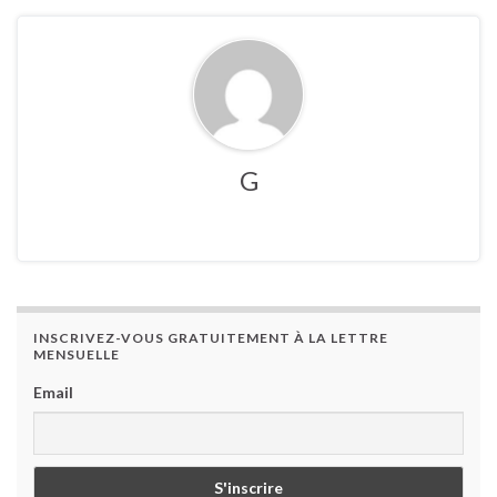
G
INSCRIVEZ-VOUS GRATUITEMENT À LA LETTRE
MENSUELLE
Email