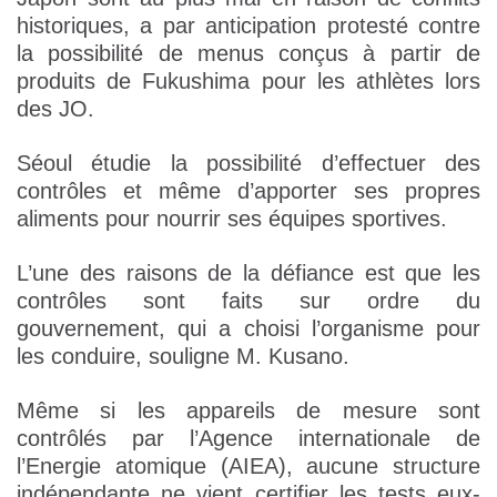
historiques, a par anticipation protesté contre
la possibilité de menus conçus à partir de
produits de Fukushima pour les athlètes lors
des JO.
Séoul étudie la possibilité d’effectuer des
contrôles et même d’apporter ses propres
aliments pour nourrir ses équipes sportives.
L’une des raisons de la défiance est que les
contrôles sont faits sur ordre du
gouvernement, qui a choisi l’organisme pour
les conduire, souligne M. Kusano.
Même si les appareils de mesure sont
contrôlés par l’Agence internationale de
l’Energie atomique (AIEA), aucune structure
indépendante ne vient certifier les tests eux-