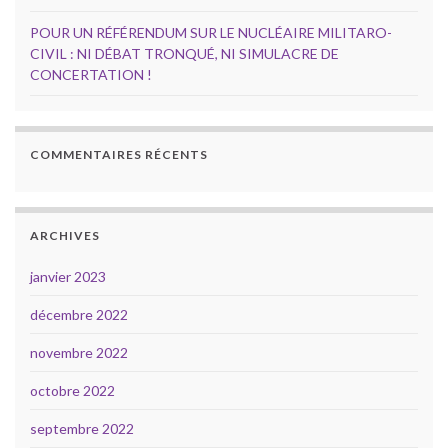
POUR UN RÉFÉRENDUM SUR LE NUCLÉAIRE MILITARO-
CIVIL : NI DÉBAT TRONQUÉ, NI SIMULACRE DE
CONCERTATION !
COMMENTAIRES RÉCENTS
ARCHIVES
janvier 2023
décembre 2022
novembre 2022
octobre 2022
septembre 2022