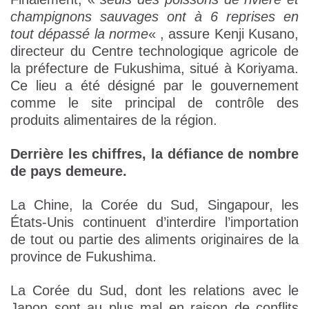
champignons sauvages ont à 6 reprises en
tout dépassé la norme
« , assure Kenji Kusano,
directeur du Centre technologique agricole de
la préfecture de Fukushima, situé à Koriyama.
Ce lieu a été désigné par le gouvernement
comme le site principal de contrôle des
produits alimentaires de la région.
Derrière les chiffres, la défiance de nombre
de pays demeure.
La Chine, la Corée du Sud, Singapour, les
États-Unis continuent d’interdire l’importation
de tout ou partie des aliments originaires de la
province de Fukushima.
La Corée du Sud, dont les relations avec le
Japon sont au plus mal en raison de conflits