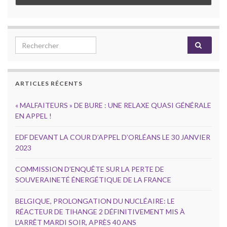
Search for:
ARTICLES RÉCENTS
« MALFAITEURS » DE BURE : UNE RELAXE QUASI GÉNÉRALE
EN APPEL !
EDF DEVANT LA COUR D’APPEL D’ORLÉANS LE 30 JANVIER
2023
COMMISSION D’ENQUÊTE SUR LA PERTE DE
SOUVERAINETÉ ÉNERGÉTIQUE DE LA FRANCE
BELGIQUE, PROLONGATION DU NUCLÉAIRE: LE
RÉACTEUR DE TIHANGE 2 DÉFINITIVEMENT MIS À
L’ARRÊT MARDI SOIR, APRÈS 40 ANS