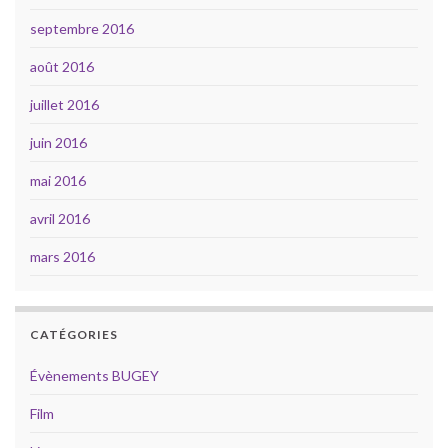
septembre 2016
août 2016
juillet 2016
juin 2016
mai 2016
avril 2016
mars 2016
CATÉGORIES
Évènements BUGEY
Film