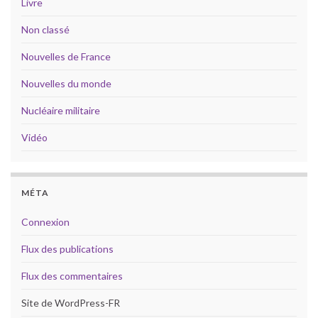
Livre
Non classé
Nouvelles de France
Nouvelles du monde
Nucléaire militaire
Vidéo
MÉTA
Connexion
Flux des publications
Flux des commentaires
Site de WordPress-FR