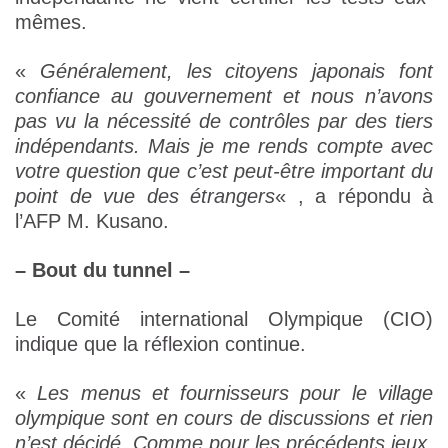
mêmes.
«
Généralement, les citoyens japonais font
confiance au gouvernement et nous n’avons
pas vu la nécessité de contrôles par des tiers
indépendants. Mais je me rends compte avec
votre question que c’est peut-être important du
point de vue des étrangers
« , a répondu à
l’AFP M. Kusano.
– Bout du tunnel –
Le Comité international Olympique (CIO)
indique que la réflexion continue.
«
Les menus et fournisseurs pour le village
olympique sont en cours de discussions et rien
n’est décidé. Comme pour les précédents jeux,