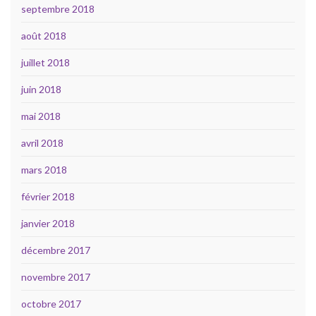
septembre 2018
août 2018
juillet 2018
juin 2018
mai 2018
avril 2018
mars 2018
février 2018
janvier 2018
décembre 2017
novembre 2017
octobre 2017