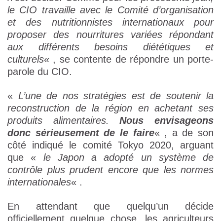
le CIO travaille avec le Comité d’organisation
et des nutritionnistes internationaux pour
proposer des nourritures variées répondant
aux différents besoins diététiques et
culturels
« , se contente de répondre un porte-
parole du CIO.
«
L’une de nos stratégies est de soutenir la
reconstruction de la région en achetant ses
produits alimentaires.
Nous envisageons
donc sérieusement de le faire
« , a de son
côté indiqué le comité Tokyo 2020, arguant
que «
le Japon a adopté un système de
contrôle plus prudent encore que les normes
internationales
« .
En attendant que quelqu’un décide
officiellement quelque chose, les agriculteurs