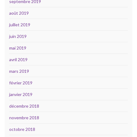
septembre 2019
août 2019
juillet 2019
juin 2019
mai 2019
avril 2019
mars 2019
février 2019
janvier 2019
décembre 2018
novembre 2018
octobre 2018