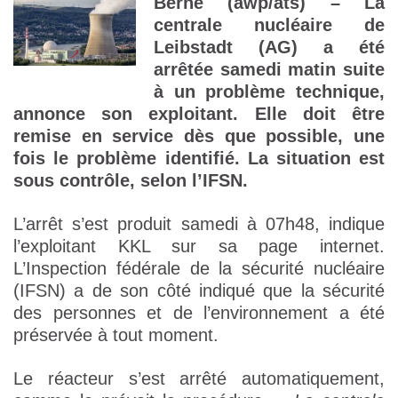
Berne (awp/ats) – La
centrale nucléaire de
Leibstadt (AG) a été
arrêtée samedi matin suite
à un problème technique,
annonce son exploitant. Elle doit être
remise en service dès que possible, une
fois le problème identifié. La situation est
sous contrôle, selon l’IFSN.
L’arrêt s’est produit samedi à 07h48, indique
l’exploitant KKL sur sa page internet.
L’Inspection fédérale de la sécurité nucléaire
(IFSN) a de son côté indiqué que la sécurité
des personnes et de l’environnement a été
préservée à tout moment.
Le réacteur s’est arrêté automatiquement,