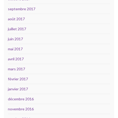
septembre 2017
août 2017
juillet 2017
juin 2017
mai 2017
avril 2017
mars 2017
février 2017
janvier 2017
décembre 2016
novembre 2016