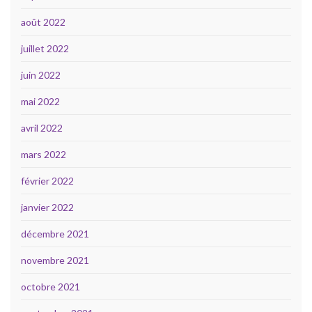
août 2022
juillet 2022
juin 2022
mai 2022
avril 2022
mars 2022
février 2022
janvier 2022
décembre 2021
novembre 2021
octobre 2021