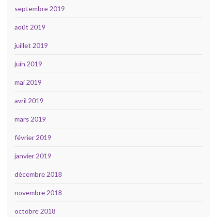
septembre 2019
août 2019
juillet 2019
juin 2019
mai 2019
avril 2019
mars 2019
février 2019
janvier 2019
décembre 2018
novembre 2018
octobre 2018