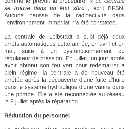
comme le prévoit la procédure. «
La centrale
se trouve dans un état sûr
« , écrit l’IFSN.
Aucune hausse de la radioactivité dans
l’environnement immédiat n’a été constatée.
La centrale de Leibstadt a subi déjà deux
arrêts automatiques cette année, en avril et en
mai, suite à un dysfonctionnement du
régulateur de pression. En juillet, un jour après
avoir obtenu son feu vert pour redémarrer à
plein régime, la centrale a de nouveau été
arrêtée après la découverte d’une fuite d’huile
dans le système hydraulique d’une vanne dans
une pompe. Elle a été reconnectée au réseau
le 8 juillet après la réparation.
Réduction du personnel