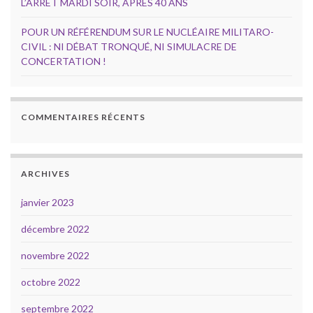
L’ARRÊT MARDI SOIR, APRÈS 40 ANS
POUR UN RÉFÉRENDUM SUR LE NUCLÉAIRE MILITARO-
CIVIL : NI DÉBAT TRONQUÉ, NI SIMULACRE DE
CONCERTATION !
COMMENTAIRES RÉCENTS
ARCHIVES
janvier 2023
décembre 2022
novembre 2022
octobre 2022
septembre 2022