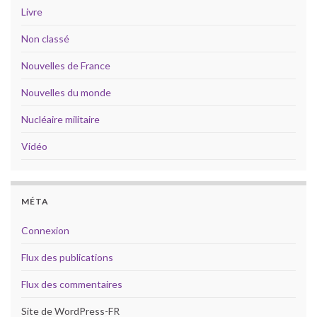
Livre
Non classé
Nouvelles de France
Nouvelles du monde
Nucléaire militaire
Vidéo
MÉTA
Connexion
Flux des publications
Flux des commentaires
Site de WordPress-FR