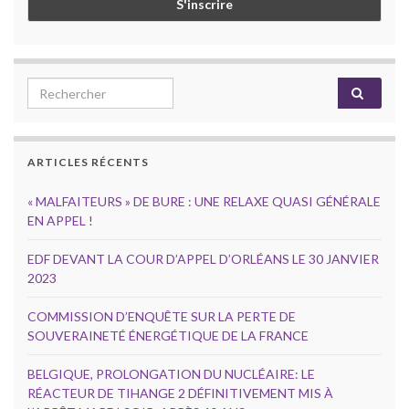
Search for:
ARTICLES RÉCENTS
« MALFAITEURS » DE BURE : UNE RELAXE QUASI GÉNÉRALE
EN APPEL !
EDF DEVANT LA COUR D’APPEL D’ORLÉANS LE 30 JANVIER
2023
COMMISSION D’ENQUÊTE SUR LA PERTE DE
SOUVERAINETÉ ÉNERGÉTIQUE DE LA FRANCE
BELGIQUE, PROLONGATION DU NUCLÉAIRE: LE
RÉACTEUR DE TIHANGE 2 DÉFINITIVEMENT MIS À