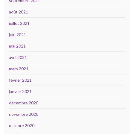
septembre 2021
août 2021
juillet 2021
juin 2021
mai 2021
avril 2021
mars 2021
février 2021
janvier 2021
décembre 2020
novembre 2020
octobre 2020