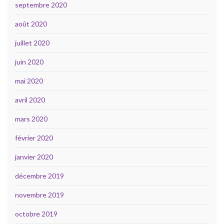
septembre 2020
août 2020
juillet 2020
juin 2020
mai 2020
avril 2020
mars 2020
février 2020
janvier 2020
décembre 2019
novembre 2019
octobre 2019