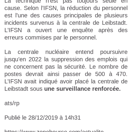
La technique n’est pas toujours seule en
cause. Selon l’IFSN, la réduction du personnel
est l’une des causes principales de plusieurs
incidents survenus à la centrale de Leibstadt.
L’IFSN a ouvert une enquête après des
erreurs commises par le personnel.
La centrale nucléaire entend poursuivre
jusqu’en 2022 la suppression des emplois qui
ne concernent pas la sécurité. Le nombre de
postes devrait ainsi passer de 500 à 470.
L’IFSN avait indiqué avoir placé la centrale de
Leibstadt sous
une surveillance renforcée.
ats/rp
Publié le 28/12/2019 à 14h31