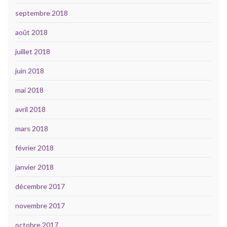
septembre 2018
août 2018
juillet 2018
juin 2018
mai 2018
avril 2018
mars 2018
février 2018
janvier 2018
décembre 2017
novembre 2017
octobre 2017