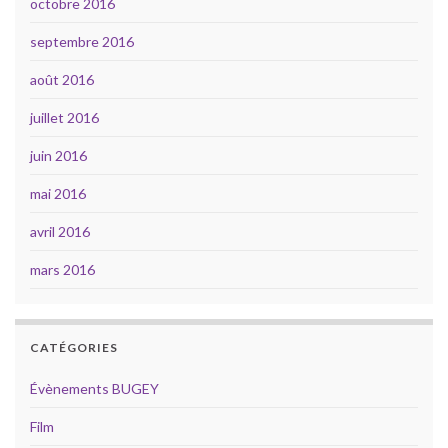
octobre 2016
septembre 2016
août 2016
juillet 2016
juin 2016
mai 2016
avril 2016
mars 2016
CATÉGORIES
Évènements BUGEY
Film