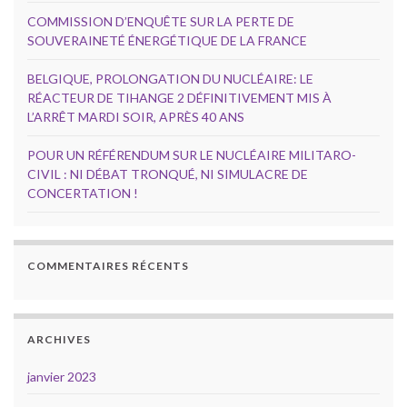
COMMISSION D’ENQUÊTE SUR LA PERTE DE
SOUVERAINETÉ ÉNERGÉTIQUE DE LA FRANCE
BELGIQUE, PROLONGATION DU NUCLÉAIRE: LE
RÉACTEUR DE TIHANGE 2 DÉFINITIVEMENT MIS À
L’ARRÊT MARDI SOIR, APRÈS 40 ANS
POUR UN RÉFÉRENDUM SUR LE NUCLÉAIRE MILITARO-
CIVIL : NI DÉBAT TRONQUÉ, NI SIMULACRE DE
CONCERTATION !
COMMENTAIRES RÉCENTS
ARCHIVES
janvier 2023