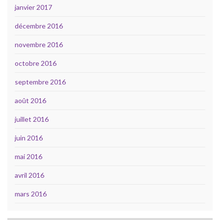
janvier 2017
décembre 2016
novembre 2016
octobre 2016
septembre 2016
août 2016
juillet 2016
juin 2016
mai 2016
avril 2016
mars 2016