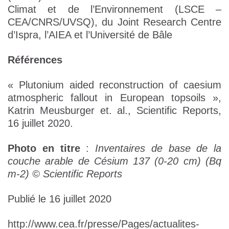
Climat et de l’Environnement (LSCE –
CEA/CNRS/UVSQ), du Joint Research Centre
d’Ispra, l’AIEA et l’Université de Bâle
Références
« Plutonium aided reconstruction of caesium
atmospheric fallout in European topsoils »,
Katrin Meusburger et. al., Scientific Reports,
16 juillet 2020.
Photo en titre
:
Inventaires de base de la
couche arable de Césium 137 (0-20 cm) (Bq
m-2) © Scientific Reports
Publié le 16 juillet 2020
http://www.cea.fr/presse/Pages/actualites-