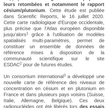
leurs retombées et notamment le rapport
césium/plutonium
. Cette étude est publiée
dans Scientific Reports, le 16 juillet 2020.
Cette carte radiologique d’Europe occidentale,
plus précise que l’Atlas européen disponible
1
jusqu’alors
grâce à l’utilisation de modèles
spatialisés multi-paramètres, permet de
constituer un ensemble de données de
référence mises à disposition de la
communauté scientifique sur le site
2
ESDAC
pour de futures études.
3
Un consortium international
a développé une
nouvelle carte de référence des niveaux de
concentration en césium et en plutonium en
France et dans plusieurs pays voisins (Suisse,
Italie, Allemagne, Belgique). Ces deux
radionucléides ont été libérés lors
des essais