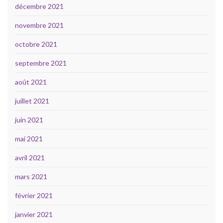
décembre 2021
novembre 2021
octobre 2021
septembre 2021
août 2021
juillet 2021
juin 2021
mai 2021
avril 2021
mars 2021
février 2021
janvier 2021