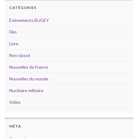
CATÉGORIES
Évènements BUGEY
Film
Livre
Non classé
Nouvelles de France
Nouvelles du monde
Nucléaire militaire
Vidéo
MÉTA