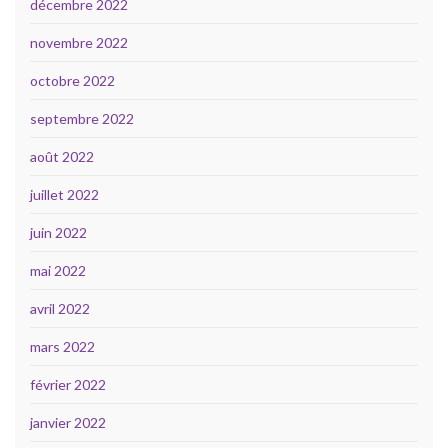
décembre 2022
novembre 2022
octobre 2022
septembre 2022
août 2022
juillet 2022
juin 2022
mai 2022
avril 2022
mars 2022
février 2022
janvier 2022