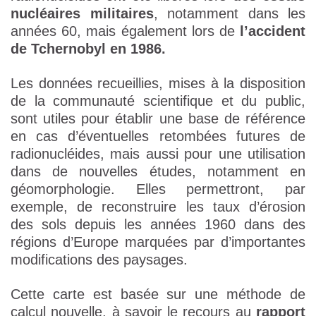
nucléaires militaires
, notamment dans les
années 60, mais également lors de
l’accident
de Tchernobyl en 1986.
Les données recueillies, mises à la disposition
de la communauté scientifique et du public,
sont utiles pour établir une base de référence
en cas d’éventuelles retombées futures de
radionucléides, mais aussi pour une utilisation
dans de nouvelles études, notamment en
géomorphologie. Elles permettront, par
exemple, de reconstruire les taux d’érosion
des sols depuis les années 1960 dans des
régions d’Europe marquées par d’importantes
modifications des paysages.
Cette carte est basée sur une méthode de
calcul nouvelle, à savoir le recours au
rapport