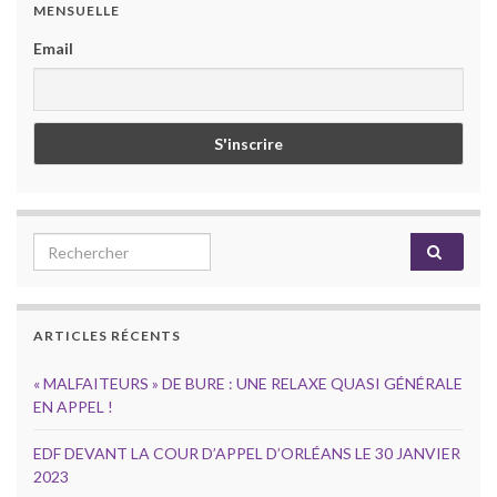
MENSUELLE
Email
Search for:
ARTICLES RÉCENTS
« MALFAITEURS » DE BURE : UNE RELAXE QUASI GÉNÉRALE
EN APPEL !
EDF DEVANT LA COUR D’APPEL D’ORLÉANS LE 30 JANVIER
2023