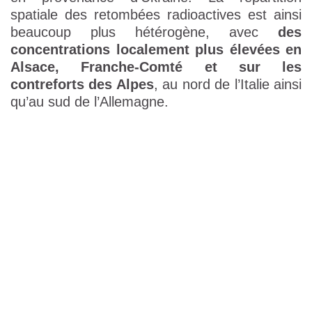
spatiale des retombées radioactives est ainsi
beaucoup plus hétérogène, avec
des
concentrations localement plus élevées en
Alsace, Franche-Comté et sur les
contreforts des Alpes
, au nord de l’Italie ainsi
qu’au sud de l’Allemagne.