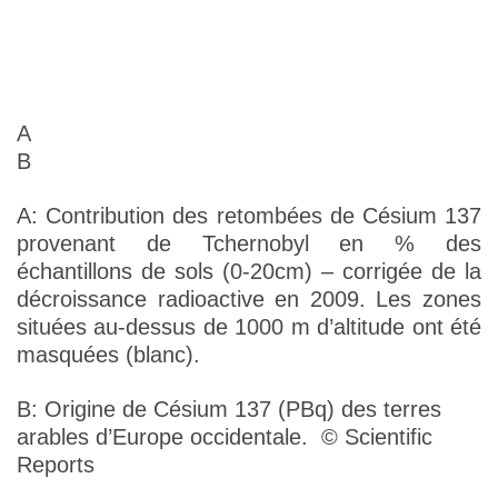
A
B
A: Contribution des retombées de Césium 137
provenant de Tchernobyl en % des
échantillons de sols (0-20cm) – corrigée de la
décroissance radioactive en 2009. Les zones
situées au-dessus de 1000 m d’altitude ont été
masquées (blanc).
B: Origine de Césium 137 (PBq) des terres
arables d’Europe occidentale. © Scientific
Reports