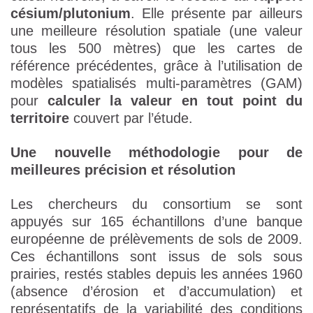
césium/plutonium
. Elle présente par ailleurs
une meilleure résolution spatiale (une valeur
tous les 500 mètres) que les cartes de
référence précédentes, grâce à l’utilisation de
modèles spatialisés multi-paramètres (GAM)
pour
calculer la valeur en tout point du
territoire
couvert par l’étude.
Une nouvelle méthodologie pour de
meilleures précision et résolution
Les chercheurs du consortium se sont
appuyés sur 165 échantillons d’une banque
européenne de prélèvements de sols de 2009.
Ces échantillons sont issus de sols sous
prairies, restés stables depuis les années 1960
(absence d’érosion et d’accumulation) et
représentatifs de la variabilité des conditions