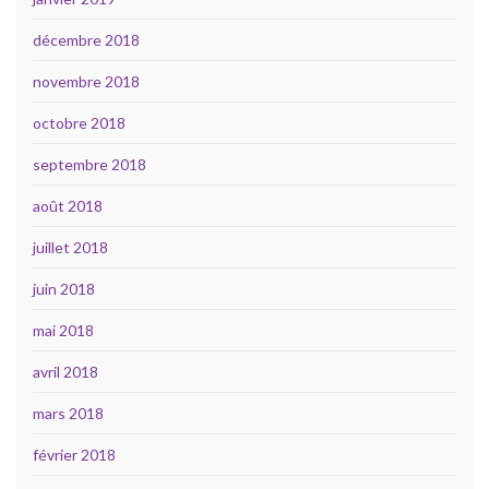
décembre 2018
novembre 2018
octobre 2018
septembre 2018
août 2018
juillet 2018
juin 2018
mai 2018
avril 2018
mars 2018
février 2018