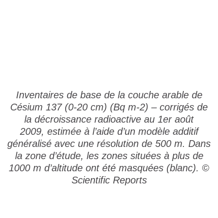
Inventaires de base de la couche arable de
Césium 137 (0-20 cm) (Bq m-2) – corrigés de
la décroissance radioactive au 1er août
2009, estimée à l’aide d’un modèle additif
généralisé avec une résolution de 500 m. Dans
la zone d’étude, les zones situées à plus de
1000 m d’altitude ont été masquées (blanc). ©
Scientific Reports