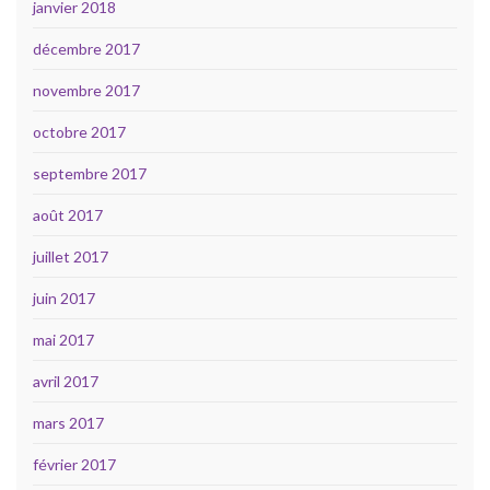
janvier 2018
décembre 2017
novembre 2017
octobre 2017
septembre 2017
août 2017
juillet 2017
juin 2017
mai 2017
avril 2017
mars 2017
février 2017