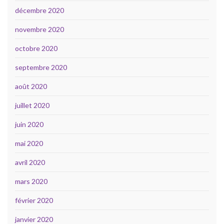
décembre 2020
novembre 2020
octobre 2020
septembre 2020
août 2020
juillet 2020
juin 2020
mai 2020
avril 2020
mars 2020
février 2020
janvier 2020