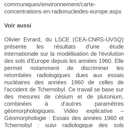
communiques/environnement/carte-
concentrations-en-radionucleides-europe.aspx
Voir aussi
Olivier Evrard, du LSCE (CEA-CNRS-UVSQ)
présente les résultats d’une étude
internationale sur la modélisation de l’évolution
des sols d’Europe depuis les années 1960. Elle
permet notamment de discriminer les
retombées radiologiques dues aux essais
nucléaires des années 1960 de celles de
l’accident de Tchernobyl. Ce travail se base sur
des mesures de césium et de plutonium,
combinées à d’autres paramètres
géomorphologiques. Vidéo explicative –
Géomorphologie : Essais des années 1960 et
Tchernobyl : suivi radiologique des sols