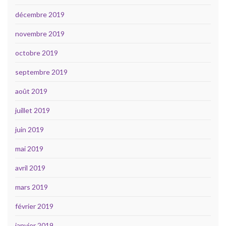
décembre 2019
novembre 2019
octobre 2019
septembre 2019
août 2019
juillet 2019
juin 2019
mai 2019
avril 2019
mars 2019
février 2019
janvier 2019