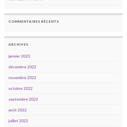
COMMENTAIRES RÉCENTS
ARCHIVES
janvier 2023
décembre 2022
novembre 2022
octobre 2022
septembre 2022
août 2022
juillet 2022