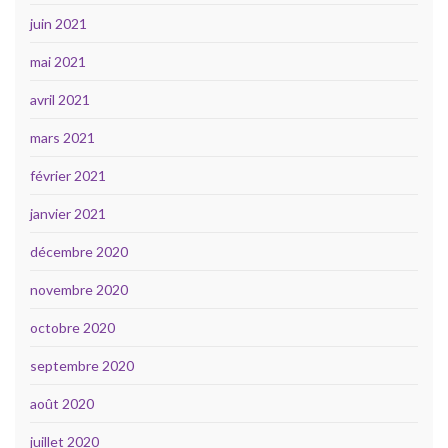
juin 2021
mai 2021
avril 2021
mars 2021
février 2021
janvier 2021
décembre 2020
novembre 2020
octobre 2020
septembre 2020
août 2020
juillet 2020