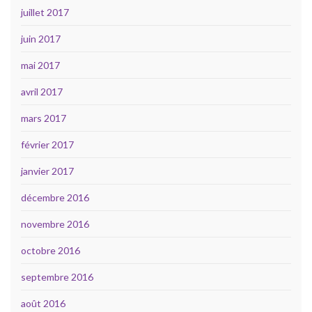
juillet 2017
juin 2017
mai 2017
avril 2017
mars 2017
février 2017
janvier 2017
décembre 2016
novembre 2016
octobre 2016
septembre 2016
août 2016