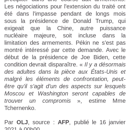
Les négociations pour l’extension du traité ont
été dans l’impasse pendant de longs mois
sous la présidence de Donald Trump, qui
exigeait que la Chine, autre puissance
nucléaire majeure, soit incluse dans la
limitation des armements. Pékin ne s’est pas
montré intéressé par cette demande. Avec le
début de la présidence de Joe Biden, cette
condition devrait disparaître. «
Il y a désormais
des adultes dans la pièce aux États-Unis et
malgré les éléments de confrontation, peut-
être qu’il s’agit d’un des aspects sur lesquels
Moscou et Washington seront capables de
trouver un compromis
», estime Mme
Tchernenko.
Par
OLJ
, source :
AFP
, publié le 16 janvier
2021 à 00h00