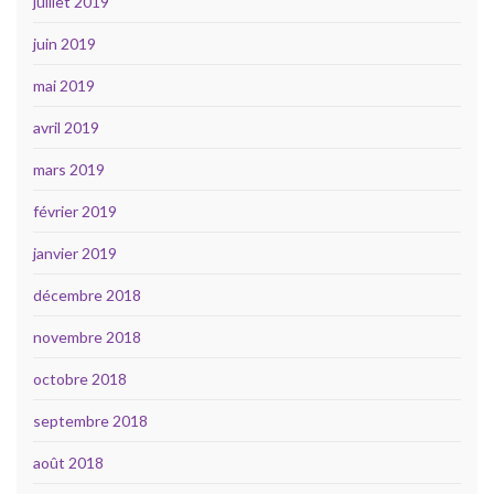
juillet 2019
juin 2019
mai 2019
avril 2019
mars 2019
février 2019
janvier 2019
décembre 2018
novembre 2018
octobre 2018
septembre 2018
août 2018