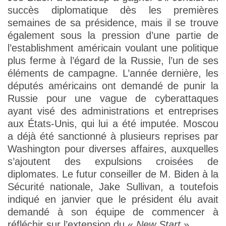
succès diplomatique dès les premières
semaines de sa présidence, mais il se trouve
également sous la pression d’une partie de
l’establishment américain voulant une politique
plus ferme à l’égard de la Russie, l’un de ses
éléments de campagne. L’année dernière, les
députés américains ont demandé de punir la
Russie pour une vague de cyberattaques
ayant visé des administrations et entreprises
aux États-Unis, qui lui a été imputée. Moscou
a déjà été sanctionné à plusieurs reprises par
Washington pour diverses affaires, auxquelles
s’ajoutent des expulsions croisées de
diplomates. Le futur conseiller de M. Biden à la
Sécurité nationale, Jake Sullivan, a toutefois
indiqué en janvier que le président élu avait
demandé à son équipe de commencer à
réfléchir sur l’extension du «
New Start
».