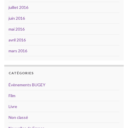
juillet 2016
juin 2016
mai 2016
avril 2016
mars 2016
CATÉGORIES
Évènements BUGEY
Film
Livre
Non classé