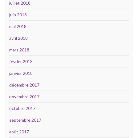
juillet 2018
juin 2018
mai 2018
avril 2018
mars 2018
février 2018
janvier 2018
décembre 2017
novembre 2017
octobre 2017
septembre 2017
août 2017