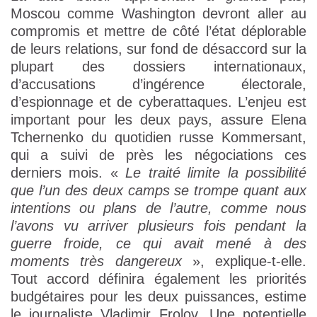
Moscou comme Washington devront aller au
compromis et mettre de côté l’état déplorable
de leurs relations, sur fond de désaccord sur la
plupart des dossiers internationaux,
d’accusations d’ingérence électorale,
d’espionnage et de cyberattaques. L’enjeu est
important pour les deux pays, assure Elena
Tchernenko du quotidien russe Kommersant,
qui a suivi de près les négociations ces
derniers mois. «
Le traité limite la possibilité
que l’un des deux camps se trompe quant aux
intentions ou plans de l’autre, comme nous
l’avons vu arriver plusieurs fois pendant la
guerre froide, ce qui avait mené à des
moments très dangereux
», explique-t-elle.
Tout accord définira également les priorités
budgétaires pour les deux puissances, estime
le journaliste Vladimir Frolov. Une potentielle