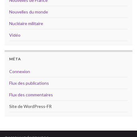
Nouvelles de France
Nouvelles du monde
Nucléaire militaire
Vidéo
MÉTA
Connexion
Flux des publications
Flux des commentaires
Site de WordPress-FR