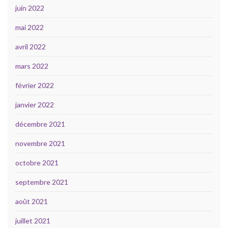
juin 2022
mai 2022
avril 2022
mars 2022
février 2022
janvier 2022
décembre 2021
novembre 2021
octobre 2021
septembre 2021
août 2021
juillet 2021