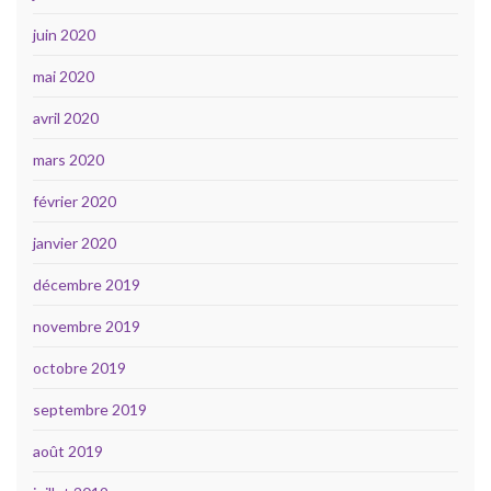
juin 2020
mai 2020
avril 2020
mars 2020
février 2020
janvier 2020
décembre 2019
novembre 2019
octobre 2019
septembre 2019
août 2019