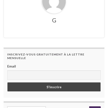
G
INSCRIVEZ-VOUS GRATUITEMENT À LA LETTRE
MENSUELLE
Email