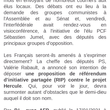
mois en envoyant de nombreux courriers aux
élus locaux. Des débats ont eu lieu à la
demande des groupes communistes à
l’Assemblée et au Sénat et, vendredi,
l’interfédérale avait rendez-vous en
visioconférence, à l’initiative de l’élu PCF
Sébastien Jumel, avec des députés des
principaux groupes d’opposition.
Les Français seront-ils amenés à s’exprimer
directement? La cheffe des députés PS,
Valérie Rabault, a annoncé son intention de
déposer
une proposition de référendum
d’initiative partagée (RIP) contre le projet
Hercule
. Qui, pour voir le jour, devra
surmonter autant d’obstacles que le demi-dieu
auquel il doit son nom.