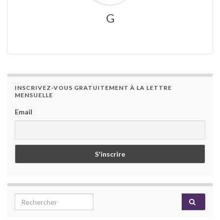
G
INSCRIVEZ-VOUS GRATUITEMENT À LA LETTRE
MENSUELLE
Email
Search for: