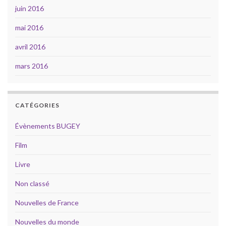
juin 2016
mai 2016
avril 2016
mars 2016
CATÉGORIES
Évènements BUGEY
Film
Livre
Non classé
Nouvelles de France
Nouvelles du monde