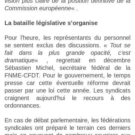
vision plus claire de la position définitive de la
Commission européenne
« .
La bataille législative s’organise
Pour l’heure, les représentants du personnel
se sentent exclus des discussions. «
Tout se
fait dans la plus grande opacité, c’est
dramatique
« , regrettait en décembre
Sébastien Michel, secrétaire fédéral de la
FNME-CFDT. Pour le gouvernement, le temps
presse car cette éventuelle réforme devrait
passer par une loi cette année. Les syndicats
craignent aujourd’hui le recours à des
ordonnances.
En cas de débat parlementaire, les fédérations
syndicales ont préparé le terrain ces derniers