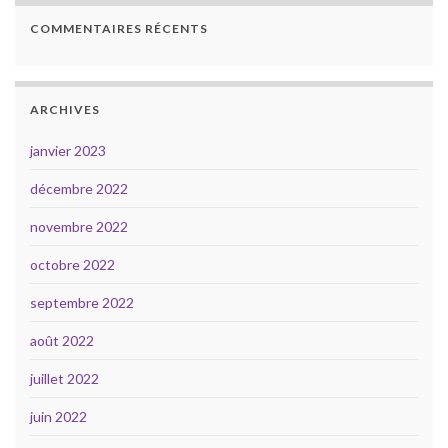
COMMENTAIRES RÉCENTS
ARCHIVES
janvier 2023
décembre 2022
novembre 2022
octobre 2022
septembre 2022
août 2022
juillet 2022
juin 2022