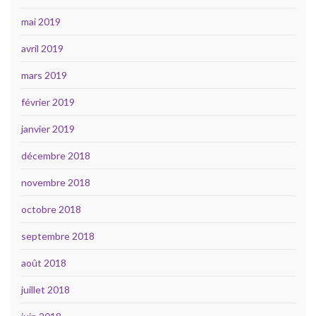
mai 2019
avril 2019
mars 2019
février 2019
janvier 2019
décembre 2018
novembre 2018
octobre 2018
septembre 2018
août 2018
juillet 2018