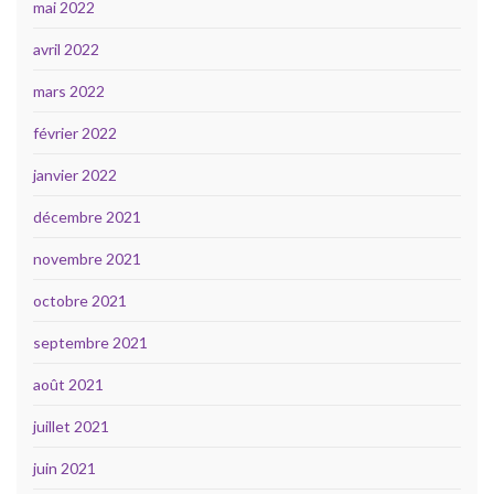
mai 2022
avril 2022
mars 2022
février 2022
janvier 2022
décembre 2021
novembre 2021
octobre 2021
septembre 2021
août 2021
juillet 2021
juin 2021