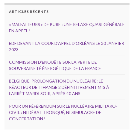
ARTICLES RÉCENTS
« MALFAITEURS » DE BURE : UNE RELAXE QUASI GÉNÉRALE
EN APPEL !
EDF DEVANT LA COUR D’APPEL D’ORLÉANS LE 30 JANVIER
2023
COMMISSION D’ENQUÊTE SUR LA PERTE DE
SOUVERAINETÉ ÉNERGÉTIQUE DE LA FRANCE
BELGIQUE, PROLONGATION DU NUCLÉAIRE: LE
RÉACTEUR DE TIHANGE 2 DÉFINITIVEMENT MIS À
L’ARRÊT MARDI SOIR, APRÈS 40 ANS
POUR UN RÉFÉRENDUM SUR LE NUCLÉAIRE MILITARO-
CIVIL : NI DÉBAT TRONQUÉ, NI SIMULACRE DE
CONCERTATION !