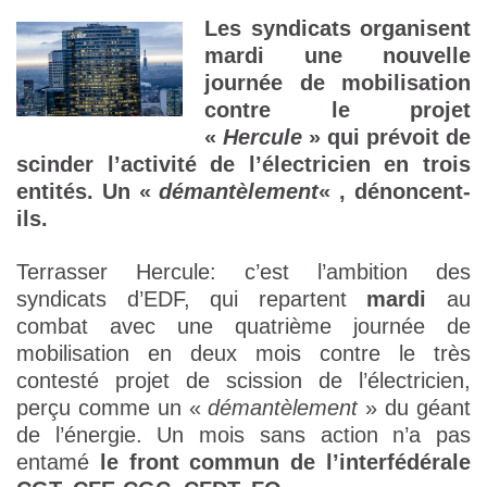
Les syndicats organisent
mardi une nouvelle
journée de mobilisation
contre le projet
«
Hercule
» qui prévoit de
scinder l’activité de l’électricien en trois
entités. Un «
démantèlement
« , dénoncent-
ils.
Terrasser Hercule: c’est l’ambition des
syndicats d’EDF, qui repartent
mardi
au
combat avec une quatrième journée de
mobilisation en deux mois contre le très
contesté projet de scission de l’électricien,
perçu comme un «
démantèlement
» du géant
de l’énergie. Un mois sans action n’a pas
entamé
le front commun de l’interfédérale