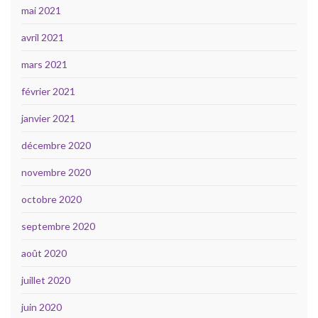
mai 2021
avril 2021
mars 2021
février 2021
janvier 2021
décembre 2020
novembre 2020
octobre 2020
septembre 2020
août 2020
juillet 2020
juin 2020