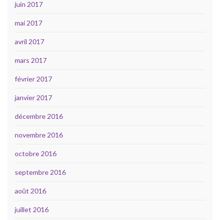
juin 2017
mai 2017
avril 2017
mars 2017
février 2017
janvier 2017
décembre 2016
novembre 2016
octobre 2016
septembre 2016
août 2016
juillet 2016