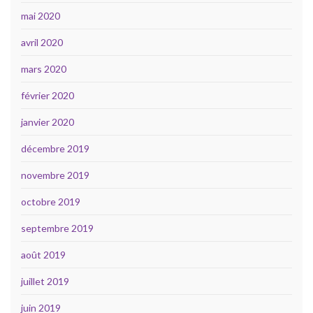
mai 2020
avril 2020
mars 2020
février 2020
janvier 2020
décembre 2019
novembre 2019
octobre 2019
septembre 2019
août 2019
juillet 2019
juin 2019