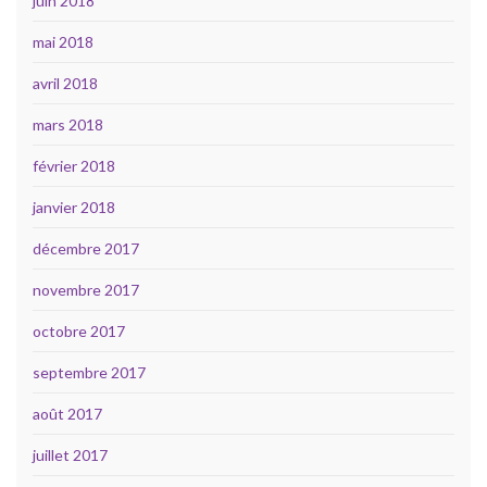
juin 2018
mai 2018
avril 2018
mars 2018
février 2018
janvier 2018
décembre 2017
novembre 2017
octobre 2017
septembre 2017
août 2017
juillet 2017