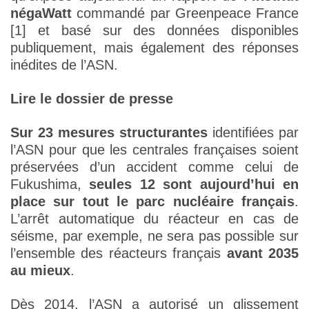
négaWatt
commandé par Greenpeace France
[1] et basé sur des données disponibles
publiquement, mais également des réponses
inédites de l’ASN.
Lire le dossier de presse
Sur 23 mesures structurantes
identifiées par
l’ASN pour que les centrales françaises soient
préservées d’un accident comme celui de
Fukushima,
seules 12 sont aujourd’hui en
place sur tout le parc nucléaire français
.
L’arrêt automatique du réacteur en cas de
séisme, par exemple, ne sera pas possible sur
l’ensemble des réacteurs français
avant 2035
au mieux
.
Dès 2014, l’ASN a autorisé un glissement