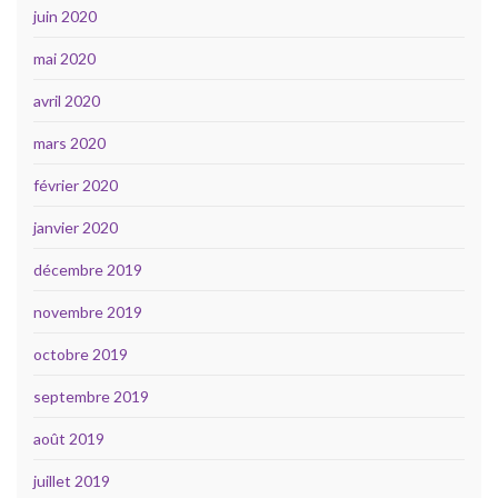
juin 2020
mai 2020
avril 2020
mars 2020
février 2020
janvier 2020
décembre 2019
novembre 2019
octobre 2019
septembre 2019
août 2019
juillet 2019