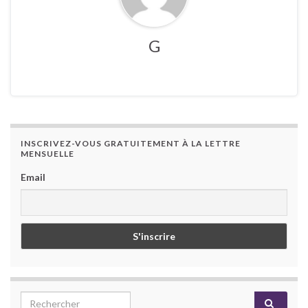
G
INSCRIVEZ-VOUS GRATUITEMENT À LA LETTRE
MENSUELLE
Email
Search for: