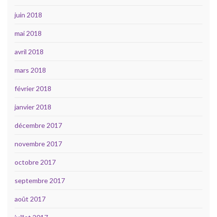
juin 2018
mai 2018
avril 2018
mars 2018
février 2018
janvier 2018
décembre 2017
novembre 2017
octobre 2017
septembre 2017
août 2017