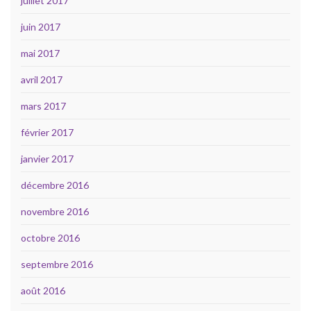
juillet 2017
juin 2017
mai 2017
avril 2017
mars 2017
février 2017
janvier 2017
décembre 2016
novembre 2016
octobre 2016
septembre 2016
août 2016