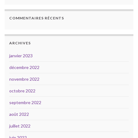
COMMENTAIRES RÉCENTS
ARCHIVES
janvier 2023
décembre 2022
novembre 2022
octobre 2022
septembre 2022
août 2022
juillet 2022
juin 2022