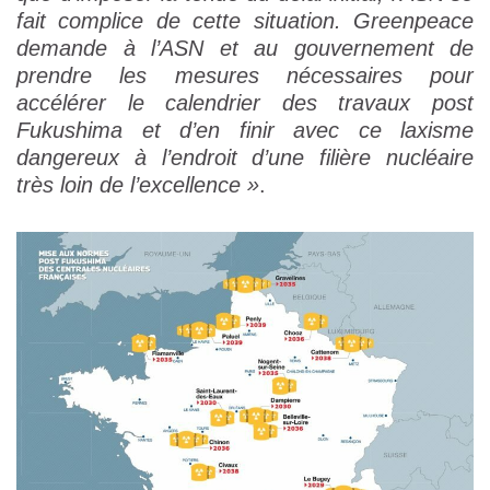
fait complice de cette situation. Greenpeace
demande à l’ASN et au gouvernement de
prendre les mesures nécessaires pour
accélérer le calendrier des travaux post
Fukushima et d’en finir avec ce laxisme
dangereux à l’endroit d’une filière nucléaire
très loin de l’excellence »
.