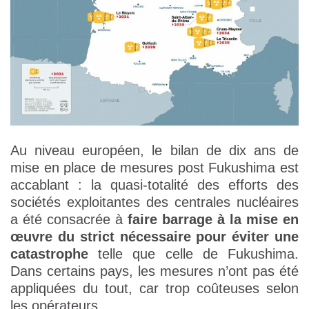
Au niveau européen, le bilan de dix ans de
mise en place de mesures post Fukushima est
accablant : la quasi-totalité des efforts des
sociétés exploitantes des centrales nucléaires
a été consacrée à
faire barrage à la mise en
œuvre du strict nécessaire pour éviter une
catastrophe
telle que celle de Fukushima.
Dans certains pays, les mesures n’ont pas été
appliquées du tout, car trop coûteuses selon
les opérateurs.