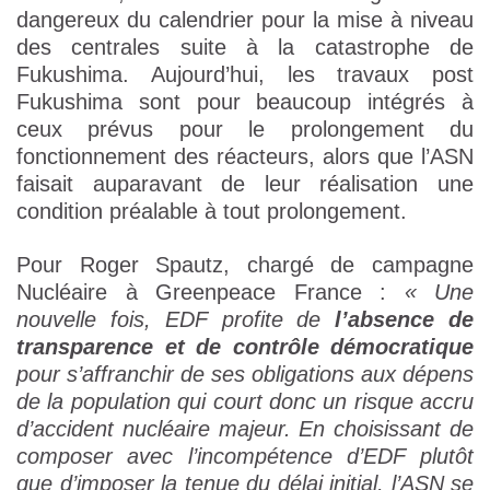
dangereux du calendrier pour la mise à niveau
des centrales suite à la catastrophe de
Fukushima. Aujourd’hui, les travaux post
Fukushima sont pour beaucoup intégrés à
ceux prévus pour le prolongement du
fonctionnement des réacteurs, alors que l’ASN
faisait auparavant de leur réalisation une
condition préalable à tout prolongement.
Pour Roger Spautz, chargé de campagne
Nucléaire à Greenpeace France :
« Une
nouvelle fois, EDF profite de
l’absence de
transparence et de contrôle démocratique
pour s’affranchir de ses obligations aux dépens
de la population qui court donc un risque accru
d’accident nucléaire majeur. En choisissant de
composer avec l’incompétence d’EDF plutôt
que d’imposer la tenue du délai initial, l’ASN se