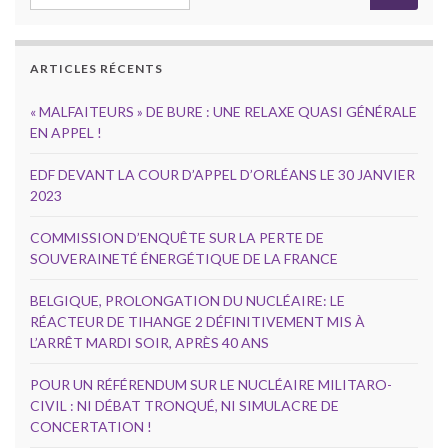
ARTICLES RÉCENTS
« MALFAITEURS » DE BURE : UNE RELAXE QUASI GÉNÉRALE
EN APPEL !
EDF DEVANT LA COUR D’APPEL D’ORLÉANS LE 30 JANVIER
2023
COMMISSION D’ENQUÊTE SUR LA PERTE DE
SOUVERAINETÉ ÉNERGÉTIQUE DE LA FRANCE
BELGIQUE, PROLONGATION DU NUCLÉAIRE: LE
RÉACTEUR DE TIHANGE 2 DÉFINITIVEMENT MIS À
L’ARRÊT MARDI SOIR, APRÈS 40 ANS
POUR UN RÉFÉRENDUM SUR LE NUCLÉAIRE MILITARO-
CIVIL : NI DÉBAT TRONQUÉ, NI SIMULACRE DE
CONCERTATION !