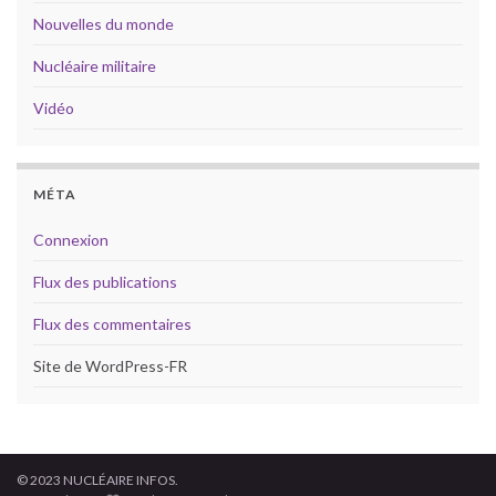
Nouvelles du monde
Nucléaire militaire
Vidéo
MÉTA
Connexion
Flux des publications
Flux des commentaires
Site de WordPress-FR
© 2023 NUCLÉAIRE INFOS.