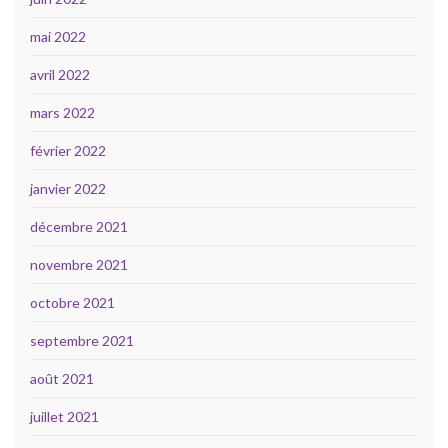
mai 2022
avril 2022
mars 2022
février 2022
janvier 2022
décembre 2021
novembre 2021
octobre 2021
septembre 2021
août 2021
juillet 2021