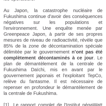
Au Japon, la catastrophe nucléaire de
Fukushima continue d’avoir des conséquences
négatives sur les populations et
l’environnement. Une enquête menée par
Greenpeace Japon, à partir de ses propres
mesures de niveau de radioactivité, révèle que
85% de la zone de décontamination spéciale
délimitée par le gouvernement
n’ont pas été
complètement décontaminés à ce jour
. Le
plan de démantèlement de la centrale de
Fukushima Daïchi, mis en avant par le
gouvernement japonais et l’exploitant TepCo,
relève du fantasme. Il est nécessaire de
repenser en profondeur le démantèlement de
la centrale de Fukushima.
[1] Le rapport complet de l’Institut négaWatt