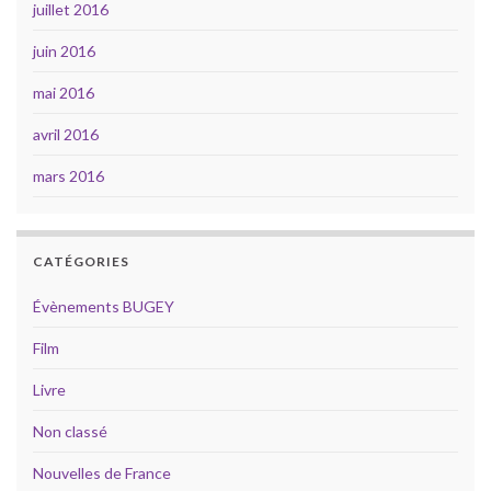
juillet 2016
juin 2016
mai 2016
avril 2016
mars 2016
CATÉGORIES
Évènements BUGEY
Film
Livre
Non classé
Nouvelles de France