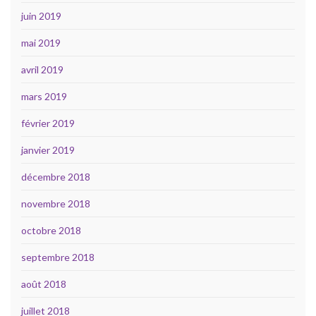
juin 2019
mai 2019
avril 2019
mars 2019
février 2019
janvier 2019
décembre 2018
novembre 2018
octobre 2018
septembre 2018
août 2018
juillet 2018