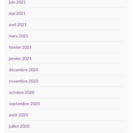
juin 2021
mai 2021
avril 2021
mars 2021
février 2021
janvier 2021
décembre 2020
novembre 2020
octobre 2020
septembre 2020
août 2020
juillet 2020