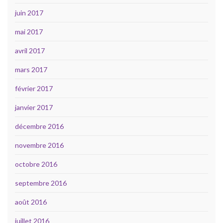
juin 2017
mai 2017
avril 2017
mars 2017
février 2017
janvier 2017
décembre 2016
novembre 2016
octobre 2016
septembre 2016
août 2016
juillet 2016