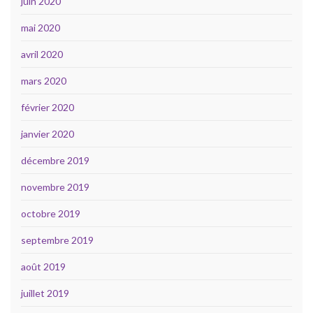
juin 2020
mai 2020
avril 2020
mars 2020
février 2020
janvier 2020
décembre 2019
novembre 2019
octobre 2019
septembre 2019
août 2019
juillet 2019