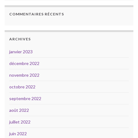
COMMENTAIRES RÉCENTS
ARCHIVES
janvier 2023
décembre 2022
novembre 2022
octobre 2022
septembre 2022
août 2022
juillet 2022
juin 2022