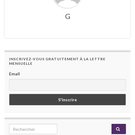
G
INSCRIVEZ-VOUS GRATUITEMENT À LA LETTRE
MENSUELLE
Email
Search for: