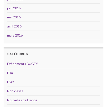
juin 2016
mai 2016
avril 2016
mars 2016
CATÉGORIES
Évènements BUGEY
Film
Livre
Non classé
Nouvelles de France