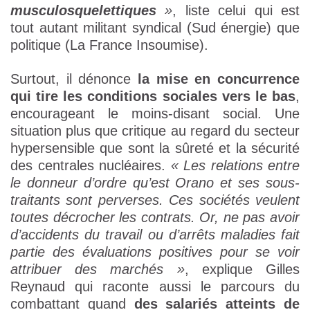
musculosquelettiques
»
, liste celui qui est
tout autant militant syndical (Sud énergie) que
politique (La France Insoumise).
Surtout, il dénonce
la mise en concurrence
qui tire les conditions sociales vers le bas
,
encourageant le moins-disant social. Une
situation plus que critique au regard du secteur
hypersensible que sont la sûreté et la sécurité
des centrales nucléaires.
« Les relations entre
le donneur d’ordre qu’est Orano et ses sous-
traitants sont perverses. Ces sociétés veulent
toutes décrocher les contrats. Or, ne pas avoir
d’accidents du travail ou d’arrêts maladies fait
partie des évaluations positives pour se voir
attribuer des marchés »
, explique Gilles
Reynaud qui raconte aussi le parcours du
combattant quand
des salariés atteints de