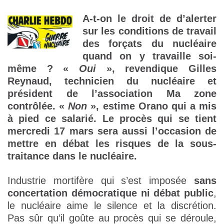
A-t-on le droit de d’alerter
sur les conditions de travail
des forçats du nucléaire
quand on y travaille soi-
même ? «
Oui
», revendique Gilles
Reynaud, technicien du nucléaire et
président de l’association Ma zone
contrôlée. «
Non
», estime Orano qui a mis
à pied ce salarié. Le procès qui se tient
mercredi 17 mars sera aussi l’occasion de
mettre en débat les risques de la sous-
traitance dans le nucléaire.
Industrie mortifère qui s’est imposée
sans
concertation démocratique ni débat public
,
le nucléaire aime le silence et la discrétion.
Pas sûr qu’il goûte au procès qui se déroule,