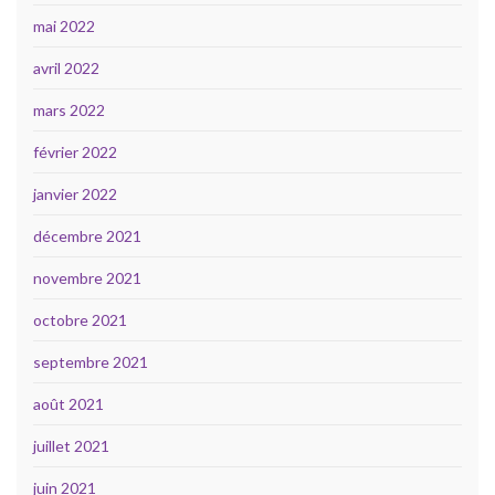
mai 2022
avril 2022
mars 2022
février 2022
janvier 2022
décembre 2021
novembre 2021
octobre 2021
septembre 2021
août 2021
juillet 2021
juin 2021