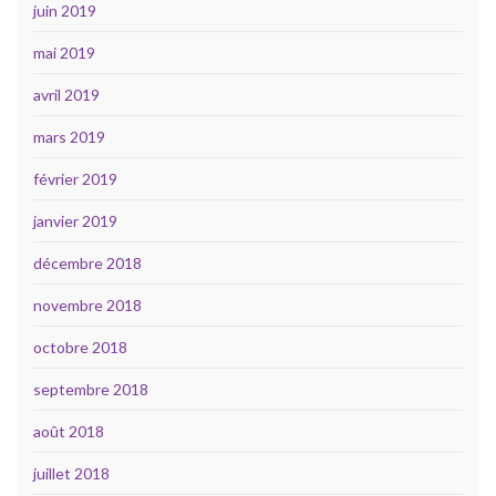
juin 2019
mai 2019
avril 2019
mars 2019
février 2019
janvier 2019
décembre 2018
novembre 2018
octobre 2018
septembre 2018
août 2018
juillet 2018