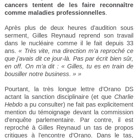
cancers tentent de les faire reconnaître
comme maladies professionnelles
.
Après plus de deux heures d’audition sous
serment, Gilles Reynaud reprend son travail
dans le nucléaire comme il le fait depuis 33
ans.
« Très vite, ma direction m’a reproché ce
que j’avais dit ce jour-là. Pas par écrit bien sûr,
en off. On m’a dit : «
Gilles, tu es en train de
bousiller notre business
.
» »
Pourtant, la très longue lettre d’Orano DS
actant la sanction disciplinaire (et que
Charlie
Hebdo
a pu consulter) ne fait pas explicitement
mention du témoignage devant la commission
d’enquête parlementaire. Par contre, il est
reproché à Gilles Reynaud un tas de propos
critiques à l’encontre d’Orano. Dans le tas,