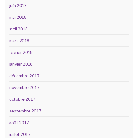
juin 2018
mai 2018
avril 2018
mars 2018
février 2018
janvier 2018
décembre 2017
novembre 2017
octobre 2017
septembre 2017
août 2017
juillet 2017