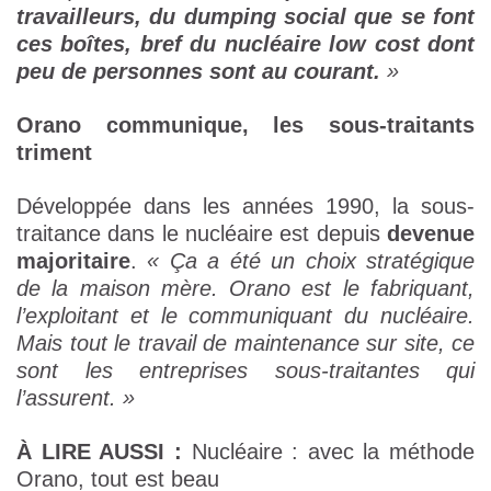
travailleurs, du dumping social que se font
ces boîtes, bref du nucléaire low cost dont
peu de personnes sont au courant.
»
Orano communique, les sous-traitants
triment
Développée dans les années 1990, la sous-
traitance dans le nucléaire est depuis
devenue
majoritaire
.
« Ça a été un choix stratégique
de la maison mère. Orano est le fabriquant,
l’exploitant et le communiquant du nucléaire.
Mais tout le travail de maintenance sur site, ce
sont les entreprises sous-traitantes qui
l’assurent. »
À LIRE AUSSI :
Nucléaire : avec la méthode
Orano, tout est beau