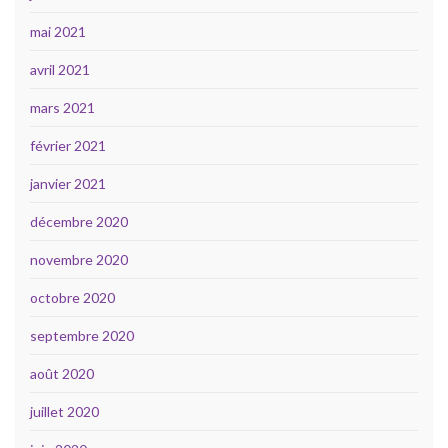
mai 2021
avril 2021
mars 2021
février 2021
janvier 2021
décembre 2020
novembre 2020
octobre 2020
septembre 2020
août 2020
juillet 2020