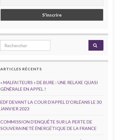
Search for:
ARTICLES RÉCENTS
« MALFAITEURS » DE BURE : UNE RELAXE QUASI
GÉNÉRALE EN APPEL !
EDF DEVANT LA COUR D’APPEL D’ORLÉANS LE 30
JANVIER 2023
COMMISSION D’ENQUÊTE SUR LA PERTE DE
SOUVERAINETÉ ÉNERGÉTIQUE DE LA FRANCE