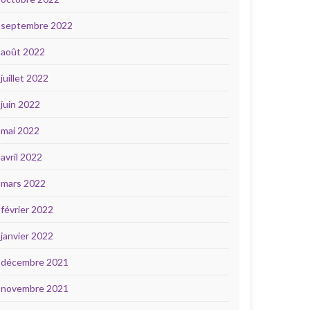
septembre 2022
août 2022
juillet 2022
juin 2022
mai 2022
avril 2022
mars 2022
février 2022
janvier 2022
décembre 2021
novembre 2021