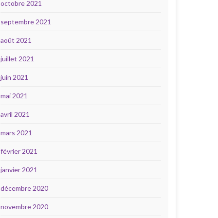
octobre 2021
septembre 2021
août 2021
juillet 2021
juin 2021
mai 2021
avril 2021
mars 2021
février 2021
janvier 2021
décembre 2020
novembre 2020