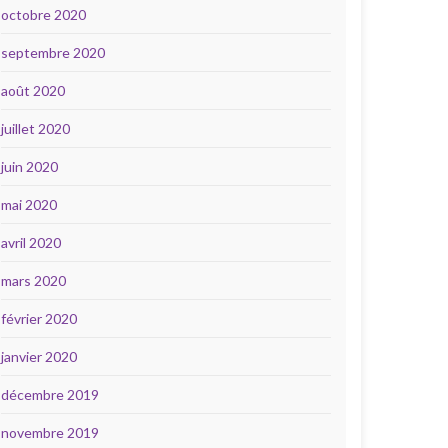
octobre 2020
septembre 2020
août 2020
juillet 2020
juin 2020
mai 2020
avril 2020
mars 2020
février 2020
janvier 2020
décembre 2019
novembre 2019