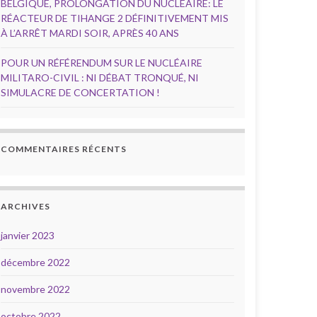
BELGIQUE, PROLONGATION DU NUCLÉAIRE: LE
RÉACTEUR DE TIHANGE 2 DÉFINITIVEMENT MIS
À L’ARRÊT MARDI SOIR, APRÈS 40 ANS
POUR UN RÉFÉRENDUM SUR LE NUCLÉAIRE
MILITARO-CIVIL : NI DÉBAT TRONQUÉ, NI
SIMULACRE DE CONCERTATION !
COMMENTAIRES RÉCENTS
ARCHIVES
janvier 2023
décembre 2022
novembre 2022
octobre 2022