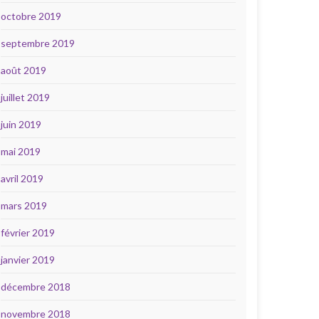
octobre 2019
septembre 2019
août 2019
juillet 2019
juin 2019
mai 2019
avril 2019
mars 2019
février 2019
janvier 2019
décembre 2018
novembre 2018