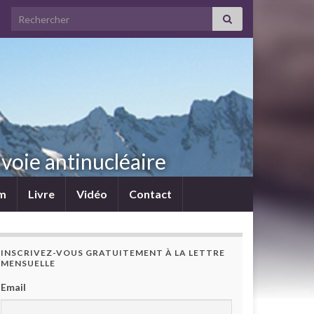
Search for:
voie antinucléaire
lm
Livre
Vidéo
Contact
INSCRIVEZ-VOUS GRATUITEMENT À LA LETTRE
MENSUELLE
Email