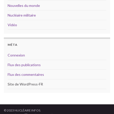
Nouvelles du monde
Nucléaire militaire
Vidéo
MÉTA
Connexion
Flux des publications
Flux des commentaires
Site de WordPress-FR
© 2023 NUCLÉAIRE INFOS.