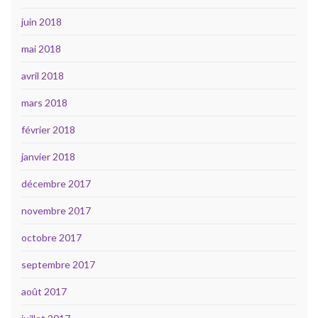
juin 2018
mai 2018
avril 2018
mars 2018
février 2018
janvier 2018
décembre 2017
novembre 2017
octobre 2017
septembre 2017
août 2017