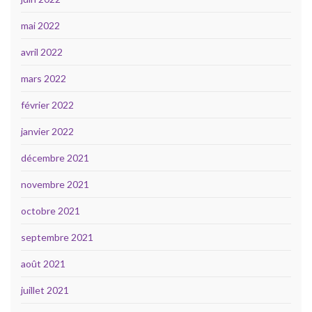
mai 2022
avril 2022
mars 2022
février 2022
janvier 2022
décembre 2021
novembre 2021
octobre 2021
septembre 2021
août 2021
juillet 2021