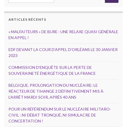
ARTICLES RÉCENTS
« MALFAITEURS » DE BURE : UNE RELAXE QUASI GÉNÉRALE
EN APPEL !
EDF DEVANT LA COUR D’APPEL D’ORLÉANS LE 30 JANVIER
2023
COMMISSION D’ENQUÊTE SUR LA PERTE DE
SOUVERAINETÉ ÉNERGÉTIQUE DE LA FRANCE
BELGIQUE, PROLONGATION DU NUCLÉAIRE: LE
RÉACTEUR DE TIHANGE 2 DÉFINITIVEMENT MIS À
L’ARRÊT MARDI SOIR, APRÈS 40 ANS
POUR UN RÉFÉRENDUM SUR LE NUCLÉAIRE MILITARO-
CIVIL : NI DÉBAT TRONQUÉ, NI SIMULACRE DE
CONCERTATION !