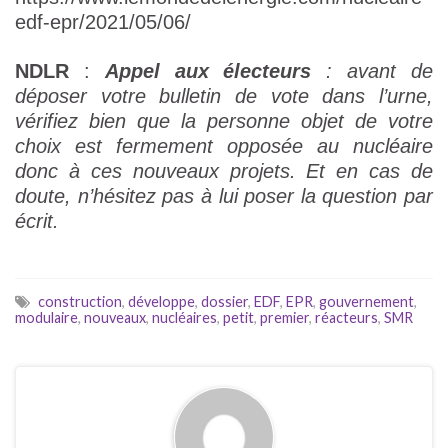
edf-epr/2021/05/06/
NDLR
:
Appel aux électeurs
: avant de
déposer votre bulletin de vote dans l’urne,
vérifiez bien que la personne objet de votre
choix est fermement opposée au nucléaire
donc à ces nouveaux projets. Et en cas de
doute, n’hésitez pas à lui poser la question par
écrit.
construction
,
développe
,
dossier
,
EDF
,
EPR
,
gouvernement
,
modulaire
,
nouveaux
,
nucléaires
,
petit
,
premier
,
réacteurs
,
SMR