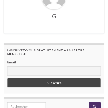
G
INSCRIVEZ-VOUS GRATUITEMENT À LA LETTRE
MENSUELLE
Email
Search for: