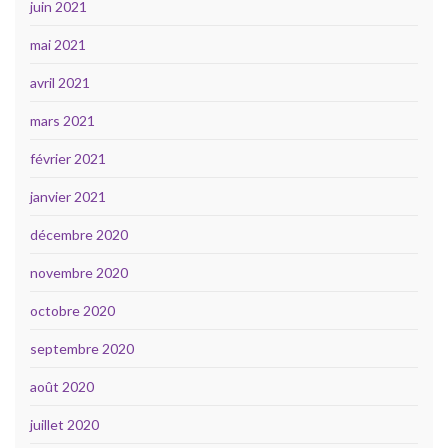
juin 2021
mai 2021
avril 2021
mars 2021
février 2021
janvier 2021
décembre 2020
novembre 2020
octobre 2020
septembre 2020
août 2020
juillet 2020