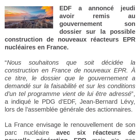
EDF
a annoncé jeudi
avoir remis au
gouvernement son
dossier sur la possible
construction de nouveaux réacteurs EPR
nucléaires en France.
“
Nous souhaitons que soit décidée la
construction en France de nouveaux EPR. À
ce titre, le dossier que le gouvernement a
demandé sur la faisabilité et sur les conditions
d’un tel programme vient de lui être adressé
”,
a indiqué le PDG d’EDF, Jean-Bernard Lévy,
lors de l’assemblée générale des actionnaires.
La France envisage le renouvellement de son
parc nucléaire
avec six réacteurs de