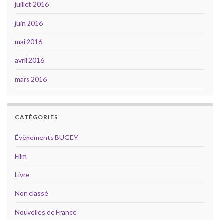
juillet 2016
juin 2016
mai 2016
avril 2016
mars 2016
CATÉGORIES
Évènements BUGEY
Film
Livre
Non classé
Nouvelles de France