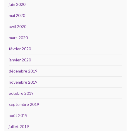
juin 2020
mai 2020
avril 2020
mars 2020
février 2020
janvier 2020
décembre 2019
novembre 2019
octobre 2019
septembre 2019
août 2019
juillet 2019