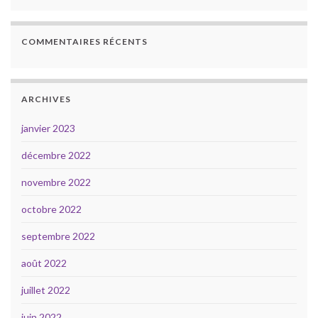
COMMENTAIRES RÉCENTS
ARCHIVES
janvier 2023
décembre 2022
novembre 2022
octobre 2022
septembre 2022
août 2022
juillet 2022
juin 2022