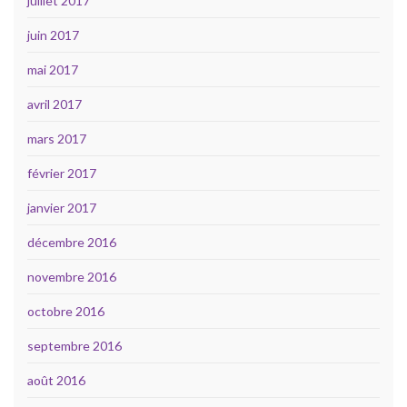
juillet 2017
juin 2017
mai 2017
avril 2017
mars 2017
février 2017
janvier 2017
décembre 2016
novembre 2016
octobre 2016
septembre 2016
août 2016