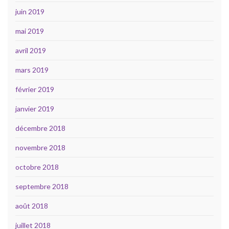
juin 2019
mai 2019
avril 2019
mars 2019
février 2019
janvier 2019
décembre 2018
novembre 2018
octobre 2018
septembre 2018
août 2018
juillet 2018