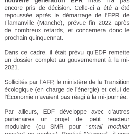
nouvelle génération EPR
mais n’a pas
encore pris de décision. Celle-ci a été a été
repoussée après le démarrage de l’EPR de
Flamanville (Manche), prévue fin 2022 après
de nombreux retards, et concernera donc le
prochain quinquennat.
Dans ce cadre, il était prévu qu’EDF remette
un dossier complet au gouvernement à la mi-
2021.
Sollicités par l’AFP, le ministère de la Transition
écologique (en charge de l’énergie) et celui de
l’Économie n’avaient pas réagi à la mi-journée.
Par ailleurs, EDF développe avec d’autres
partenaires un projet de petit réacteur
modulaire (ou SMR pour “
small modular