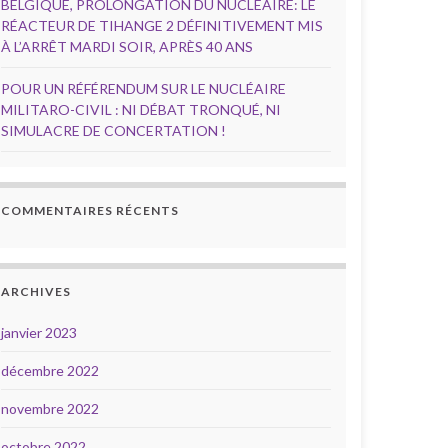
BELGIQUE, PROLONGATION DU NUCLÉAIRE: LE
RÉACTEUR DE TIHANGE 2 DÉFINITIVEMENT MIS
À L’ARRÊT MARDI SOIR, APRÈS 40 ANS
POUR UN RÉFÉRENDUM SUR LE NUCLÉAIRE
MILITARO-CIVIL : NI DÉBAT TRONQUÉ, NI
SIMULACRE DE CONCERTATION !
COMMENTAIRES RÉCENTS
ARCHIVES
janvier 2023
décembre 2022
novembre 2022
octobre 2022