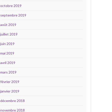
octobre 2019
septembre 2019
août 2019
juillet 2019
juin 2019
mai 2019
avril 2019
mars 2019
février 2019
janvier 2019
décembre 2018
novembre 2018