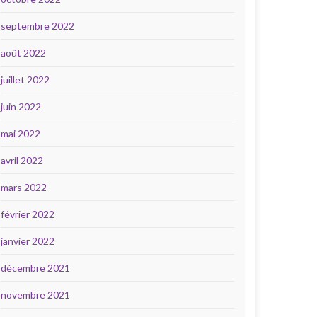
septembre 2022
août 2022
juillet 2022
juin 2022
mai 2022
avril 2022
mars 2022
février 2022
janvier 2022
décembre 2021
novembre 2021