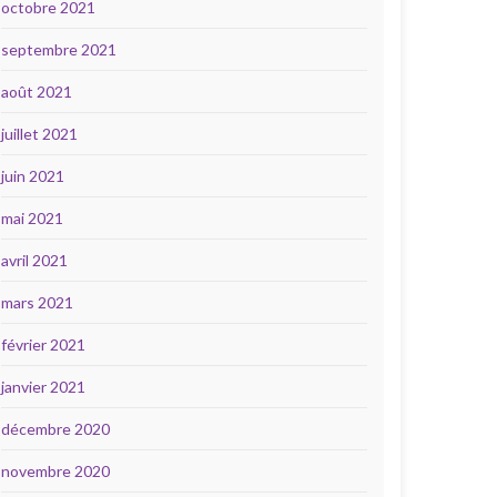
octobre 2021
septembre 2021
août 2021
juillet 2021
juin 2021
mai 2021
avril 2021
mars 2021
février 2021
janvier 2021
décembre 2020
novembre 2020