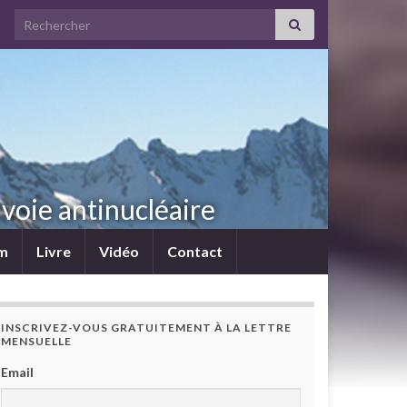
Search for:
voie antinucléaire
lm
Livre
Vidéo
Contact
INSCRIVEZ-VOUS GRATUITEMENT À LA LETTRE
MENSUELLE
Email