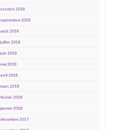
octobre 2018
septembre 2018
août 2018
juillet 2018
juin 2018
mai 2018
avril 2018
mars 2018
février 2018
janvier 2018
décembre 2017