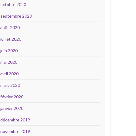
octobre 2020
septembre 2020
août 2020
juillet 2020
juin 2020
mai 2020
avril 2020
mars 2020
février 2020
janvier 2020
décembre 2019
novembre 2019