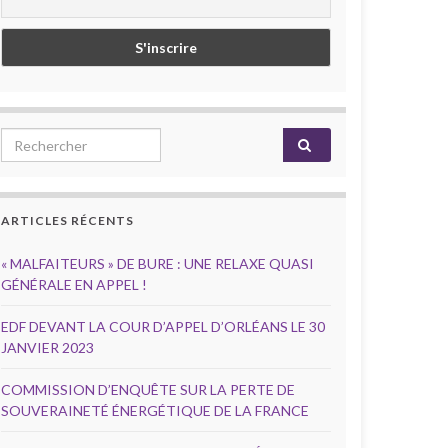
Search for:
ARTICLES RÉCENTS
« MALFAITEURS » DE BURE : UNE RELAXE QUASI
GÉNÉRALE EN APPEL !
EDF DEVANT LA COUR D’APPEL D’ORLÉANS LE 30
JANVIER 2023
COMMISSION D’ENQUÊTE SUR LA PERTE DE
SOUVERAINETÉ ÉNERGÉTIQUE DE LA FRANCE