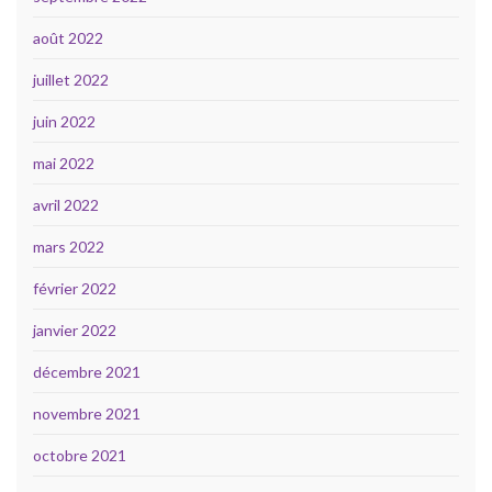
août 2022
juillet 2022
juin 2022
mai 2022
avril 2022
mars 2022
février 2022
janvier 2022
décembre 2021
novembre 2021
octobre 2021