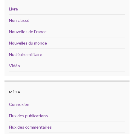
Livre
Non classé
Nouvelles de France
Nouvelles du monde
Nucléaire militaire
Vidéo
MÉTA
Connexion
Flux des publications
Flux des commentaires