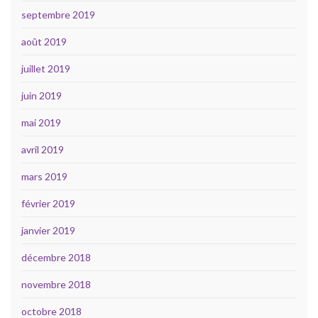
septembre 2019
août 2019
juillet 2019
juin 2019
mai 2019
avril 2019
mars 2019
février 2019
janvier 2019
décembre 2018
novembre 2018
octobre 2018