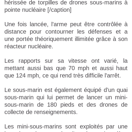
hérissée de torpilles de drones sous-marins à
pointe nucléaire [/caption]
Une fois lancée, l’arme peut être contrôlée à
distance pour contourner les défenses et a
une portée théoriquement illimitée grâce à son
réacteur nucléaire.
Les rapports sur sa vitesse ont varié, la
mettant aussi bas que 70 mph et aussi haut
que 124 mph, ce qui rend très difficile l’arrêt.
Le sous-marin est également équipé d’un quai
sous-marin qui lui permet de lancer un mini-
sous-marin de 180 pieds et des drones de
collecte de renseignements.
Les mini-sous-marins sont exploités par une