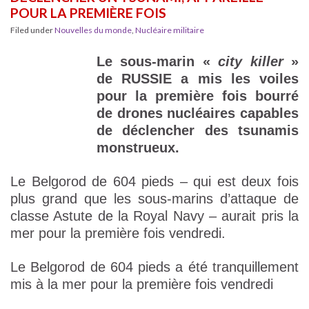
POUR LA PREMIÈRE FOIS
Filed under
Nouvelles du monde
,
Nucléaire militaire
Le sous-marin «
city killer
»
de RUSSIE a mis les voiles
pour la première fois bourré
de drones nucléaires capables
de déclencher des tsunamis
monstrueux.
Le Belgorod de 604 pieds – qui est deux fois
plus grand que les sous-marins d’attaque de
classe Astute de la Royal Navy – aurait pris la
mer pour la première fois vendredi.
Le Belgorod de 604 pieds a été tranquillement
mis à la mer pour la première fois vendredi