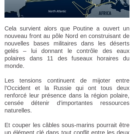
Cela survient alors que Poutine a ouvert un
nouveau front au pôle Nord en construisant de
nouvelles bases militaires dans les déserts
gelés – lui donnant le contrôle des eaux
polaires dans 11 des fuseaux horaires du
monde.
Les tensions continuent de mijoter entre
l’Occident et la Russie qui ont tous deux
renforcé leur présence dans la région polaire,
censée détenir d’importantes ressources
naturelles.
Et couper les câbles sous-marins pourrait être
un élément clé dans tout conflit entre les deux