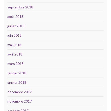
septembre 2018
août 2018
juillet 2018
juin 2018
mai 2018
avril 2018
mars 2018
février 2018
janvier 2018
décembre 2017
novembre 2017
octobre 2017