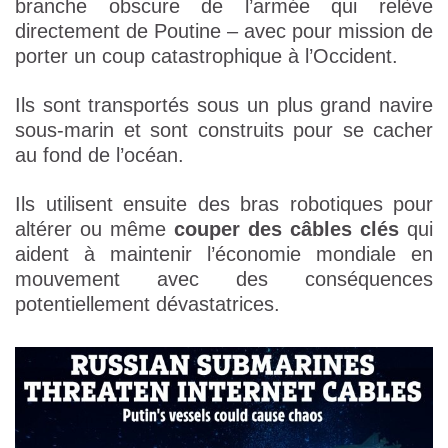
branche obscure de l’armée qui relève
directement de Poutine – avec pour mission de
porter un coup catastrophique à l’Occident.
Ils sont transportés sous un plus grand navire
sous-marin et sont construits pour se cacher
au fond de l’océan.
Ils utilisent ensuite des bras robotiques pour
altérer ou même
couper des câbles clés
qui
aident à maintenir l’économie mondiale en
mouvement avec des conséquences
potentiellement dévastatrices.