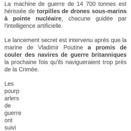
La machine de guerre de 14 700 tonnes est
hérissée de
torpilles de drones sous-marins
à pointe nucléaire
, chacune guidée par
l’intelligence artificielle.
Le lancement secret est intervenu après que la
marine de Vladimir Poutine
a promis de
couler des navires de guerre britanniques
la prochaine fois qu’ils navigueraient trop près
de la Crimée.
Les
pourp
arlers
de
guerre
ont
suivi