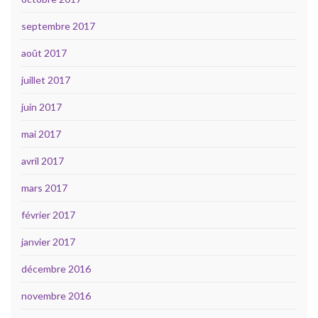
septembre 2017
août 2017
juillet 2017
juin 2017
mai 2017
avril 2017
mars 2017
février 2017
janvier 2017
décembre 2016
novembre 2016