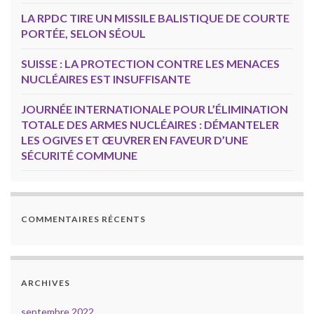
LA RPDC TIRE UN MISSILE BALISTIQUE DE COURTE
PORTÉE, SELON SÉOUL
SUISSE : LA PROTECTION CONTRE LES MENACES
NUCLÉAIRES EST INSUFFISANTE
JOURNÉE INTERNATIONALE POUR L’ÉLIMINATION
TOTALE DES ARMES NUCLÉAIRES : DÉMANTELER
LES OGIVES ET ŒUVRER EN FAVEUR D’UNE
SÉCURITÉ COMMUNE
COMMENTAIRES RÉCENTS
ARCHIVES
septembre 2022