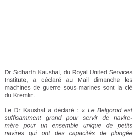
Dr Sidharth Kaushal, du Royal United Services
Institute, a déclaré au Mail dimanche les
machines de guerre sous-marines sont la clé
du Kremlin.
Le Dr Kaushal a déclaré : «
Le Belgorod est
suffisamment grand pour servir de navire-
mère pour un ensemble unique de petits
navires qui ont des capacités de plongée