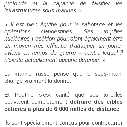
profonde et la capacité de falsifier les
infrastructures sous-marines
. »
«
Il est bien équipé pour le sabotage et les
opérations clandestines. Ses torpilles
nucléaires Poséidon pourraient également être
un moyen très efficace d’attaquer un porte-
avions en temps de guerre – contre lequel il
n’existe actuellement aucune défense
. »
La marine russe pense que le sous-marin
change vraiment la donne.
Et Poutine s’est vanté que ses torpilles
pouvaient complètement
détruire des cibles
côtières à plus de 6 000 milles de distance
.
Ils sont spécialement conçus pour contrecarrer