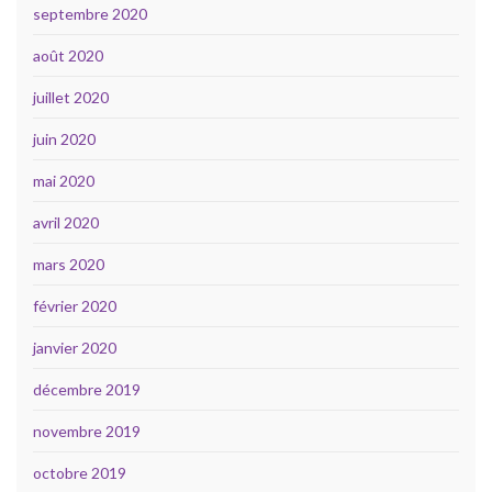
septembre 2020
août 2020
juillet 2020
juin 2020
mai 2020
avril 2020
mars 2020
février 2020
janvier 2020
décembre 2019
novembre 2019
octobre 2019