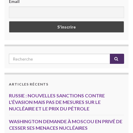
Email
ARTICLES RÉCENTS
RUSSIE : NOUVELLES SANCTIONS CONTRE
L’ÉVASION MAIS PAS DE MESURES SUR LE
NUCLÉAIRE ET LE PRIX DU PÉTROLE
WASHINGTON DEMANDE À MOSCOU EN PRIVÉ DE
CESSER SES MENACES NUCLÉAIRES