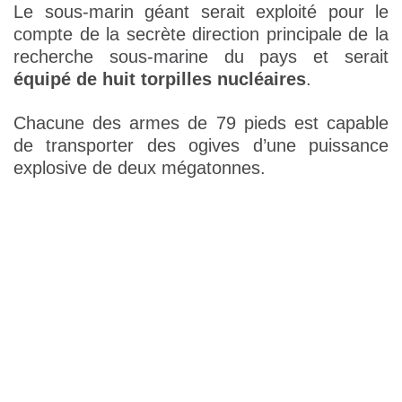
Le sous-marin géant serait exploité pour le
compte de la secrète direction principale de la
recherche sous-marine du pays et serait
équipé de huit torpilles nucléaires
.
Chacune des armes de 79 pieds est capable
de transporter des ogives d’une puissance
explosive de deux mégatonnes.