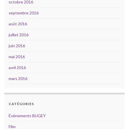
octobre 2016
septembre 2016
août 2016
juillet 2016
juin 2016
mai 2016
avril 2016
mars 2016
CATÉGORIES
Évènements BUGEY
Film