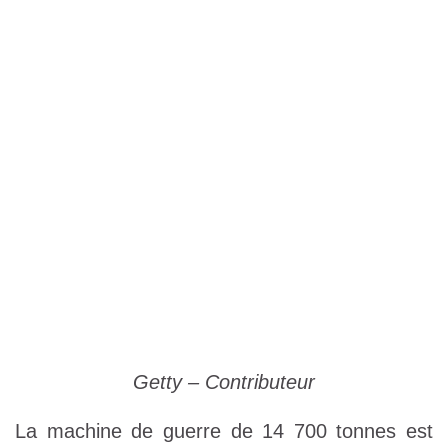
Getty – Contributeur
La machine de guerre de 14 700 tonnes est