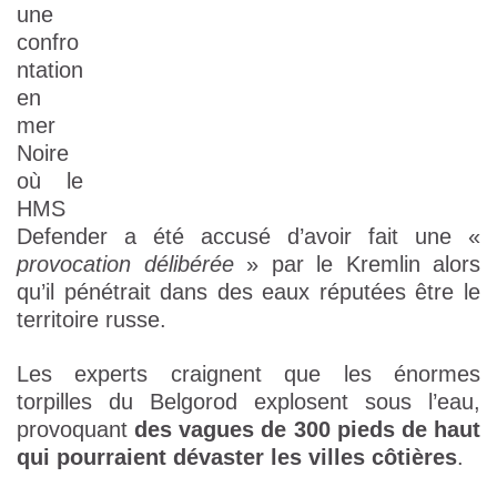
une
confro
ntation
en
mer
Noire
où le
HMS
Defender a été accusé d’avoir fait une «
provocation délibérée
» par le Kremlin alors
qu’il pénétrait dans des eaux réputées être le
territoire russe.
Les experts craignent que les énormes
torpilles du Belgorod explosent sous l’eau,
provoquant
des vagues de 300 pieds de haut
qui pourraient dévaster les villes côtières
.