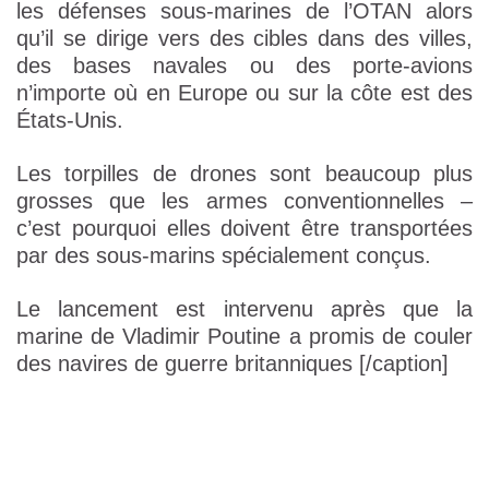
les défenses sous-marines de l’OTAN alors
qu’il se dirige vers des cibles dans des villes,
des bases navales ou des porte-avions
n’importe où en Europe ou sur la côte est des
États-Unis.
Les torpilles de drones sont beaucoup plus
grosses que les armes conventionnelles –
c’est pourquoi elles doivent être transportées
par des sous-marins spécialement conçus.
Le lancement est intervenu après que la
marine de Vladimir Poutine a promis de couler
des navires de guerre britanniques [/caption]