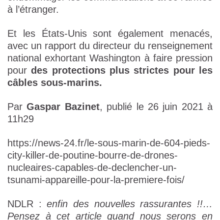
à l’étranger.
Et les États-Unis sont également menacés,
avec un rapport du directeur du renseignement
national exhortant Washington à faire pression
pour
des protections plus strictes pour les
câbles sous-marins.
Par
Gaspar Bazinet
, publié le 26 juin 2021 à
11h29
https://news-24.fr/le-sous-marin-de-604-pieds-
city-killer-de-poutine-bourre-de-drones-
nucleaires-capables-de-declencher-un-
tsunami-appareille-pour-la-premiere-fois/
NDLR :
enfin des nouvelles rassurantes !!…
Pensez à cet article quand nous serons en