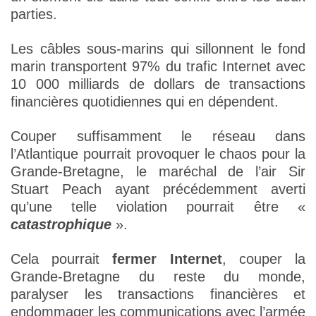
parties.
Les câbles sous-marins qui sillonnent le fond
marin transportent 97% du trafic Internet avec
10 000 milliards de dollars de transactions
financières quotidiennes qui en dépendent.
Couper suffisamment le réseau dans
l’Atlantique pourrait provoquer le chaos pour la
Grande-Bretagne, le maréchal de l’air Sir
Stuart Peach ayant précédemment averti
qu’une telle violation pourrait être «
catastrophique
».
Cela pourrait
fermer Internet
, couper la
Grande-Bretagne du reste du monde,
paralyser les transactions financières et
endommager les communications avec l’armée