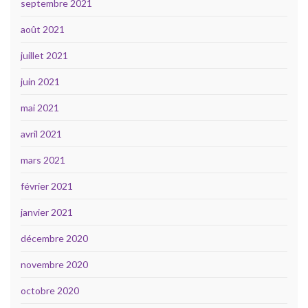
septembre 2021
août 2021
juillet 2021
juin 2021
mai 2021
avril 2021
mars 2021
février 2021
janvier 2021
décembre 2020
novembre 2020
octobre 2020