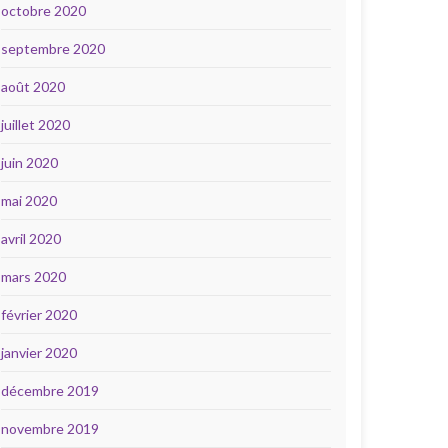
octobre 2020
septembre 2020
août 2020
juillet 2020
juin 2020
mai 2020
avril 2020
mars 2020
février 2020
janvier 2020
décembre 2019
novembre 2019