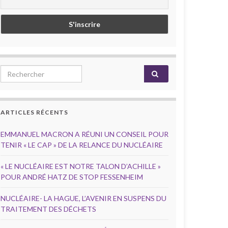
Search for:
ARTICLES RÉCENTS
EMMANUEL MACRON A RÉUNI UN CONSEIL POUR
TENIR « LE CAP » DE LA RELANCE DU NUCLÉAIRE
« LE NUCLÉAIRE EST NOTRE TALON D’ACHILLE »
POUR ANDRÉ HATZ DE STOP FESSENHEIM
NUCLÉAIRE- LA HAGUE, L’AVENIR EN SUSPENS DU
TRAITEMENT DES DÉCHETS