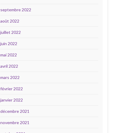
septembre 2022
août 2022
juillet 2022
juin 2022
mai 2022
avril 2022
mars 2022
février 2022
janvier 2022
décembre 2021
novembre 2021