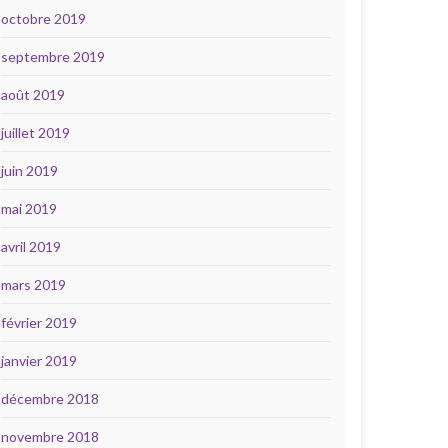
octobre 2019
septembre 2019
août 2019
juillet 2019
juin 2019
mai 2019
avril 2019
mars 2019
février 2019
janvier 2019
décembre 2018
novembre 2018