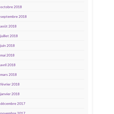
octobre 2018
septembre 2018
août 2018
juillet 2018
juin 2018
mai 2018
avril 2018
mars 2018
février 2018
janvier 2018
décembre 2017
novembre 2017