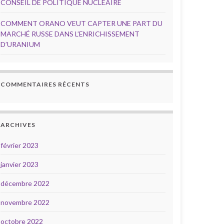
CONSEIL DE POLITIQUE NUCLÉAIRE
COMMENT ORANO VEUT CAPTER UNE PART DU
MARCHÉ RUSSE DANS L’ENRICHISSEMENT
D’URANIUM
COMMENTAIRES RÉCENTS
ARCHIVES
février 2023
janvier 2023
décembre 2022
novembre 2022
octobre 2022