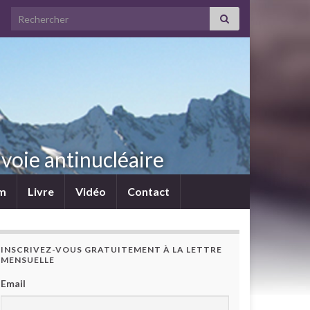
Search for:
voie antinucléaire
lm
Livre
Vidéo
Contact
INSCRIVEZ-VOUS GRATUITEMENT À LA LETTRE
MENSUELLE
Email