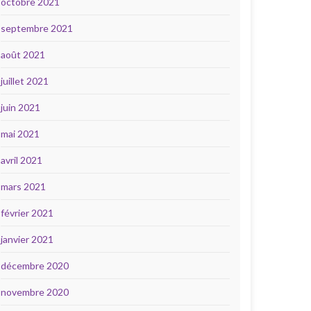
octobre 2021
septembre 2021
août 2021
juillet 2021
juin 2021
mai 2021
avril 2021
mars 2021
février 2021
janvier 2021
décembre 2020
novembre 2020