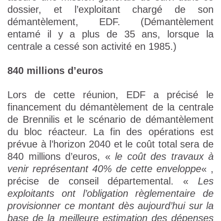
dossier, et l’exploitant chargé de son
démantèlement, EDF. (Démantèlement
entamé il y a plus de 35 ans, lorsque la
centrale a cessé son activité en 1985.)
840 millions d’euros
Lors de cette réunion, EDF a précisé le
financement du démantèlement de la centrale
de Brennilis et le scénario de démantèlement
du bloc réacteur. La fin des opérations est
prévue à l’horizon 2040 et le coût total sera de
840 millions d’euros, «
le coût des travaux à
venir représentant 40% de cette enveloppe
« ,
précise de conseil départemental. «
Les
exploitants ont l’obligation règlementaire de
provisionner ce montant dès aujourd’hui sur la
base de la meilleure estimation des dépenses