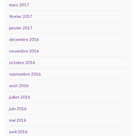
mars 2017
février 2017
janvier 2017
décembre 2016
novembre 2016
octobre 2016
septembre 2016
août 2016
juillet 2016
juin 2016
mai 2016
avril 2016