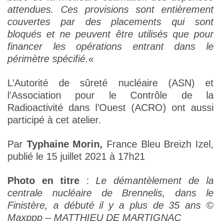
attendues. Ces provisions sont entièrement
couvertes par des placements qui sont
bloqués et ne peuvent être utilisés que pour
financer les opérations entrant dans le
périmètre spécifié.
«
L’Autorité de sûreté nucléaire (ASN) et
l’Association pour le Contrôle de la
Radioactivité dans l’Ouest (ACRO) ont aussi
participé à cet atelier.
Par
Typhaine Morin,
France Bleu Breizh Izel,
publié le 15 juillet 2021 à 17h21
Photo en titre
:
Le démantèlement de la
centrale nucléaire de Brennelis, dans le
Finistère, a débuté il y a plus de 35 ans ©
Maxppp – MATTHIEU DE MARTIGNAC