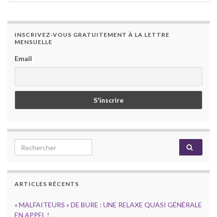
INSCRIVEZ-VOUS GRATUITEMENT À LA LETTRE
MENSUELLE
Email
Search for:
ARTICLES RÉCENTS
« MALFAITEURS » DE BURE : UNE RELAXE QUASI GÉNÉRALE
EN APPEL !