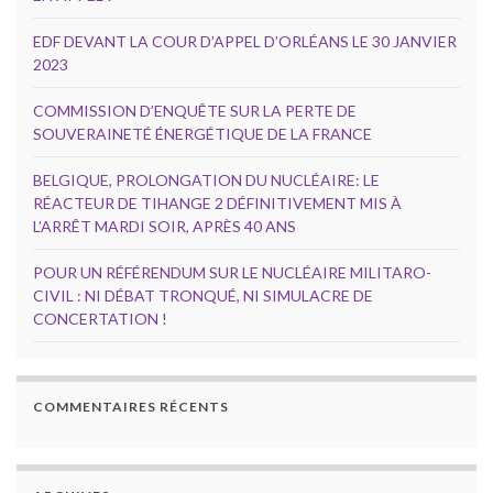
EDF DEVANT LA COUR D’APPEL D’ORLÉANS LE 30 JANVIER
2023
COMMISSION D’ENQUÊTE SUR LA PERTE DE
SOUVERAINETÉ ÉNERGÉTIQUE DE LA FRANCE
BELGIQUE, PROLONGATION DU NUCLÉAIRE: LE
RÉACTEUR DE TIHANGE 2 DÉFINITIVEMENT MIS À
L’ARRÊT MARDI SOIR, APRÈS 40 ANS
POUR UN RÉFÉRENDUM SUR LE NUCLÉAIRE MILITARO-
CIVIL : NI DÉBAT TRONQUÉ, NI SIMULACRE DE
CONCERTATION !
COMMENTAIRES RÉCENTS