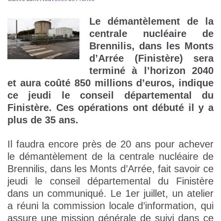
Le démantèlement de la
centrale nucléaire de
Brennilis, dans les Monts
d’Arrée (Finistère) sera
terminé à l’horizon 2040
et aura coûté 850 millions d’euros, indique
ce jeudi le conseil départemental du
Finistère. Ces opérations ont débuté il y a
plus de 35 ans.
Il faudra encore près de 20 ans pour achever
le démantèlement de la centrale nucléaire de
Brennilis, dans les Monts d’Arrée, fait savoir ce
jeudi le conseil départemental du Finistère
dans un communiqué. Le 1er juillet, un atelier
a réuni la commission locale d’information, qui
assure une mission générale de suivi dans ce