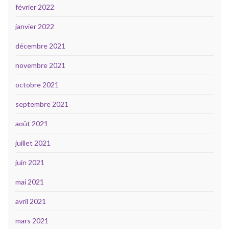
février 2022
janvier 2022
décembre 2021
novembre 2021
octobre 2021
septembre 2021
août 2021
juillet 2021
juin 2021
mai 2021
avril 2021
mars 2021