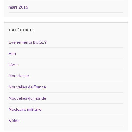
mars 2016
CATÉGORIES
Évènements BUGEY
Film
Livre
Non classé
Nouvelles de France
Nouvelles du monde
Nucléaire militaire
Vidéo