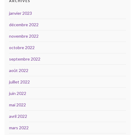
ARCHIVES
janvier 2023
décembre 2022
novembre 2022
octobre 2022
septembre 2022
août 2022
juillet 2022
juin 2022
mai 2022
avril 2022
mars 2022