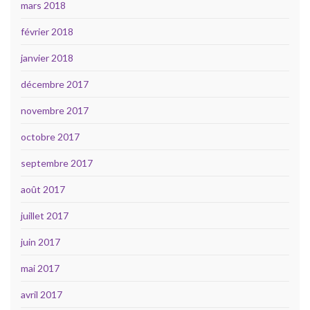
mars 2018
février 2018
janvier 2018
décembre 2017
novembre 2017
octobre 2017
septembre 2017
août 2017
juillet 2017
juin 2017
mai 2017
avril 2017