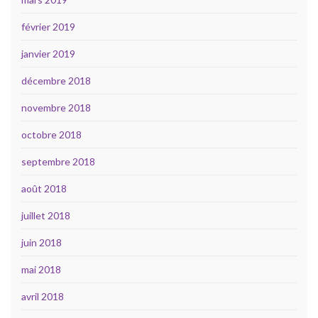
février 2019
janvier 2019
décembre 2018
novembre 2018
octobre 2018
septembre 2018
août 2018
juillet 2018
juin 2018
mai 2018
avril 2018