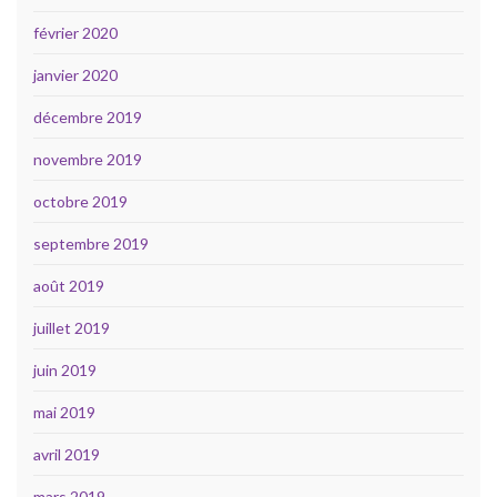
février 2020
janvier 2020
décembre 2019
novembre 2019
octobre 2019
septembre 2019
août 2019
juillet 2019
juin 2019
mai 2019
avril 2019
mars 2019