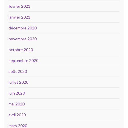
février 2021
janvier 2021
décembre 2020
novembre 2020
octobre 2020
septembre 2020
août 2020
juillet 2020
juin 2020
mai 2020
avril 2020
mars 2020