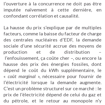
l’ouverture à la concurrence ne doit pas être
imputée naïvement à cette dernière, en
confondant corrélation et causalité.
La hausse du prix s’explique par de multiples
facteurs, comme la baisse du facteur de charge
des centrales nucléaires d’EDF, la demande
sociale d’une sécurité accrue des moyens de
production et de distribution –
l’enfouissement, ça coûte cher –, ou encore la
hausse des prix des énergies fossiles, dont
dépend le coût du kWh supplémentaire, le
«
coût marginal
», nécessaire pour fournir de
l’électricité lorsque la demande augmente.
C’est un problème structurel sur ce marché : le
prix de l’électricité dépend de celui du gaz et
du pétrole, et le retour au monopole n’y