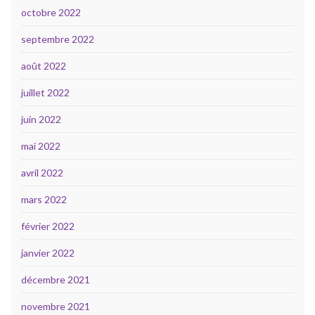
octobre 2022
septembre 2022
août 2022
juillet 2022
juin 2022
mai 2022
avril 2022
mars 2022
février 2022
janvier 2022
décembre 2021
novembre 2021