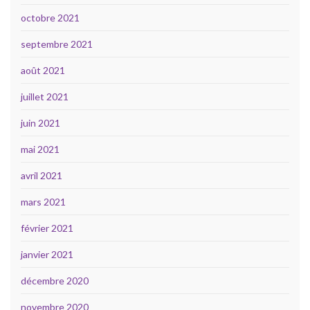
octobre 2021
septembre 2021
août 2021
juillet 2021
juin 2021
mai 2021
avril 2021
mars 2021
février 2021
janvier 2021
décembre 2020
novembre 2020