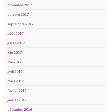
novembre 2017
octobre 2017
septembre 2017
août 2017
juillet 2017
juin 2017
mai 2017
avril 2017
mars 2017
février 2017
janvier 2017
décembre 2016