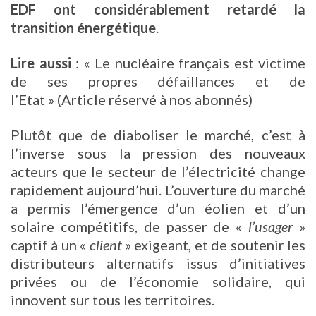
EDF ont considérablement retardé la
transition énergétique
.
Lire aussi
: « Le nucléaire français est victime
de ses propres défaillances et de
l’Etat »
(Article réservé à nos abonnés)
Plutôt que de diaboliser le marché, c’est à
l’inverse sous la pression des nouveaux
acteurs que le secteur de l’électricité change
rapidement aujourd’hui. L’ouverture du marché
a permis l’émergence d’un éolien et d’un
solaire compétitifs, de passer de «
l’usager
»
captif à un «
client
» exigeant, et de soutenir les
distributeurs alternatifs issus d’initiatives
privées ou de l’économie solidaire, qui
innovent sur tous les territoires.