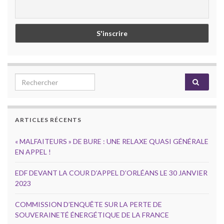
Search for:
ARTICLES RÉCENTS
« MALFAITEURS » DE BURE : UNE RELAXE QUASI GÉNÉRALE
EN APPEL !
EDF DEVANT LA COUR D’APPEL D’ORLÉANS LE 30 JANVIER
2023
COMMISSION D’ENQUÊTE SUR LA PERTE DE
SOUVERAINETÉ ÉNERGÉTIQUE DE LA FRANCE