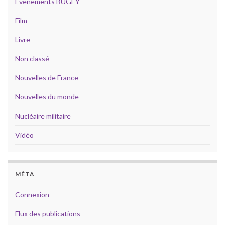
Évènements BUGEY
Film
Livre
Non classé
Nouvelles de France
Nouvelles du monde
Nucléaire militaire
Vidéo
MÉTA
Connexion
Flux des publications