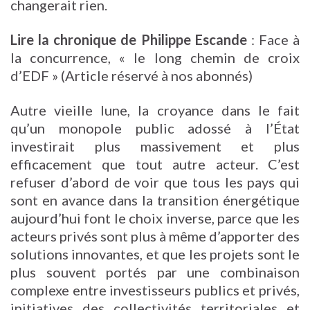
changerait rien.
Lire la chronique de Philippe Escande
: Face à
la concurrence, « le long chemin de croix
d’EDF »
(Article réservé à nos abonnés)
Autre vieille lune, la croyance dans le fait
qu’un monopole public adossé à l’État
investirait plus massivement et plus
efficacement que tout autre acteur. C’est
refuser d’abord de voir que tous les pays qui
sont en avance dans la transition énergétique
aujourd’hui font le choix inverse, parce que les
acteurs privés sont plus à même d’apporter des
solutions innovantes, et que les projets sont le
plus souvent portés par une combinaison
complexe entre investisseurs publics et privés,
initiatives des collectivités territoriales et