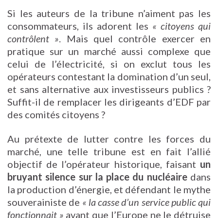
Si les auteurs de la tribune n’aiment pas les
consommateurs, ils adorent les
« citoyens qui
contrôlent »
. Mais quel contrôle exercer en
pratique sur un marché aussi complexe que
celui de l’électricité, si on exclut tous les
opérateurs contestant la domination d’un seul,
et sans alternative aux investisseurs publics ?
Suffit-il de remplacer les dirigeants d’EDF par
des comités citoyens ?
Au prétexte de lutter contre les forces du
marché, une telle tribune est en fait l’allié
objectif de l’opérateur historique, faisant
un
bruyant silence sur la place du nucléaire
dans
la production d’énergie, et défendant le mythe
souverainiste de
« la casse d’un service public qui
fonctionnait »
avant que l’Europe ne le détruise