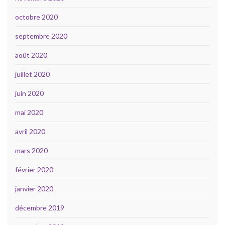
octobre 2020
septembre 2020
août 2020
juillet 2020
juin 2020
mai 2020
avril 2020
mars 2020
février 2020
janvier 2020
décembre 2019