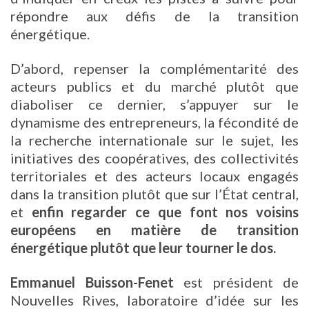
répondre aux défis de la transition
énergétique.
D’abord, repenser la complémentarité des
acteurs publics et du marché plutôt que
diaboliser ce dernier, s’appuyer sur le
dynamisme des entrepreneurs, la fécondité de
la recherche internationale sur le sujet, les
initiatives des coopératives, des collectivités
territoriales et des acteurs locaux engagés
dans la transition plutôt que sur l’État central,
et
enfin regarder ce que font nos voisins
européens en matière de transition
énergétique plutôt que leur tourner le dos.
Emmanuel Buisson-Fenet
est président de
Nouvelles Rives, laboratoire d’idée sur les