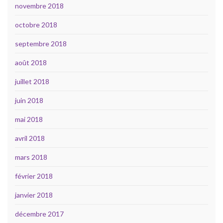
novembre 2018
octobre 2018
septembre 2018
août 2018
juillet 2018
juin 2018
mai 2018
avril 2018
mars 2018
février 2018
janvier 2018
décembre 2017