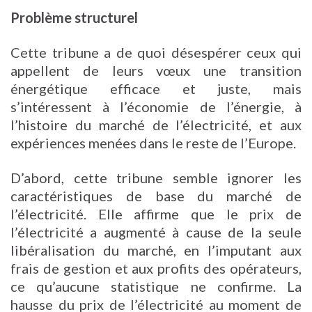
Problème structurel
Cette tribune a de quoi désespérer ceux qui
appellent de leurs vœux une transition
énergétique efficace et juste, mais
s’intéressent à l’économie de l’énergie, à
l’histoire du marché de l’électricité, et aux
expériences menées dans le reste de l’Europe.
D’abord, cette tribune semble ignorer les
caractéristiques de base du marché de
l’électricité. Elle affirme que le prix de
l’électricité a augmenté à cause de la seule
libéralisation du marché, en l’imputant aux
frais de gestion et aux profits des opérateurs,
ce qu’aucune statistique ne confirme. La
hausse du prix de l’électricité au moment de