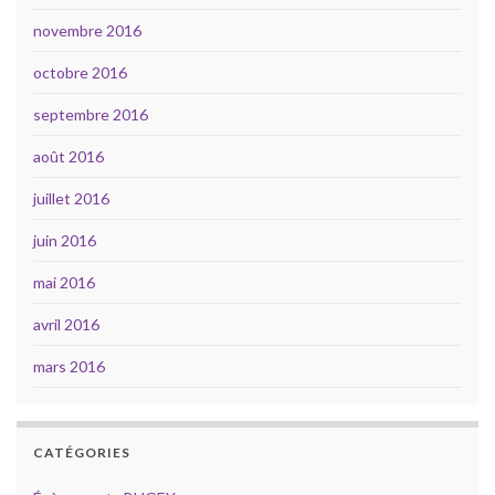
novembre 2016
octobre 2016
septembre 2016
août 2016
juillet 2016
juin 2016
mai 2016
avril 2016
mars 2016
CATÉGORIES