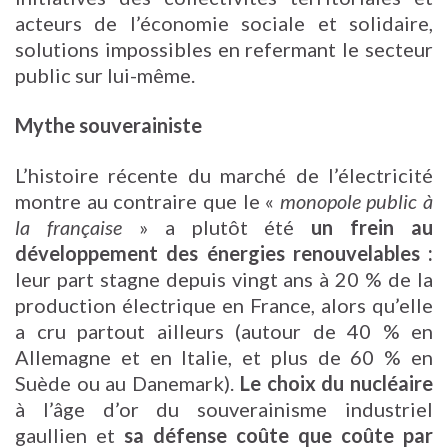
acteurs de l’économie sociale et solidaire,
solutions impossibles en refermant le secteur
public sur lui-même.
Mythe souverainiste
L’histoire récente du marché de l’électricité
montre au contraire que le «
monopole public à
la française
» a plutôt été
un frein au
développement des énergies renouvelables :
leur part stagne depuis vingt ans à 20 % de la
production électrique en France, alors qu’elle
a cru partout ailleurs (autour de 40 % en
Allemagne et en Italie, et plus de 60 % en
Suède ou au Danemark).
Le choix du nucléaire
à l’âge d’or du souverainisme industriel
gaullien et
sa défense coûte que coûte par