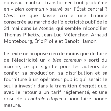
nouveau mantra : transformer tout problème
en «
bien commun
» sauvé par l’État central ?
C’est ce que laisse croire une tribune
consacrée au marché de l’électricité publiée le
31 mai dans
Le Monde
, qui semble réconcilier
Thomas Piketty, Jean-Luc Mélenchon, Arnaud
Montebourg, Éric Piolle et Benoît Hamon.
Le texte ne propose rien de moins que de faire
de l’électricité un
« bien commun »
sorti du
marché, ce qui signifie pour les auteurs de
confier sa production, sa distribution et sa
fourniture à un opérateur public qui serait le
seul à investir dans la transition énergétique,
avec le retour à un tarif réglementé, et une
dose de
« contrôle citoyen »
pour faire bonne
mesure.