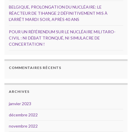
BELGIQUE, PROLONGATION DU NUCLÉAIRE: LE
RÉACTEUR DE TIHANGE 2 DÉFINITIVEMENT MIS À
L’ARRÊT MARDI SOIR, APRÈS 40 ANS
POUR UN RÉFÉRENDUM SUR LE NUCLÉAIRE MILITARO-
CIVIL : NI DÉBAT TRONQUÉ, NI SIMULACRE DE
CONCERTATION !
COMMENTAIRES RÉCENTS
ARCHIVES
janvier 2023
décembre 2022
novembre 2022