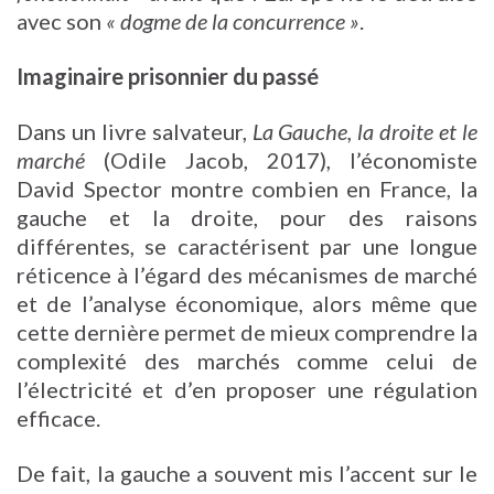
avec son
« dogme de la concurrence »
.
Imaginaire prisonnier du passé
Dans un livre salvateur,
La Gauche, la droite et le
marché
(Odile Jacob, 2017), l’économiste
David Spector montre combien en France, la
gauche et la droite, pour des raisons
différentes, se caractérisent par une longue
réticence à l’égard des mécanismes de marché
et de l’analyse économique, alors même que
cette dernière permet de mieux comprendre la
complexité des marchés comme celui de
l’électricité et d’en proposer une régulation
efficace.
De fait, la gauche a souvent mis l’accent sur le