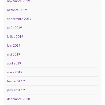
novembre 2019
octobre 2019
septembre 2019
août 2019
juillet 2019
juin 2019
mai 2019
avril 2019
mars 2019
février 2019
janvier 2019
décembre 2018