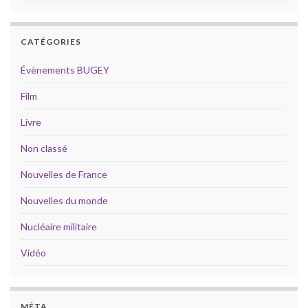
CATÉGORIES
Évènements BUGEY
Film
Livre
Non classé
Nouvelles de France
Nouvelles du monde
Nucléaire militaire
Vidéo
MÉTA