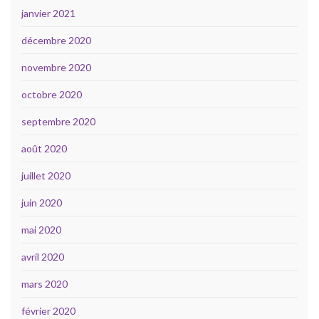
janvier 2021
décembre 2020
novembre 2020
octobre 2020
septembre 2020
août 2020
juillet 2020
juin 2020
mai 2020
avril 2020
mars 2020
février 2020