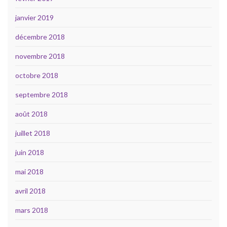
janvier 2019
décembre 2018
novembre 2018
octobre 2018
septembre 2018
août 2018
juillet 2018
juin 2018
mai 2018
avril 2018
mars 2018