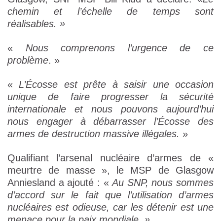
chemin et l’échelle de temps sont
réalisables. »
«
Nous comprenons l’urgence de ce
problème
. »
«
L’Écosse est prête à saisir une occasion
unique de faire progresser la sécurité
internationale et nous pouvons aujourd’hui
nous engager à débarrasser l’Écosse des
armes de destruction massive illégales.
»
Qualifiant l’arsenal nucléaire d’armes de «
meurtre de masse », le MSP de Glasgow
Anniesland a ajouté : «
Au SNP, nous sommes
d’accord sur le fait que l’utilisation d’armes
nucléaires est odieuse, car les détenir est une
menace pour la paix mondiale. »