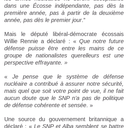
dans une Écosse indépendante, pas dès la
première année, pas à partir de la deuxième
année, pas dès le premier jour
.”
Mais le député libéral-démocrate écossais
Willie Rennie a déclaré : «
Que notre future
défense puisse être entre les mains de ce
groupe de nationalistes querelleurs est une
perspective effrayante. »
«
Je pense que le système de défense
nucléaire a contribué à assurer notre sécurité,
mais quel que soit votre point de vue, il ne fait
aucun doute que le SNP n’a pas de politique
de défense cohérente et sensée
. »
Une source du gouvernement britannique a
déclaré : «
Le SNP et Alba semblent se battre