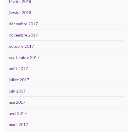
février 2018
janvier 2018
décembre 2017
novembre 2017
octobre 2017
septembre 2017
août 2017
juillet 2017
juin 2017
mai 2017
avril 2017
mars 2017