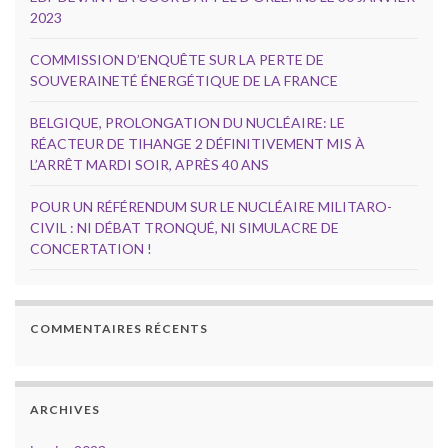
2023
COMMISSION D’ENQUÊTE SUR LA PERTE DE
SOUVERAINETÉ ÉNERGÉTIQUE DE LA FRANCE
BELGIQUE, PROLONGATION DU NUCLÉAIRE: LE
RÉACTEUR DE TIHANGE 2 DÉFINITIVEMENT MIS À
L’ARRÊT MARDI SOIR, APRÈS 40 ANS
POUR UN RÉFÉRENDUM SUR LE NUCLÉAIRE MILITARO-
CIVIL : NI DÉBAT TRONQUÉ, NI SIMULACRE DE
CONCERTATION !
COMMENTAIRES RÉCENTS
ARCHIVES