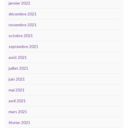
janvier 2022
décembre 2021
novembre 2021
octobre 2021
septembre 2021
août 2021
juillet 2021
juin 2021
mai 2021
avril 2021
mars 2021
février 2021