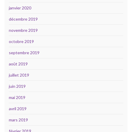
janvier 2020
décembre 2019
novembre 2019
octobre 2019
septembre 2019
août 2019
juillet 2019
juin 2019
mai 2019
avril 2019
mars 2019
février 2019