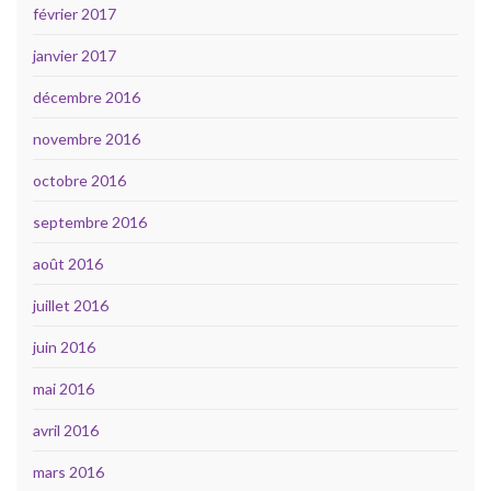
février 2017
janvier 2017
décembre 2016
novembre 2016
octobre 2016
septembre 2016
août 2016
juillet 2016
juin 2016
mai 2016
avril 2016
mars 2016