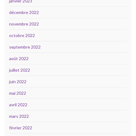
janvier 2023
décembre 2022
novembre 2022
octobre 2022
septembre 2022
août 2022
juillet 2022
juin 2022
mai 2022
avril 2022
mars 2022
février 2022