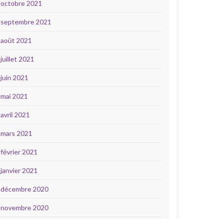
octobre 2021
septembre 2021
août 2021
juillet 2021
juin 2021
mai 2021
avril 2021
mars 2021
février 2021
janvier 2021
décembre 2020
novembre 2020