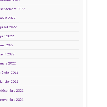
septembre 2022
août 2022
juillet 2022
juin 2022
mai 2022
avril 2022
mars 2022
février 2022
janvier 2022
décembre 2021
novembre 2021