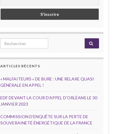
Search for:
ARTICLES RÉCENTS
« MALFAITEURS » DE BURE : UNE RELAXE QUASI
GÉNÉRALE EN APPEL !
EDF DEVANT LA COUR D’APPEL D’ORLÉANS LE 30
JANVIER 2023
COMMISSION D’ENQUÊTE SUR LA PERTE DE
SOUVERAINETÉ ÉNERGÉTIQUE DE LA FRANCE