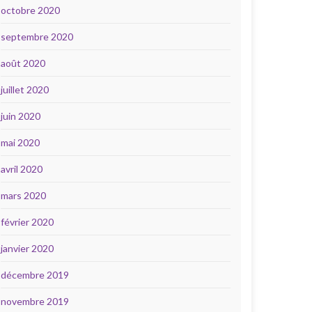
octobre 2020
septembre 2020
août 2020
juillet 2020
juin 2020
mai 2020
avril 2020
mars 2020
février 2020
janvier 2020
décembre 2019
novembre 2019