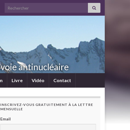
Search for:
voie antinucléaire
lm
Livre
Vidéo
Contact
INSCRIVEZ-VOUS GRATUITEMENT À LA LETTRE
MENSUELLE
Email