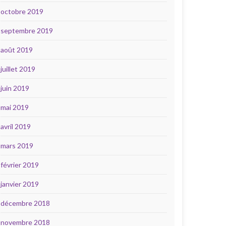
octobre 2019
septembre 2019
août 2019
juillet 2019
juin 2019
mai 2019
avril 2019
mars 2019
février 2019
janvier 2019
décembre 2018
novembre 2018