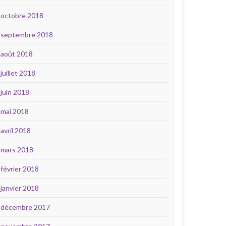
octobre 2018
septembre 2018
août 2018
juillet 2018
juin 2018
mai 2018
avril 2018
mars 2018
février 2018
janvier 2018
décembre 2017