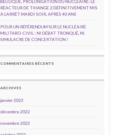
BELGIQUE, PROLONGATION DU NUCLÉAIRE: LE
RÉACTEUR DE TIHANGE 2 DÉFINITIVEMENT MIS
À L’ARRÊT MARDI SOIR, APRÈS 40 ANS
POUR UN RÉFÉRENDUM SUR LE NUCLÉAIRE
MILITARO-CIVIL : NI DÉBAT TRONQUÉ, NI
SIMULACRE DE CONCERTATION !
COMMENTAIRES RÉCENTS
ARCHIVES
janvier 2023
décembre 2022
novembre 2022
octobre 2022