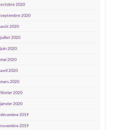
octobre 2020
septembre 2020
août 2020
juillet 2020
juin 2020
mai 2020
avril 2020
mars 2020
février 2020
janvier 2020
décembre 2019
novembre 2019