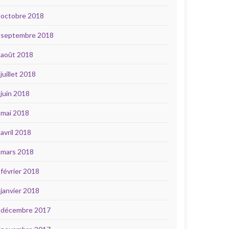
octobre 2018
septembre 2018
août 2018
juillet 2018
juin 2018
mai 2018
avril 2018
mars 2018
février 2018
janvier 2018
décembre 2017