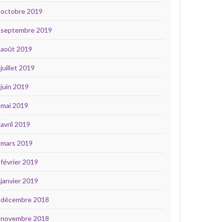
octobre 2019
septembre 2019
août 2019
juillet 2019
juin 2019
mai 2019
avril 2019
mars 2019
février 2019
janvier 2019
décembre 2018
novembre 2018