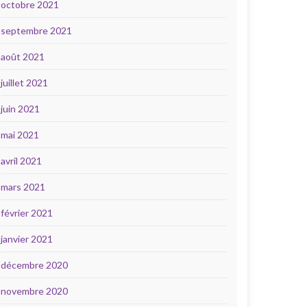
octobre 2021
septembre 2021
août 2021
juillet 2021
juin 2021
mai 2021
avril 2021
mars 2021
février 2021
janvier 2021
décembre 2020
novembre 2020