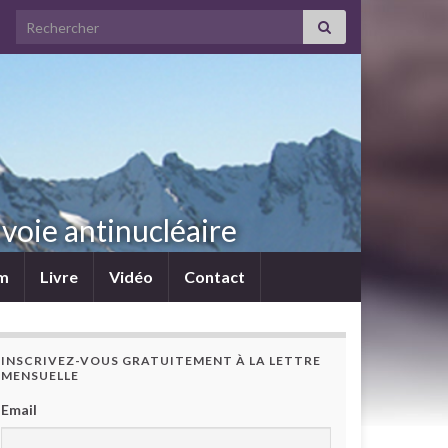
Search for:
voie antinucléaire
lm
Livre
Vidéo
Contact
INSCRIVEZ-VOUS GRATUITEMENT À LA LETTRE
MENSUELLE
Email