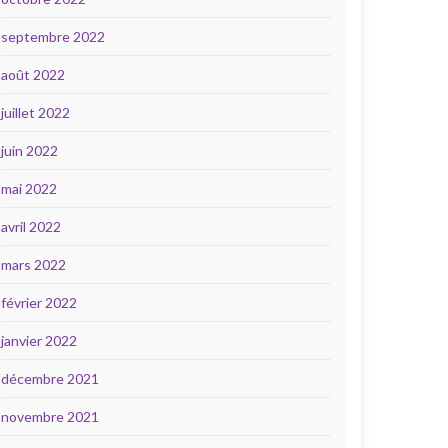
septembre 2022
août 2022
juillet 2022
juin 2022
mai 2022
avril 2022
mars 2022
février 2022
janvier 2022
décembre 2021
novembre 2021