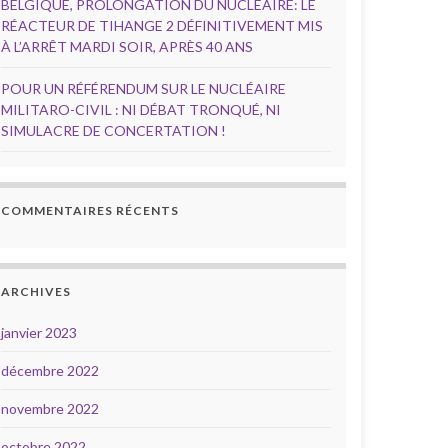
BELGIQUE, PROLONGATION DU NUCLÉAIRE: LE
RÉACTEUR DE TIHANGE 2 DÉFINITIVEMENT MIS
À L’ARRÊT MARDI SOIR, APRÈS 40 ANS
POUR UN RÉFÉRENDUM SUR LE NUCLÉAIRE
MILITARO-CIVIL : NI DÉBAT TRONQUÉ, NI
SIMULACRE DE CONCERTATION !
COMMENTAIRES RÉCENTS
ARCHIVES
janvier 2023
décembre 2022
novembre 2022
octobre 2022