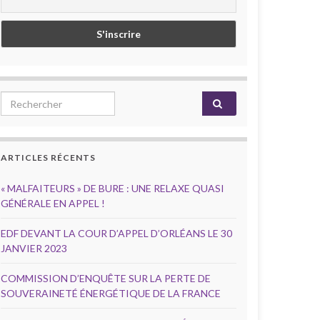
Search for:
ARTICLES RÉCENTS
« MALFAITEURS » DE BURE : UNE RELAXE QUASI
GÉNÉRALE EN APPEL !
EDF DEVANT LA COUR D’APPEL D’ORLÉANS LE 30
JANVIER 2023
COMMISSION D’ENQUÊTE SUR LA PERTE DE
SOUVERAINETÉ ÉNERGÉTIQUE DE LA FRANCE