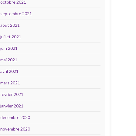
octobre 2021
septembre 2021
août 2021
juillet 2021
juin 2021
mai 2021
avril 2021
mars 2021
février 2021
janvier 2021
décembre 2020
novembre 2020