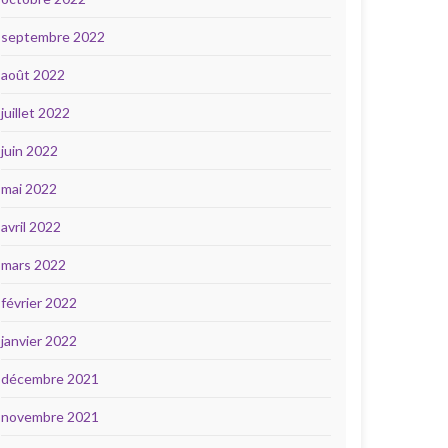
septembre 2022
août 2022
juillet 2022
juin 2022
mai 2022
avril 2022
mars 2022
février 2022
janvier 2022
décembre 2021
novembre 2021