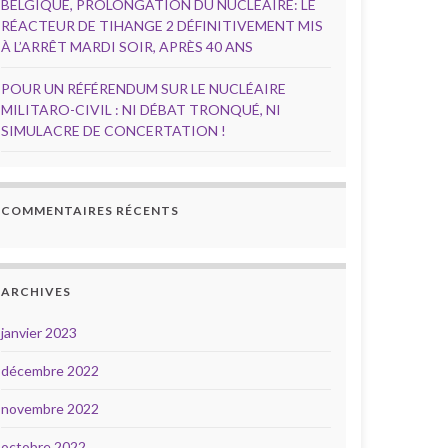
BELGIQUE, PROLONGATION DU NUCLÉAIRE: LE
RÉACTEUR DE TIHANGE 2 DÉFINITIVEMENT MIS
À L’ARRÊT MARDI SOIR, APRÈS 40 ANS
POUR UN RÉFÉRENDUM SUR LE NUCLÉAIRE
MILITARO-CIVIL : NI DÉBAT TRONQUÉ, NI
SIMULACRE DE CONCERTATION !
COMMENTAIRES RÉCENTS
ARCHIVES
janvier 2023
décembre 2022
novembre 2022
octobre 2022