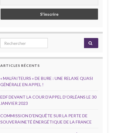
Search for:
ARTICLES RÉCENTS
« MALFAITEURS » DE BURE : UNE RELAXE QUASI
GÉNÉRALE EN APPEL !
EDF DEVANT LA COUR D’APPEL D’ORLÉANS LE 30
JANVIER 2023
COMMISSION D’ENQUÊTE SUR LA PERTE DE
SOUVERAINETÉ ÉNERGÉTIQUE DE LA FRANCE