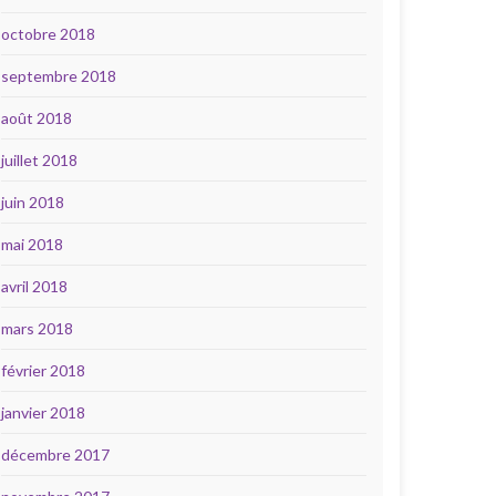
octobre 2018
septembre 2018
août 2018
juillet 2018
juin 2018
mai 2018
avril 2018
mars 2018
février 2018
janvier 2018
décembre 2017