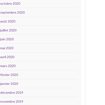
octobre 2020
septembre 2020
août 2020
juillet 2020
juin 2020
mai 2020
avril 2020
mars 2020
février 2020
janvier 2020
décembre 2019
novembre 2019