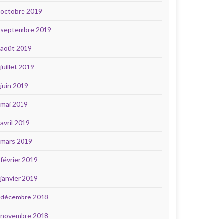
octobre 2019
septembre 2019
août 2019
juillet 2019
juin 2019
mai 2019
avril 2019
mars 2019
février 2019
janvier 2019
décembre 2018
novembre 2018