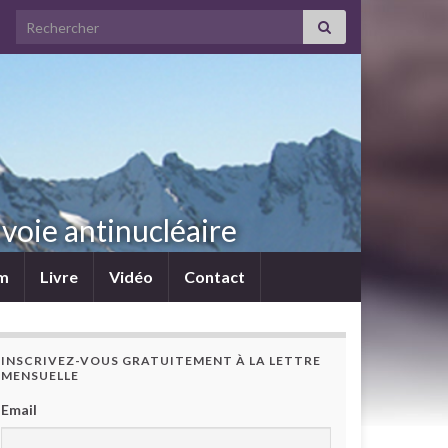
Search for:
voie antinucléaire
lm
Livre
Vidéo
Contact
INSCRIVEZ-VOUS GRATUITEMENT À LA LETTRE
MENSUELLE
Email