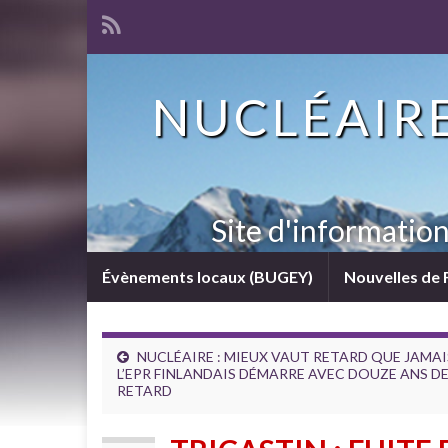
NUCLÉAIRE
Site d'informatio
Évènements locaux (BUGEY)
Nouvelles de 
NUCLÉAIRE : MIEUX VAUT RETARD QUE JAMAI
L’EPR FINLANDAIS DÉMARRE AVEC DOUZE ANS D
RETARD