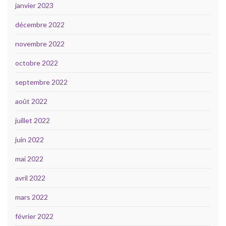
janvier 2023
décembre 2022
novembre 2022
octobre 2022
septembre 2022
août 2022
juillet 2022
juin 2022
mai 2022
avril 2022
mars 2022
février 2022