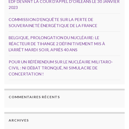
EDF DEVANT LA COUR D’APPEL D’ORLÉANS LE 30 JANVIER
2023
COMMISSION D’ENQUÊTE SUR LA PERTE DE
SOUVERAINETÉ ÉNERGÉTIQUE DE LA FRANCE
BELGIQUE, PROLONGATION DU NUCLÉAIRE: LE
RÉACTEUR DE TIHANGE 2 DÉFINITIVEMENT MIS À
L’ARRÊT MARDI SOIR, APRÈS 40 ANS
POUR UN RÉFÉRENDUM SUR LE NUCLÉAIRE MILITARO-
CIVIL : NI DÉBAT TRONQUÉ, NI SIMULACRE DE
CONCERTATION !
COMMENTAIRES RÉCENTS
ARCHIVES