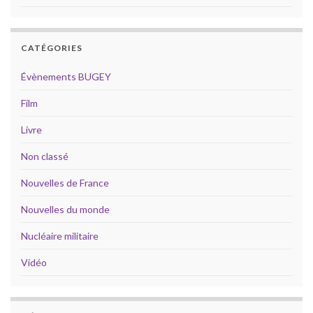
CATÉGORIES
Évènements BUGEY
Film
Livre
Non classé
Nouvelles de France
Nouvelles du monde
Nucléaire militaire
Vidéo