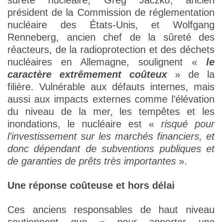
sûreté nucléaire, Greg Jaczko, ancien
président de la Commission de réglementation
nucléaire des États-Unis, et Wolfgang
Renneberg, ancien chef de la sûreté des
réacteurs, de la radioprotection et des déchets
nucléaires en Allemagne, soulignent «
le
caractère extrêmement coûteux
» de la
filière. Vulnérable aux défauts internes, mais
aussi aux impacts externes comme l’élévation
du niveau de la mer, les tempêtes et les
inondations, le nucléaire est «
risqué pour
l’investissement sur les marchés financiers, et
donc dépendant de subventions publiques et
de garanties de prêts très importantes
».
Une réponse coûteuse et hors délai
Ces anciens responsables de haut niveau