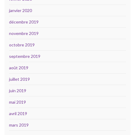
janvier 2020
décembre 2019
novembre 2019
octobre 2019
septembre 2019
août 2019
juillet 2019
juin 2019
mai 2019
avril 2019
mars 2019