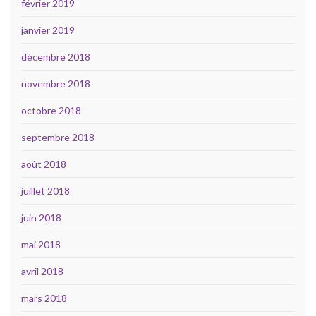
février 2019
janvier 2019
décembre 2018
novembre 2018
octobre 2018
septembre 2018
août 2018
juillet 2018
juin 2018
mai 2018
avril 2018
mars 2018