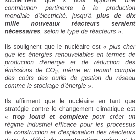
soutiennent que «
pour apporter une
contribution pertinente à la production
mondiale d’électricité, jusqu’à
plus de dix
mille nouveaux réacteurs seraient
nécessaires
, selon le type de réacteurs
».
Ils soulignent que le nucléaire est «
plus cher
que les énergies renouvelables en termes de
production d’énergie et de réduction des
émissions de CO
, même en tenant compte
2
des coûts des outils de gestion du réseau
comme le stockage d’énergie
».
Ils affirment que le nucléaire en tant que
stratégie contre le changement climatique est
«
trop lourd et complexe
pour créer un
régime industriel efficace pour les processus
de construction et d’exploitation des réacteurs