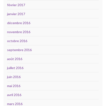
février 2017
janvier 2017
décembre 2016
novembre 2016
octobre 2016
septembre 2016
août 2016
juillet 2016
juin 2016
mai 2016
avril 2016
mars 2016