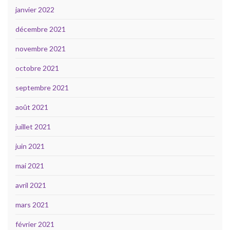
janvier 2022
décembre 2021
novembre 2021
octobre 2021
septembre 2021
août 2021
juillet 2021
juin 2021
mai 2021
avril 2021
mars 2021
février 2021