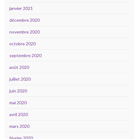
janvier 2021
décembre 2020
novembre 2020
octobre 2020
septembre 2020
août 2020
juillet 2020
juin 2020
mai 2020
avril 2020
mars 2020
février 2020