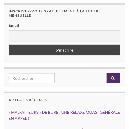
INSCRIVEZ-VOUS GRATUITEMENT À LA LETTRE
MENSUELLE
Email
Search for:
ARTICLES RÉCENTS
« MALFAITEURS » DE BURE : UNE RELAXE QUASI GÉNÉRALE
EN APPEL !