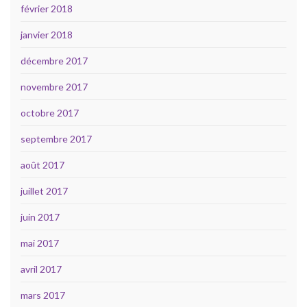
février 2018
janvier 2018
décembre 2017
novembre 2017
octobre 2017
septembre 2017
août 2017
juillet 2017
juin 2017
mai 2017
avril 2017
mars 2017