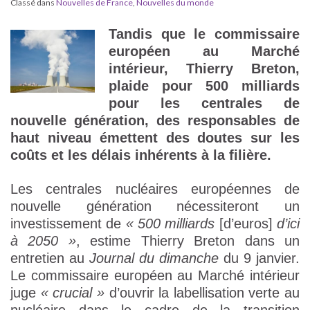
Classé dans
Nouvelles de France
,
Nouvelles du monde
Tandis que le commissaire
européen au Marché
intérieur, Thierry Breton,
plaide pour 500 milliards
pour les centrales de
nouvelle génération, des responsables de
haut niveau émettent des doutes sur les
coûts et les délais inhérents à la filière.
Les centrales nucléaires européennes de
nouvelle génération nécessiteront un
investissement de
« 500 milliards
[d’euros]
d’ici
à 2050 »
, estime Thierry Breton dans un
entretien au
Journal du dimanche
du 9 janvier.
Le commissaire européen au Marché intérieur
juge
« crucial »
d’ouvrir la labellisation verte au