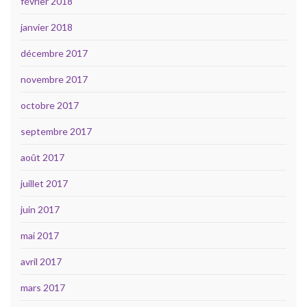
février 2018
janvier 2018
décembre 2017
novembre 2017
octobre 2017
septembre 2017
août 2017
juillet 2017
juin 2017
mai 2017
avril 2017
mars 2017