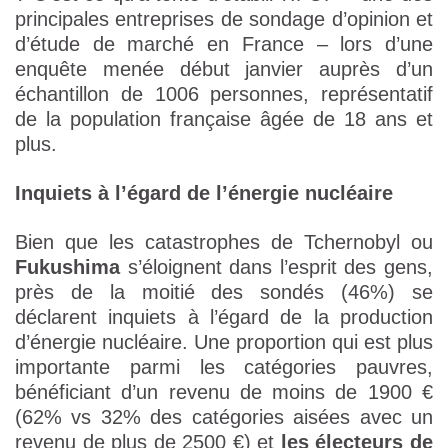
principales entreprises de sondage d’opinion et
d’étude de marché en France – lors d’une
enquête menée début janvier auprès d’un
échantillon de 1006 personnes, représentatif
de la population française âgée de 18 ans et
plus.
Inquiets à l’égard de l’énergie nucléaire
Bien que les catastrophes de Tchernobyl ou
Fukushima
s’éloignent dans l’esprit des gens,
près de la moitié des sondés (46%) se
déclarent inquiets à l’égard de la production
d’énergie nucléaire. Une proportion qui est plus
importante parmi les catégories pauvres,
bénéficiant d’un revenu de moins de 1900 €
(62% vs 32% des catégories aisées avec un
revenu de plus de 2500 €) et
les électeurs de