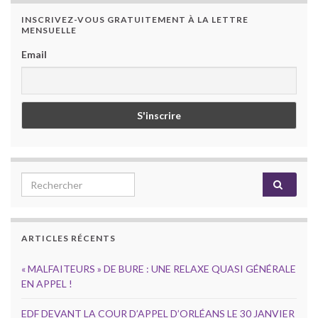
INSCRIVEZ-VOUS GRATUITEMENT À LA LETTRE
MENSUELLE
Email
Search for:
ARTICLES RÉCENTS
« MALFAITEURS » DE BURE : UNE RELAXE QUASI GÉNÉRALE
EN APPEL !
EDF DEVANT LA COUR D’APPEL D’ORLÉANS LE 30 JANVIER