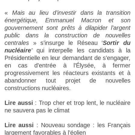
«
Mais au lieu d’investir dans la transition
énergétique, Emmanuel Macron et son
gouvernement sont prêts à dilapider l’argent
public dans la construction de nouvelles
centrales
» s’insurge le Réseau ‘
Sortir du
nucléaire
’
qui interpelle les candidats à la
Présidentielle en leur demandant de s’engager,
en cas d’entrée à l’Élysée, à fermer
progressivement les réacteurs existants et à
abandonner tout projet de nouvelles
constructions nucléaires.
Lire aussi
: Trop cher et trop lent, le nucléaire
ne sauvera pas le climat
Lire aussi
: Nouveau sondage : les Français
largement favorables à l’éolien