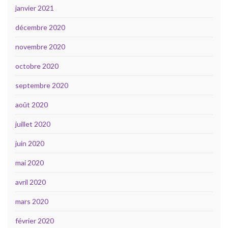
janvier 2021
décembre 2020
novembre 2020
octobre 2020
septembre 2020
août 2020
juillet 2020
juin 2020
mai 2020
avril 2020
mars 2020
février 2020