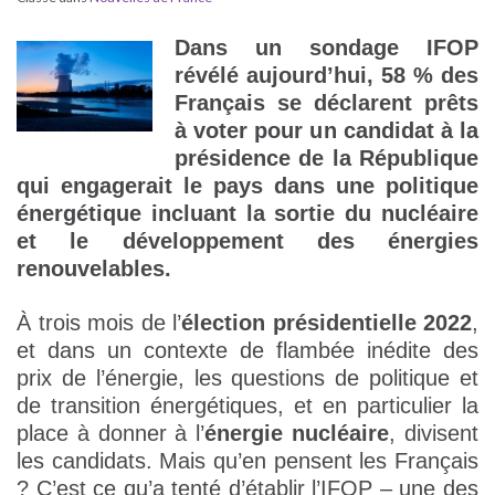
Dans un sondage IFOP
révélé aujourd’hui, 58 % des
Français se déclarent prêts
à voter pour un candidat à la
présidence de la République
qui engagerait le pays dans une politique
énergétique incluant la sortie du nucléaire
et le développement des énergies
renouvelables.
À trois mois de l’
élection présidentielle 2022
,
et dans un contexte de flambée inédite des
prix de l’énergie, les questions de politique et
de transition énergétiques, et en particulier la
place à donner à l’
énergie nucléaire
, divisent
les candidats. Mais qu’en pensent les Français
? C’est ce qu’a tenté d’établir l’IFOP – une des