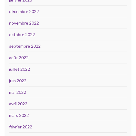
décembre 2022
novembre 2022
octobre 2022
septembre 2022
août 2022
juillet 2022
juin 2022
mai 2022
avril 2022
mars 2022
février 2022