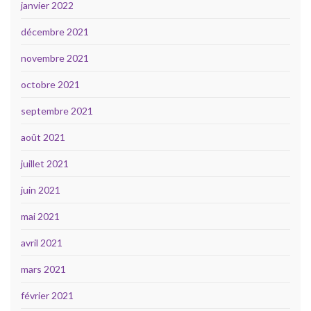
janvier 2022
décembre 2021
novembre 2021
octobre 2021
septembre 2021
août 2021
juillet 2021
juin 2021
mai 2021
avril 2021
mars 2021
février 2021