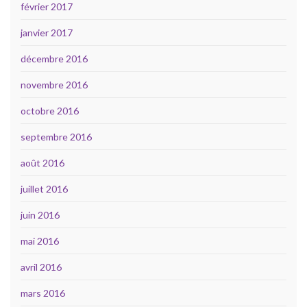
février 2017
janvier 2017
décembre 2016
novembre 2016
octobre 2016
septembre 2016
août 2016
juillet 2016
juin 2016
mai 2016
avril 2016
mars 2016