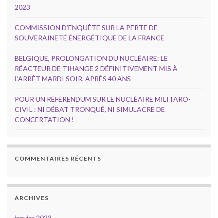
2023
COMMISSION D’ENQUÊTE SUR LA PERTE DE
SOUVERAINETÉ ÉNERGÉTIQUE DE LA FRANCE
BELGIQUE, PROLONGATION DU NUCLÉAIRE: LE
RÉACTEUR DE TIHANGE 2 DÉFINITIVEMENT MIS À
L’ARRÊT MARDI SOIR, APRÈS 40 ANS
POUR UN RÉFÉRENDUM SUR LE NUCLÉAIRE MILITARO-
CIVIL : NI DÉBAT TRONQUÉ, NI SIMULACRE DE
CONCERTATION !
COMMENTAIRES RÉCENTS
ARCHIVES
janvier 2023