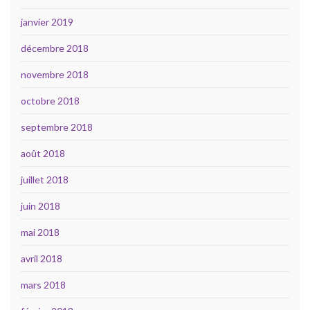
janvier 2019
décembre 2018
novembre 2018
octobre 2018
septembre 2018
août 2018
juillet 2018
juin 2018
mai 2018
avril 2018
mars 2018