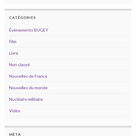
CATÉGORIES
Évènements BUGEY
Film
Livre
Non classé
Nouvelles de France
Nouvelles du monde
Nucléaire militaire
Vidéo
MÉTA