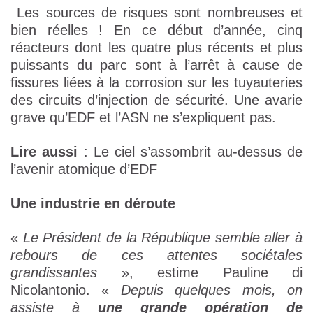
Les sources de risques sont nombreuses et
bien réelles ! En ce début d’année, cinq
réacteurs dont les quatre plus récents et plus
puissants du parc sont à l’arrêt à cause de
fissures liées à la corrosion sur les tuyauteries
des circuits d’injection de sécurité. Une avarie
grave qu’EDF et l’ASN ne s’expliquent pas.
Lire aussi
: Le ciel s’assombrit au-dessus de
l’avenir atomique d’EDF
Une industrie en déroute
«
Le Président de la République semble aller à
rebours de ces attentes sociétales
grandissantes
», estime Pauline di
Nicolantonio. «
Depuis quelques mois, on
assiste à
une grande opération de