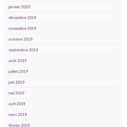
janvier 2020
décembre 2019
novembre 2019
octobre 2019
septembre 2019
août 2019
juillet 2019
juin 2019
mai 2019
avril 2019
mars 2019
février 2019