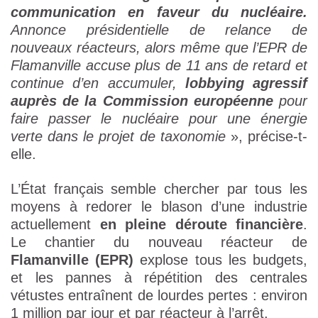
communication en faveur du nucléaire.
Annonce présidentielle de relance de
nouveaux réacteurs, alors même que l’EPR de
Flamanville accuse plus de 11 ans de retard et
continue d’en accumuler,
lobbying agressif
auprès de la Commission européenne
pour
faire passer le nucléaire pour une énergie
verte dans le projet de taxonomie
», précise-t-
elle.
L’État français semble chercher par tous les
moyens à redorer le blason d’une industrie
actuellement
en pleine déroute financière
.
Le chantier du nouveau réacteur de
Flamanville (EPR)
explose tous les budgets,
et les pannes à répétition des centrales
vétustes entraînent de lourdes pertes : environ
1 million par jour et par réacteur à l’arrêt.