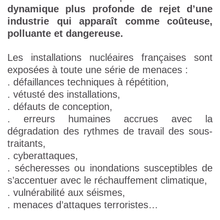
dynamique plus profonde de rejet d’une
industrie qui apparaît comme coûteuse,
polluante et dangereuse.
Les installations nucléaires françaises sont
exposées à toute une série de menaces :
. défaillances techniques à répétition,
. vétusté des installations,
. défauts de conception,
. erreurs humaines accrues avec la
dégradation des rythmes de travail des sous-
traitants,
. cyberattaques,
. sécheresses ou inondations susceptibles de
s’accentuer avec le réchauffement climatique,
. vulnérabilité aux séismes,
. menaces d’attaques terroristes…