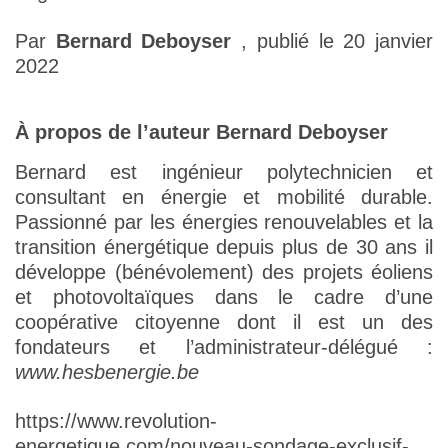
Par
Bernard Deboyser
, publié le 20 janvier
2022
À propos de l’auteur Bernard Deboyser
Bernard est ingénieur polytechnicien et
consultant en énergie et mobilité durable.
Passionné par les énergies renouvelables et la
transition énergétique depuis plus de 30 ans il
développe (bénévolement) des projets éoliens
et photovoltaïques dans le cadre d’une
coopérative citoyenne dont il est un des
fondateurs et l’administrateur-délégué :
www.hesbenergie.be
https://www.revolution-
energetique.com/nouveau-sondage-exclusif-