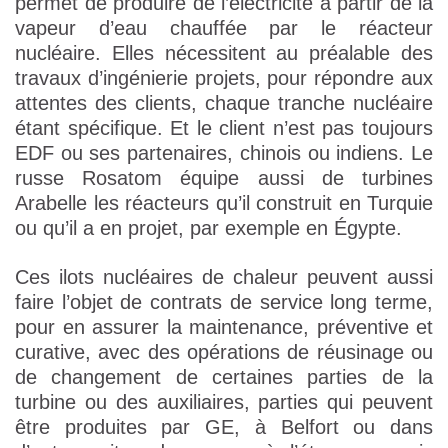
permet de produire de l’électricité à partir de la
vapeur d’eau chauffée par le réacteur
nucléaire. Elles nécessitent au préalable des
travaux d’ingénierie projets, pour répondre aux
attentes des clients, chaque tranche nucléaire
étant spécifique. Et le client n’est pas toujours
EDF ou ses partenaires, chinois ou indiens. Le
russe Rosatom équipe aussi de turbines
Arabelle les réacteurs qu’il construit en Turquie
ou qu’il a en projet, par exemple en Égypte.
Ces ilots nucléaires de chaleur peuvent aussi
faire l’objet de contrats de service long terme,
pour en assurer la maintenance, préventive et
curative, avec des opérations de réusinage ou
de changement de certaines parties de la
turbine ou des auxiliaires, parties qui peuvent
être produites par GE, à Belfort ou dans