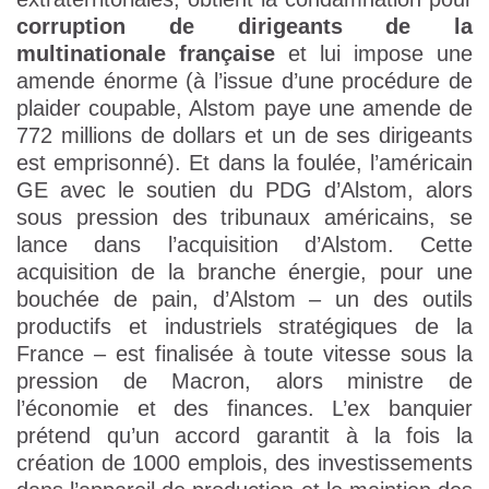
corruption de dirigeants de la
multinationale française
et lui impose une
amende énorme (à l’issue d’une procédure de
plaider coupable, Alstom paye une amende de
772 millions de dollars et un de ses dirigeants
est emprisonné). Et dans la foulée, l’américain
GE avec le soutien du PDG d’Alstom, alors
sous pression des tribunaux américains, se
lance dans l’acquisition d’Alstom. Cette
acquisition de la branche énergie, pour une
bouchée de pain, d’Alstom – un des outils
productifs et industriels stratégiques de la
France – est finalisée à toute vitesse sous la
pression de Macron, alors ministre de
l’économie et des finances. L’ex banquier
prétend qu’un accord garantit à la fois la
création de 1000 emplois, des investissements