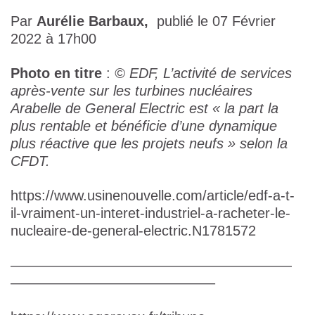
Par
Aurélie Barbaux,
publié le 07 Février
2022 à 17h00
Photo en titre
:
© EDF, L’activité de services
après-vente sur les turbines nucléaires
Arabelle de General Electric est « la part la
plus rentable et bénéficie d’une dynamique
plus réactive que les projets neufs » selon la
CFDT.
https://www.usinenouvelle.com/article/edf-a-t-
il-vraiment-un-interet-industriel-a-racheter-le-
nucleaire-de-general-electric.N1781572
————————————————————
——————————————–