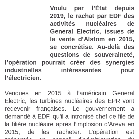
Voulu par l’État depuis
2019, le rachat par EDF des
activités nucléaires de
General Electric, issues de
la vente d’Alstom en 2015,
se concrétise. Au-delà des
questions de souveraineté,
l’opération pourrait créer des synergies
industrielles intéressantes pour
l’électricien.
Vendues en 2015 à l’américain General
Electric, les turbines nucléaires des EPR vont
redevenir françaises. Le gouvernement a
demandé à EDF, qu’il a intronisé chef de file de
la filière nucléaire après l’implosion d’Areva en
2015, de les racheter. L’opération est