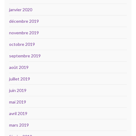
janvier 2020
décembre 2019
novembre 2019
octobre 2019
septembre 2019
août 2019
juillet 2019
juin 2019
mai 2019
avril 2019
mars 2019