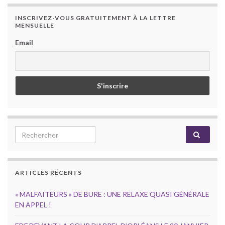
INSCRIVEZ-VOUS GRATUITEMENT À LA LETTRE
MENSUELLE
Email
Search for:
ARTICLES RÉCENTS
« MALFAITEURS » DE BURE : UNE RELAXE QUASI GÉNÉRALE
EN APPEL !