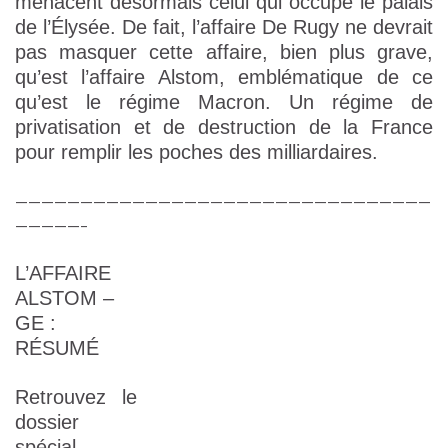
menacent désormais celui qui occupe le palais
de l’Élysée. De fait, l’affaire De Rugy ne devrait
pas masquer cette affaire, bien plus grave,
qu’est l’affaire Alstom, emblématique de ce
qu’est le régime Macron. Un régime de
privatisation et de destruction de la France
pour remplir les poches des milliardaires.
————————————————————————————————
—————–
L’AFFAIRE
ALSTOM –
GE :
RÉSUMÉ
Retrouvez le
dossier
spécial