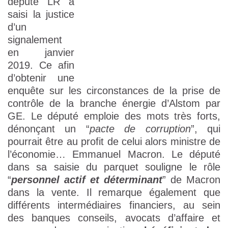
député LR a
saisi la justice
d’un
signalement
en janvier
2019. Ce afin
d’obtenir une
enquête sur les circonstances de la prise de
contrôle de la branche énergie d’Alstom par
GE. Le député emploie des mots très forts,
dénonçant un “
pacte de corruption
”, qui
pourrait être au profit de celui alors ministre de
l’économie… Emmanuel Macron. Le député
dans sa saisie du parquet souligne le rôle
“
personnel actif et déterminant
” de Macron
dans la vente. Il remarque également que
différents intermédiaires financiers, au sein
des banques conseils, avocats d’affaire et