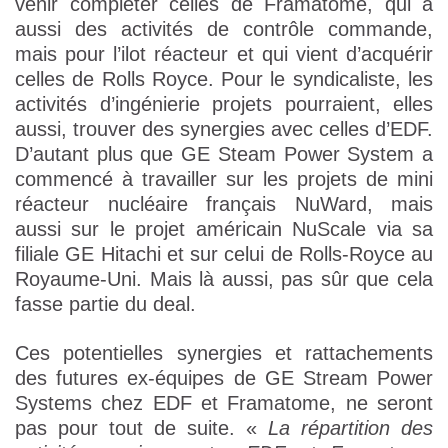
venir compléter celles de Framatome, qui a
aussi des activités de contrôle commande,
mais pour l’ilot réacteur et qui vient d’acquérir
celles de Rolls Royce. Pour le syndicaliste, les
activités d’ingénierie projets pourraient, elles
aussi, trouver des synergies avec celles d’EDF.
D’autant plus que GE Steam Power System a
commencé à travailler sur les projets de mini
réacteur nucléaire français NuWard, mais
aussi sur le projet américain NuScale via sa
filiale GE Hitachi et sur celui de Rolls-Royce au
Royaume-Uni. Mais là aussi, pas sûr que cela
fasse partie du deal.
Ces potentielles synergies et rattachements
des futures ex-équipes de GE Stream Power
Systems chez EDF et Framatome, ne seront
pas pour tout de suite. «
La répartition des