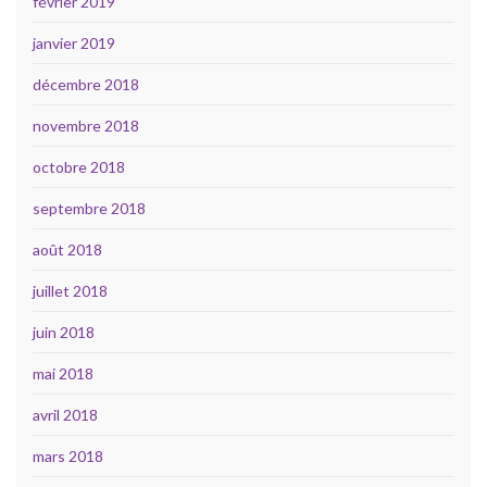
février 2019
janvier 2019
décembre 2018
novembre 2018
octobre 2018
septembre 2018
août 2018
juillet 2018
juin 2018
mai 2018
avril 2018
mars 2018