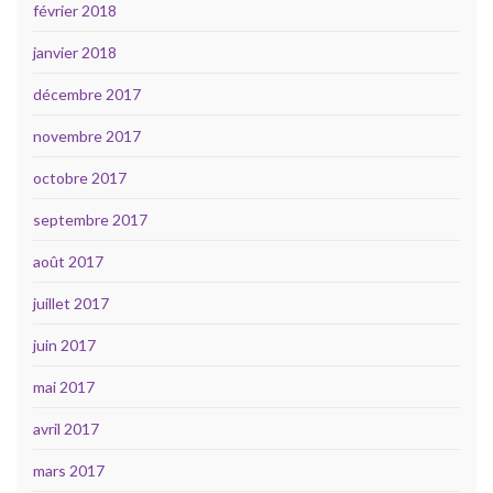
février 2018
janvier 2018
décembre 2017
novembre 2017
octobre 2017
septembre 2017
août 2017
juillet 2017
juin 2017
mai 2017
avril 2017
mars 2017