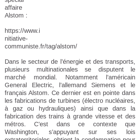
affaire
Alstom :
https://www.i
nitiative-
communiste.fr/tag/alstom/
Dans le secteur de l’énergie et des transports,
plusieurs multinationales se disputent le
marché mondial. Notamment l’américain
General Electric, l’allemand Siemens et le
français Alstom. Ce dernier est en pointe dans
les fabrications de turbines (électro nucléaires,
à gaz ou hydrauliques) ainsi que dans la
fabrication des trains à grande vitesse et des
métros. C’est dans ce contexte que
Washington, s’appuyant sur ses lois
extraterritoriales, obtient la condamnation pour