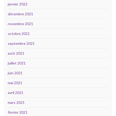
janvier 2022
décembre 2021
novembre 2021
octobre 2021
septembre 2021
août 2021
juillet 2021
juin 2021
mai 2021
avril 2021
mars 2021
février 2021