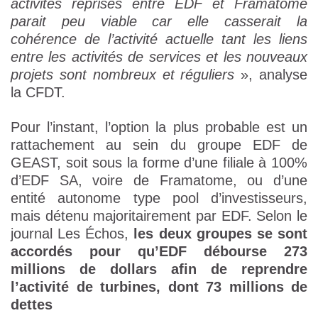
activités reprises entre EDF et Framatome
parait peu viable car elle casserait la
cohérence de l’activité actuelle tant les liens
entre les activités de services et les nouveaux
projets sont nombreux et réguliers
», analyse
la CFDT.
Pour l’instant, l’option la plus probable est un
rattachement au sein du groupe EDF de
GEAST, soit sous la forme d’une filiale à 100%
d’EDF SA, voire de Framatome, ou d’une
entité autonome type pool d’investisseurs,
mais détenu majoritairement par EDF. Selon le
journal Les Échos,
les deux groupes se sont
accordés pour qu’EDF débourse 273
millions de dollars afin de reprendre
l’activité de turbines, dont 73 millions de
dettes