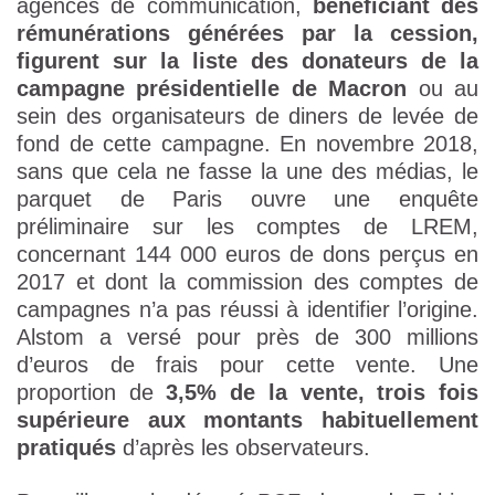
agences de communication,
bénéficiant des
rémunérations générées par la cession,
figurent sur la liste des donateurs de la
campagne présidentielle de Macron
ou au
sein des organisateurs de diners de levée de
fond de cette campagne. En novembre 2018,
sans que cela ne fasse la une des médias, le
parquet de Paris ouvre une enquête
préliminaire sur les comptes de LREM,
concernant 144 000 euros de dons perçus en
2017 et dont la commission des comptes de
campagnes n’a pas réussi à identifier l’origine.
Alstom a versé pour près de 300 millions
d’euros de frais pour cette vente. Une
proportion de
3,5% de la vente, trois fois
supérieure aux montants habituellement
pratiqués
d’après les observateurs.