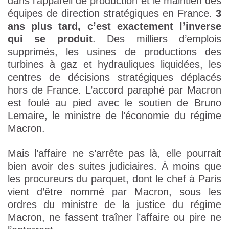
dans l’appareil de production et le maintien des
équipes de direction stratégiques en France.
3
ans plus tard, c’est exactement l’inverse
qui se produit
. Des milliers d’emplois
supprimés, les usines de productions des
turbines à gaz et hydrauliques liquidées, les
centres de décisions stratégiques déplacés
hors de France. L’accord paraphé par Macron
est foulé au pied avec le soutien de Bruno
Lemaire, le ministre de l’économie du régime
Macron.
Mais l’affaire ne s’arrête pas là, elle pourrait
bien avoir des suites judiciaires. À moins que
les procureurs du parquet, dont le chef à Paris
vient d’être nommé par Macron, sous les
ordres du ministre de la justice du régime
Macron, ne fassent traîner l’affaire ou pire ne