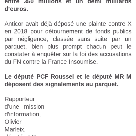
entre 350 millions et un demi milliards
d’euros.
Anticor avait déjà déposé une plainte contre X
en 2018 pour détournement de fonds publics
par négligence, classée sans suite par un
parquet, bien plus prompt chacun peut le
constater à enquêter sur la foi des accusations
du FN contre la France Insoumise.
Le député PCF Roussel et le député MR M
déposent des signalements au parquet.
Rapporteur
d’une mission
d’information,
Olivier
Marleix,