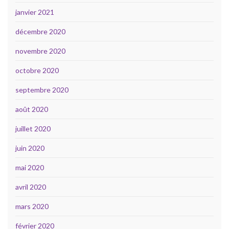
janvier 2021
décembre 2020
novembre 2020
octobre 2020
septembre 2020
août 2020
juillet 2020
juin 2020
mai 2020
avril 2020
mars 2020
février 2020