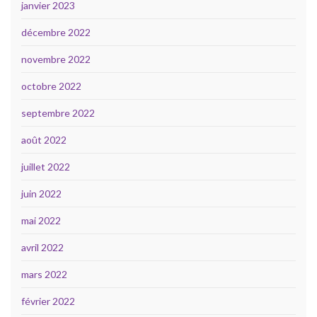
janvier 2023
décembre 2022
novembre 2022
octobre 2022
septembre 2022
août 2022
juillet 2022
juin 2022
mai 2022
avril 2022
mars 2022
février 2022