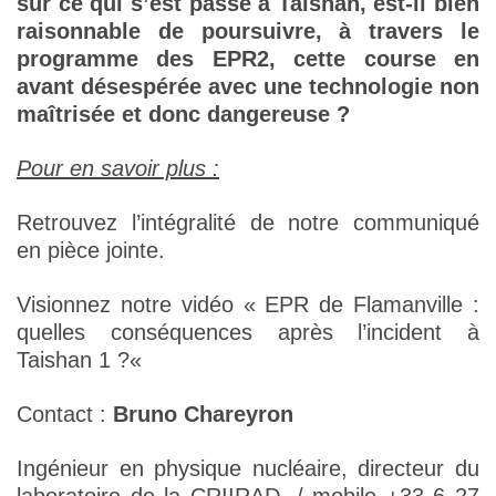
sur ce qui s’est passé à Taishan, est-il bien
raisonnable de poursuivre, à travers le
programme des EPR2, cette course en
avant désespérée avec une technologie non
maîtrisée et donc dangereuse ?
Pour en savoir plus :
Retrouvez l’intégralité de notre communiqué
en pièce jointe.
Visionnez notre vidéo « EPR de Flamanville :
quelles conséquences après l’incident à
Taishan 1 ?«
Contact :
Bruno Chareyron
Ingénieur en physique nucléaire, directeur du