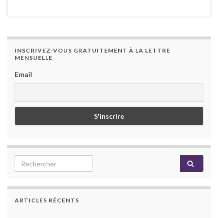
INSCRIVEZ-VOUS GRATUITEMENT À LA LETTRE
MENSUELLE
Email
Search for:
ARTICLES RÉCENTS