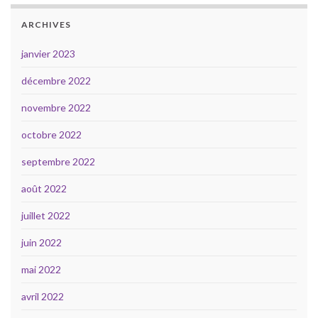
ARCHIVES
janvier 2023
décembre 2022
novembre 2022
octobre 2022
septembre 2022
août 2022
juillet 2022
juin 2022
mai 2022
avril 2022