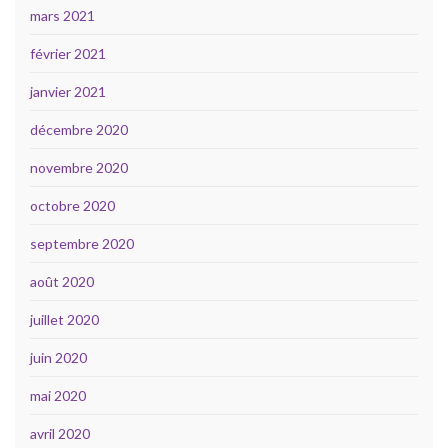
mars 2021
février 2021
janvier 2021
décembre 2020
novembre 2020
octobre 2020
septembre 2020
août 2020
juillet 2020
juin 2020
mai 2020
avril 2020