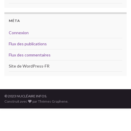
MÉTA
Connexion
Flux des publications
Flux des commentaires
Site de WordPress-FR
© 2023 NUCLÉAIRE INFOS.
Construit avec
par Thèmes Graphene.