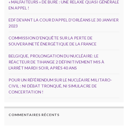
« MALFAITEURS » DE BURE : UNE RELAXE QUASI GÉNÉRALE
EN APPEL !
EDF DEVANT LA COUR D’APPEL D’ORLÉANS LE 30 JANVIER
2023
COMMISSION D’ENQUÊTE SUR LA PERTE DE
SOUVERAINETÉ ÉNERGÉTIQUE DE LA FRANCE
BELGIQUE, PROLONGATION DU NUCLÉAIRE: LE
RÉACTEUR DE TIHANGE 2 DÉFINITIVEMENT MIS À
L’ARRÊT MARDI SOIR, APRÈS 40 ANS
POUR UN RÉFÉRENDUM SUR LE NUCLÉAIRE MILITARO-
CIVIL : NI DÉBAT TRONQUÉ, NI SIMULACRE DE
CONCERTATION !
COMMENTAIRES RÉCENTS