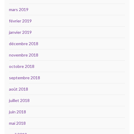
mars 2019
février 2019
janvier 2019
décembre 2018
novembre 2018
octobre 2018
septembre 2018
août 2018
juillet 2018
juin 2018
mai 2018