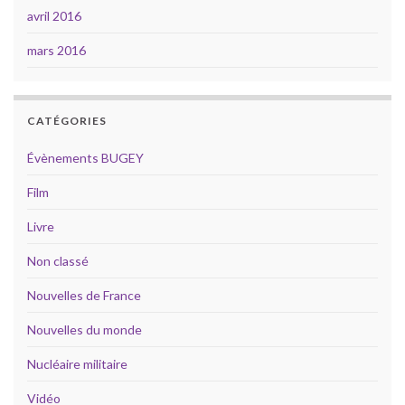
avril 2016
mars 2016
CATÉGORIES
Évènements BUGEY
Film
Livre
Non classé
Nouvelles de France
Nouvelles du monde
Nucléaire militaire
Vidéo