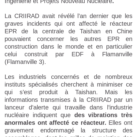
Ingénierie et Projets Nouveau Nucléaire
.
La CRIIRAD avait révélé l’an dernier que les
graves incidents qui ont affecté le réacteur
EPR de la centrale de Taishan en Chine
pouvaient concerner les autres EPR en
construction dans le monde et en particulier
celui construit par EDF à Flamanville
(Flamanville 3).
Les industriels concernés et de nombreux
instituts spécialisés cherchent à minimiser ce
qui s’est produit à Taishan. Mais les
informations transmises à la CRIIRAD par un
lanceur d’alerte qui travaille dans l’industrie
nucléaire indiquent que
des vibrations très
anormales ont affecté ce réacteur.
Elles ont
gravement endommagé la structure des