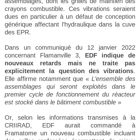
assemblages, dont les grilles de maintien des
crayons combustible. Ces vibrations seraient
dues en particulier à un défaut de conception
générique affectant l’hydraulique dans la cuve
des EPR.
Dans un communiqué du 12 janvier 2022
concernant Flamanville 3,
EDF indique de
nouveaux retards mais ne traite pas
explicitement la question des vibrations
.
Elle affirme notamment que «
L’ensemble des
assemblages qui seront exploités dans le
premier cycle de fonctionnement du réacteur
est stocké dans le bâtiment combustible
»
Or, selon les informations transmises à la
CRIIRAD, EDF aurait commandé à
Framatome un nouveau combustible incluant