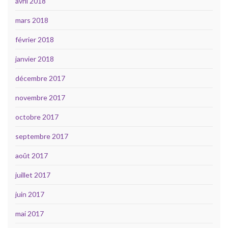
avril 2018
mars 2018
février 2018
janvier 2018
décembre 2017
novembre 2017
octobre 2017
septembre 2017
août 2017
juillet 2017
juin 2017
mai 2017