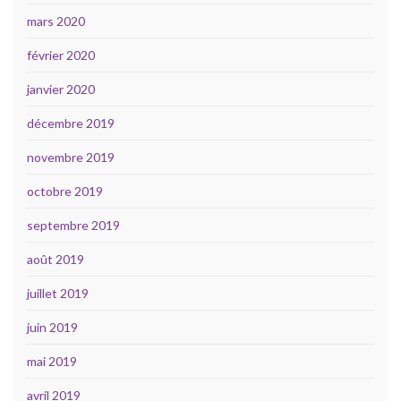
mars 2020
février 2020
janvier 2020
décembre 2019
novembre 2019
octobre 2019
septembre 2019
août 2019
juillet 2019
juin 2019
mai 2019
avril 2019