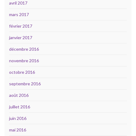
avril 2017
mars 2017
février 2017
janvier 2017
décembre 2016
novembre 2016
octobre 2016
septembre 2016
août 2016
juillet 2016
juin 2016
mai 2016