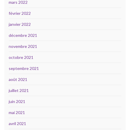
mars 2022
février 2022
janvier 2022
décembre 2021
novembre 2021
octobre 2021
septembre 2021
août 2021
juillet 2021
juin 2021
mai 2021
avril 2021