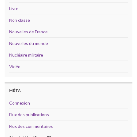
Livre
Non classé
Nouvelles de France
Nouvelles du monde
Nucléaire militaire
Vidéo
MÉTA
Connexion
Flux des publications
Flux des commentaires