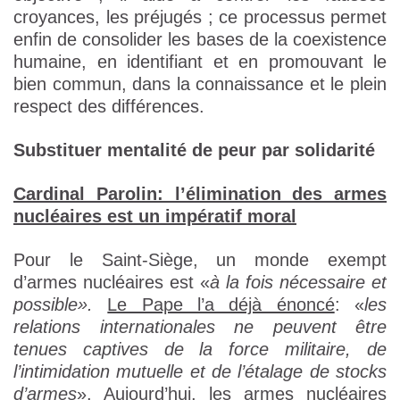
croyances, les préjugés ; ce processus permet
enfin de consolider les bases de la coexistence
humaine, en identifiant et en promouvant le
bien commun, dans la connaissance et le plein
respect des différences.
Substituer mentalité de peur par solidarité
Cardinal Parolin: l’élimination des armes
nucléaires est un impératif moral
Pour le Saint-Siège, un monde exempt
d’armes nucléaires est «
à la fois nécessaire et
possible».
Le Pape l’a déjà énoncé
: «
les
relations internationales ne peuvent être
tenues captives de la force militaire, de
l’intimidation mutuelle et de l’étalage de stocks
d’armes
». Aujourd’hui, les armes nucléaires