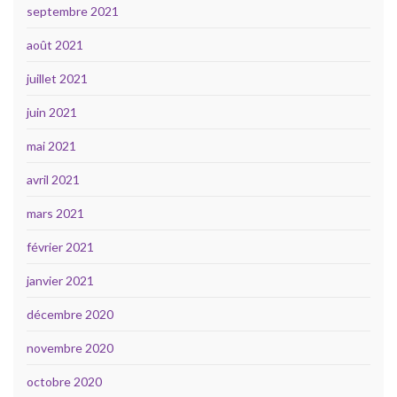
septembre 2021
août 2021
juillet 2021
juin 2021
mai 2021
avril 2021
mars 2021
février 2021
janvier 2021
décembre 2020
novembre 2020
octobre 2020