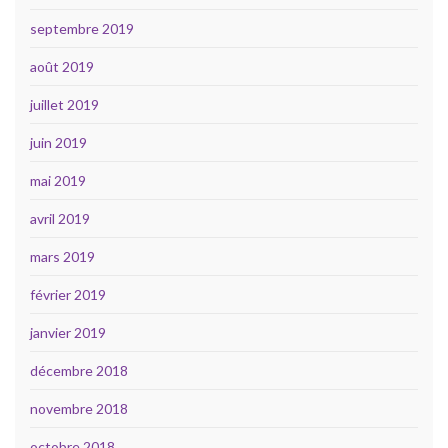
septembre 2019
août 2019
juillet 2019
juin 2019
mai 2019
avril 2019
mars 2019
février 2019
janvier 2019
décembre 2018
novembre 2018
octobre 2018