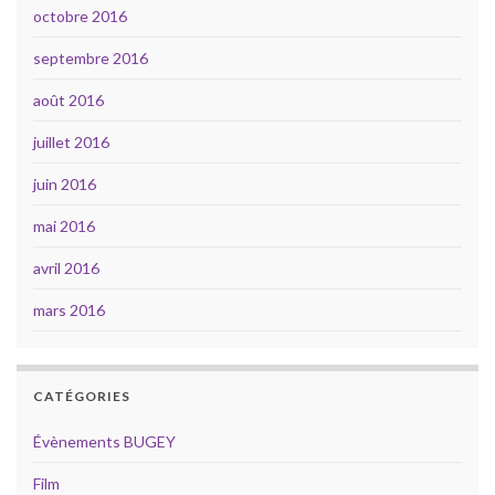
octobre 2016
septembre 2016
août 2016
juillet 2016
juin 2016
mai 2016
avril 2016
mars 2016
CATÉGORIES
Évènements BUGEY
Film