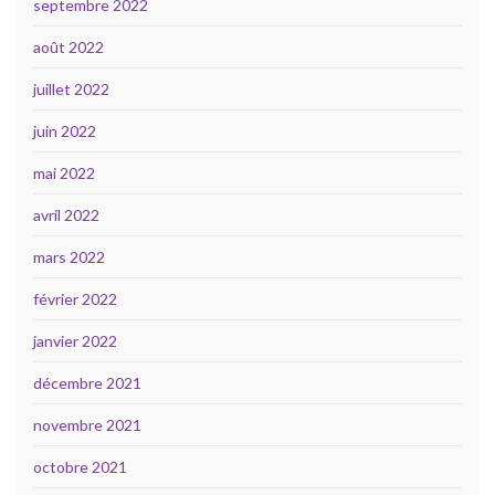
septembre 2022
août 2022
juillet 2022
juin 2022
mai 2022
avril 2022
mars 2022
février 2022
janvier 2022
décembre 2021
novembre 2021
octobre 2021