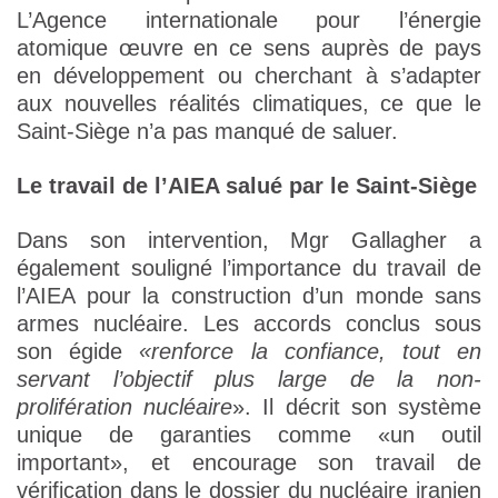
L’Agence internationale pour l’énergie
atomique œuvre en ce sens auprès de pays
en développement ou cherchant à s’adapter
aux nouvelles réalités climatiques, ce que le
Saint-Siège n’a pas manqué de saluer.
Le travail de l’AIEA salué par le Saint-Siège
Dans son intervention, Mgr Gallagher a
également souligné l’importance du travail de
l’AIEA pour la construction d’un monde sans
armes nucléaire. Les accords conclus sous
son égide
«renforce la confiance, tout en
servant l’objectif plus large de la non-
prolifération nucléaire
». Il décrit son système
unique de garanties comme «un outil
important», et encourage son travail de
vérification dans le dossier du nucléaire iranien