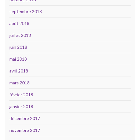
septembre 2018
août 2018
juillet 2018
juin 2018
mai 2018
avril 2018
mars 2018
février 2018
janvier 2018
décembre 2017
novembre 2017