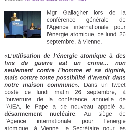
Mgr Gallagher lors de la
conférence générale de
l’Agence internationale pour
l’énergie atomique, ce lundi 26
septembre, à Vienne.
«
L’utilisation de l’énergie atomique à des
fins de guerre est un crime… non
seulement contre l’homme et sa dignité,
mais contre toute possibilité d’avenir dans
notre maison commune
». Dans un tweet
posté ce lundi matin 26 septembre, à
l’ouverture de la conférence annuelle de
l’AIEA, le Pape a de nouveau appelé au
désarmement nucléaire
. Au siège de
l’Agence internationale pour l’énergie
atomique, à Vienne, le Secrétaire pour les