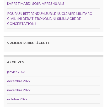
L’ARRÊT MARDI SOIR, APRÈS 40 ANS
POUR UN RÉFÉRENDUM SUR LE NUCLÉAIRE MILITARO-
CIVIL : NI DÉBAT TRONQUÉ, NI SIMULACRE DE
CONCERTATION !
COMMENTAIRES RÉCENTS
ARCHIVES
janvier 2023
décembre 2022
novembre 2022
octobre 2022