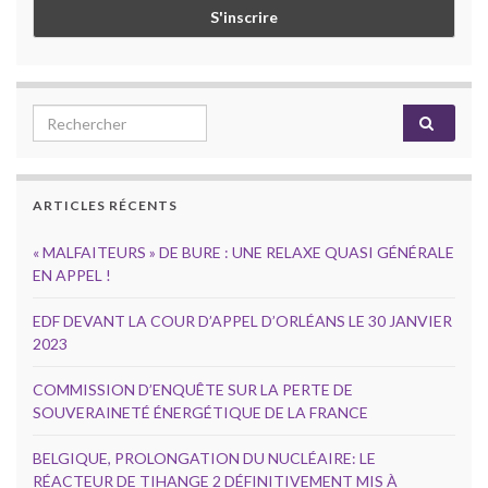
Search for:
ARTICLES RÉCENTS
« MALFAITEURS » DE BURE : UNE RELAXE QUASI GÉNÉRALE
EN APPEL !
EDF DEVANT LA COUR D’APPEL D’ORLÉANS LE 30 JANVIER
2023
COMMISSION D’ENQUÊTE SUR LA PERTE DE
SOUVERAINETÉ ÉNERGÉTIQUE DE LA FRANCE
BELGIQUE, PROLONGATION DU NUCLÉAIRE: LE
RÉACTEUR DE TIHANGE 2 DÉFINITIVEMENT MIS À