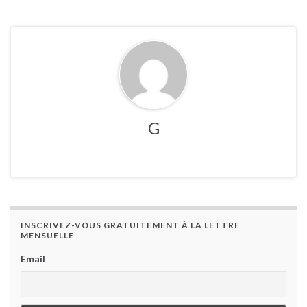
G
INSCRIVEZ-VOUS GRATUITEMENT À LA LETTRE
MENSUELLE
Email