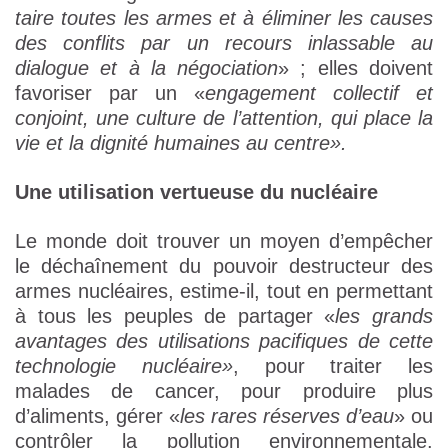
taire toutes les armes et à éliminer les causes
des conflits par un recours inlassable au
dialogue et à la négociation
» ; elles doivent
favoriser par un «
engagement collectif et
conjoint, une culture de l’attention, qui place la
vie et la dignité humaines au centre».
Une utilisation vertueuse du nucléaire
Le monde doit trouver un moyen d’empêcher
le déchaînement du pouvoir destructeur des
armes nucléaires, estime-il, tout en permettant
à tous les peuples de partager «
les grands
avantages des utilisations pacifiques de cette
technologie nucléaire»
, pour traiter les
malades de cancer, pour produire plus
d’aliments, gérer «
les rares réserves d’eau
» ou
contrôler la pollution environnementale.