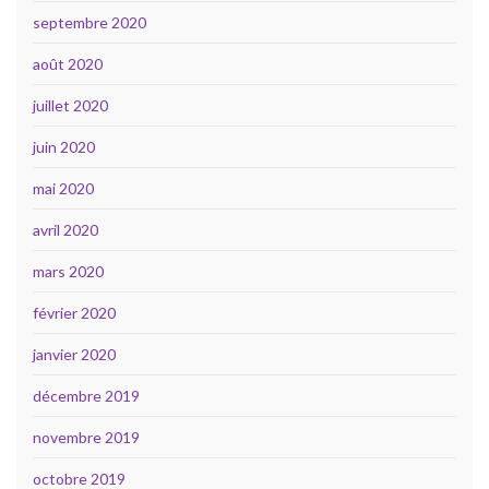
septembre 2020
août 2020
juillet 2020
juin 2020
mai 2020
avril 2020
mars 2020
février 2020
janvier 2020
décembre 2019
novembre 2019
octobre 2019