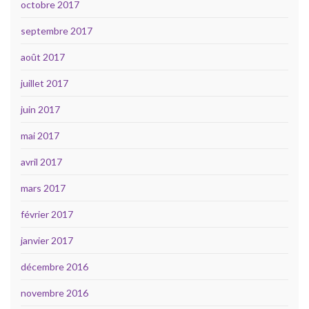
octobre 2017
septembre 2017
août 2017
juillet 2017
juin 2017
mai 2017
avril 2017
mars 2017
février 2017
janvier 2017
décembre 2016
novembre 2016