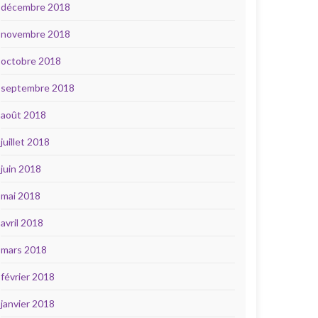
décembre 2018
novembre 2018
octobre 2018
septembre 2018
août 2018
juillet 2018
juin 2018
mai 2018
avril 2018
mars 2018
février 2018
janvier 2018