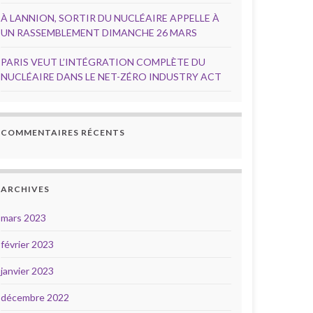
À LANNION, SORTIR DU NUCLÉAIRE APPELLE À
UN RASSEMBLEMENT DIMANCHE 26 MARS
PARIS VEUT L’INTÉGRATION COMPLÈTE DU
NUCLÉAIRE DANS LE NET-ZÉRO INDUSTRY ACT
COMMENTAIRES RÉCENTS
ARCHIVES
mars 2023
février 2023
janvier 2023
décembre 2022