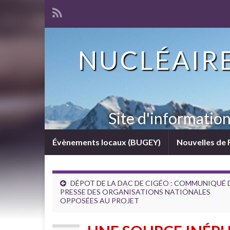
NUCLÉAIRE
Site d'informatio
Évènements locaux (BUGEY)
Nouvelles de 
DÉPOT DE LA DAC DE CIGÉO : COMMUNIQUÉ 
PRESSE DES ORGANISATIONS NATIONALES
OPPOSÉES AU PROJET