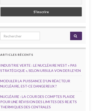
Search for:
ARTICLES RÉCENTS
INDUSTRIE VERTE : LE NUCLÉAIRE N’EST « PAS
STRATÉGIQUE », SELON URSULA VON DER LEYEN
MODULER LA PUISSANCE D’UN RÉACTEUR
NUCLÉAIRE, EST-CE DANGEREUX ?
NUCLÉAIRE : LA COUR DES COMPTES PLAIDE
POUR UNE RÉVISION DES LIMITES DES REJETS
THERMIQUES DES CENTRALES