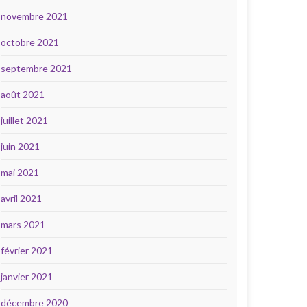
novembre 2021
octobre 2021
septembre 2021
août 2021
juillet 2021
juin 2021
mai 2021
avril 2021
mars 2021
février 2021
janvier 2021
décembre 2020