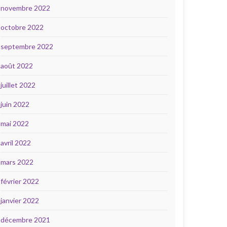
novembre 2022
octobre 2022
septembre 2022
août 2022
juillet 2022
juin 2022
mai 2022
avril 2022
mars 2022
février 2022
janvier 2022
décembre 2021