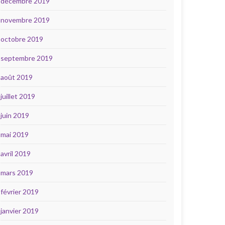
décembre 2019
novembre 2019
octobre 2019
septembre 2019
août 2019
juillet 2019
juin 2019
mai 2019
avril 2019
mars 2019
février 2019
janvier 2019