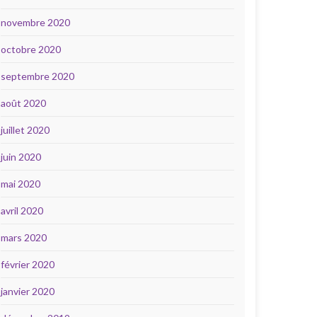
novembre 2020
octobre 2020
septembre 2020
août 2020
juillet 2020
juin 2020
mai 2020
avril 2020
mars 2020
février 2020
janvier 2020