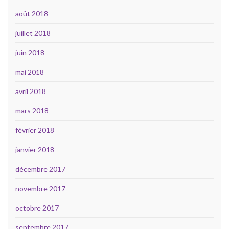
août 2018
juillet 2018
juin 2018
mai 2018
avril 2018
mars 2018
février 2018
janvier 2018
décembre 2017
novembre 2017
octobre 2017
septembre 2017