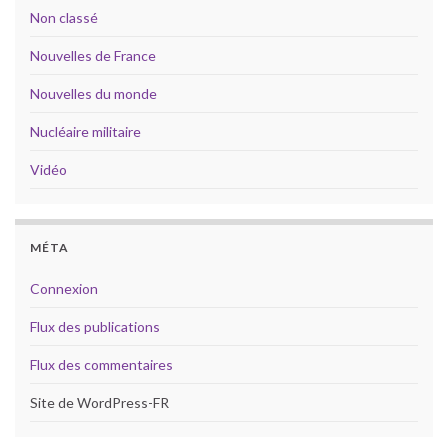
Non classé
Nouvelles de France
Nouvelles du monde
Nucléaire militaire
Vidéo
MÉTA
Connexion
Flux des publications
Flux des commentaires
Site de WordPress-FR