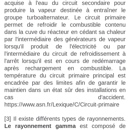
acquise à l’eau du circuit secondaire pour
produire la vapeur destinée à entraîner le
groupe turboalternateur. Le circuit primaire
permet de refroidir le combustible contenu
dans la cuve du réacteur en cédant sa chaleur
par l’intermédiaire des générateurs de vapeur
lorsqu’il produit de l’électricité ou par
l’intermédiaire du circuit de refroidissement à
l’arrêt lorsqu’il est en cours de redémarrage
après rechargement en combustible. La
température du circuit primaire principal est
encadrée par des limites afin de garantir le
maintien dans un état sûr des installations en
cas d’accident.
https://www.asn.fr/Lexique/C/Circuit-primaire
[3] Il existe différents types de rayonnements.
Le rayonnement gamma
est composé de