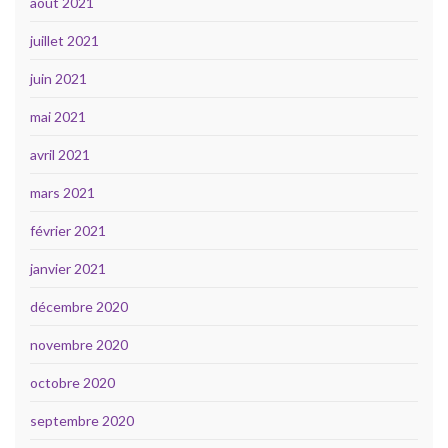
août 2021
juillet 2021
juin 2021
mai 2021
avril 2021
mars 2021
février 2021
janvier 2021
décembre 2020
novembre 2020
octobre 2020
septembre 2020