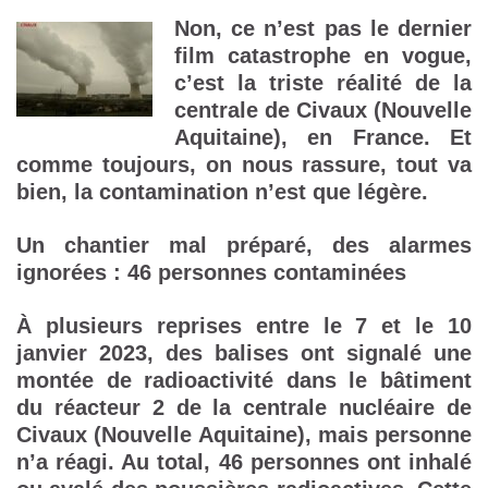
Non, ce n’est pas le dernier
film catastrophe en vogue,
c’est la triste réalité de la
centrale de Civaux (Nouvelle
Aquitaine), en France. Et
comme toujours, on nous rassure, tout va
bien, la contamination n’est que légère.
Un chantier mal préparé, des alarmes
ignorées : 46 personnes contaminées
À plusieurs reprises entre le 7 et le 10
janvier 2023, des balises ont signalé une
montée de radioactivité dans le bâtiment
du réacteur 2 de la centrale nucléaire de
Civaux (Nouvelle Aquitaine), mais personne
n’a réagi. Au total, 46 personnes ont inhalé