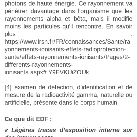
photons de haute énergie. Ce rayonnement va
pénétrer davantage dans l’organisme que les
rayonnements alpha et bêta, mais il modifie
moins les particules qu’il rencontre. En savoir
plus :
https://www.irsn.fr/FR/connaissances/Sante/ra
yonnements-ionisants-effets-radioprotection-
sante/effets-rayonnements-ionisants/Pages/2-
differents-rayonnements-
ionisants.aspx#.Y9EVKUiZOUk
[4] examen de détection, d’identification et de
mesure de la radioactivité gamma, naturelle ou
artificielle, présente dans le corps humain
Ce que dit EDF :
«
Légères traces d’exposition interne sur