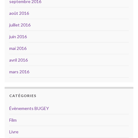
septembre 2016
août 2016
juillet 2016
juin 2016
mai 2016
avril 2016
mars 2016
CATÉGORIES
Évènements BUGEY
Film
Livre