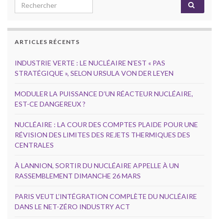
Search for:
ARTICLES RÉCENTS
INDUSTRIE VERTE : LE NUCLÉAIRE N’EST « PAS
STRATÉGIQUE », SELON URSULA VON DER LEYEN
MODULER LA PUISSANCE D’UN RÉACTEUR NUCLÉAIRE,
EST-CE DANGEREUX ?
NUCLÉAIRE : LA COUR DES COMPTES PLAIDE POUR UNE
RÉVISION DES LIMITES DES REJETS THERMIQUES DES
CENTRALES
À LANNION, SORTIR DU NUCLÉAIRE APPELLE À UN
RASSEMBLEMENT DIMANCHE 26 MARS
PARIS VEUT L’INTÉGRATION COMPLÈTE DU NUCLÉAIRE
DANS LE NET-ZÉRO INDUSTRY ACT