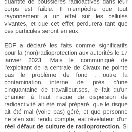
quantité de poussières radioactives dans leur
corps est faible. Il n’empêche que tout
rayonnement a un effet sur les cellules
vivantes, et que cet effet perdurera tant que
ces particules seront en eux.
EDF a déclaré les faits comme significatifs
pour la (non)radioprotection aux autorités le 17
janvier 2023. Mais le communiqué de
l’exploitant de la centrale de Civaux ne pointe
pas le problème de fond : outre la
contamination interne de près d’une
cinquantaine de travailleur.ses, le fait qu’un
chantier à haut risque de dispersion de
radioactivité ait été mal préparé, que le risque
ait été mal (voire pas) géré, et que personne
ne s’en soit rendu compte, est révélateur d’un
réel défaut de culture de radioprotection.
Si