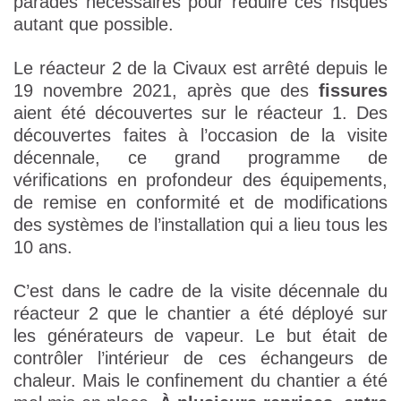
parades nécessaires pour réduire ces risques
autant que possible.
Le réacteur 2 de la Civaux est arrêté depuis le
19 novembre 2021, après que des
fissures
aient été découvertes sur le réacteur 1. Des
découvertes faites à l’occasion de la visite
décennale, ce grand programme de
vérifications en profondeur des équipements,
de remise en conformité et de modifications
des systèmes de l’installation qui a lieu tous les
10 ans.
C’est dans le cadre de la visite décennale du
réacteur 2 que le chantier a été déployé sur
les générateurs de vapeur. Le but était de
contrôler l’intérieur de ces échangeurs de
chaleur. Mais le confinement du chantier a été