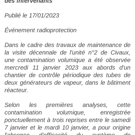
des intervenants
Publié le 17/01/2023
Événement radioprotection
Dans le cadre des travaux de maintenance de
la visite décennale de l’unité n°2 de Civaux,
une contamination volumique a été observée
mercredi 11 janvier 2023 aux abords d’un
chantier de contrôle périodique des tubes de
deux générateurs de vapeur, dans le bâtiment
réacteur.
Selon les premières analyses, cette
contamination volumique, enregistrée
ponctuellement à trois reprises entre le samedi
7 janvier et le mardi 10 janvier, a pour origine