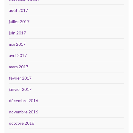
août 2017
juillet 2017
juin 2017
mai 2017
avril 2017
mars 2017
février 2017
janvier 2017
décembre 2016
novembre 2016
octobre 2016