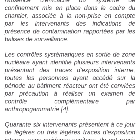
l’absence d’efficacité du système de
confinement mis en place dans le cadre du
chantier, associée à la non-prise en compte
par les intervenants des indications de
présence de contamination rapportées par les
balises de surveillance.
Les contrôles systématiques en sortie de zone
nucléaire ayant identifié plusieurs intervenants
présentant des traces d’exposition interne,
toutes les personnes ayant accédé sur la
période au bâtiment réacteur ont été conviées
par précaution à réaliser un examen de
contrôle complémentaire par
anthropogammatrie [4].
Quarante-six intervenants présentent à ce jour
de légères ou très légères traces d’exposition