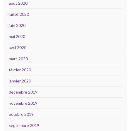
août 2020
juillet 2020
juin 2020
mai 2020
avril 2020
mars 2020
février 2020
janvier 2020
décembre 2019
novembre 2019
octobre 2019
septembre 2019