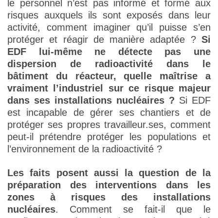
le personnel n’est pas informé et formé aux
risques auxquels ils sont exposés dans leur
activité, comment imaginer qu’il puisse s’en
protéger et réagir de manière adaptée ?
Si
EDF lui-même ne détecte pas une
dispersion de radioactivité dans le
bâtiment du réacteur, quelle maîtrise a
vraiment l’industriel sur ce risque majeur
dans ses installations nucléaires ?
Si EDF
est incapable de gérer ses chantiers et de
protéger ses propres travailleur.ses, comment
peut-il prétendre protéger les populations et
l’environnement de la radioactivité ?
Les faits posent aussi la question de la
préparation des interventions dans les
zones à risques des installations
nucléaires
. Comment se fait-il que le