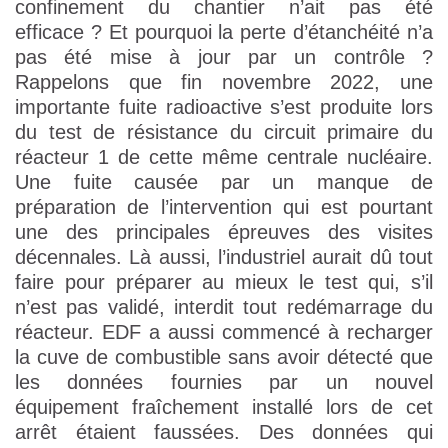
confinement du chantier n’ait pas été
efficace ? Et pourquoi la perte d’étanchéité n’a
pas été mise à jour par un contrôle ?
Rappelons que fin novembre 2022, une
importante fuite radioactive s’est produite lors
du test de résistance du circuit primaire du
réacteur 1 de cette même centrale nucléaire.
Une fuite causée par un manque de
préparation de l’intervention qui est pourtant
une des principales épreuves des visites
décennales. Là aussi, l’industriel aurait dû tout
faire pour préparer au mieux le test qui, s’il
n’est pas validé, interdit tout redémarrage du
réacteur. EDF a aussi commencé à recharger
la cuve de combustible sans avoir détecté que
les données fournies par un nouvel
équipement fraîchement installé lors de cet
arrêt étaient faussées. Des données qui