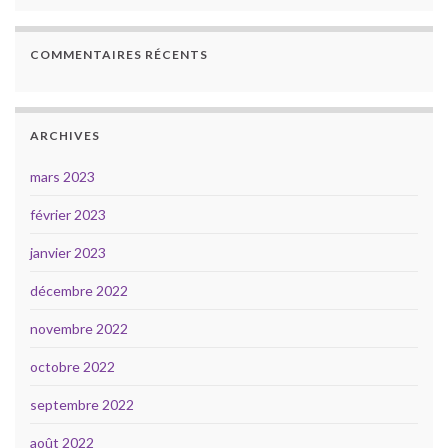
COMMENTAIRES RÉCENTS
ARCHIVES
mars 2023
février 2023
janvier 2023
décembre 2022
novembre 2022
octobre 2022
septembre 2022
août 2022