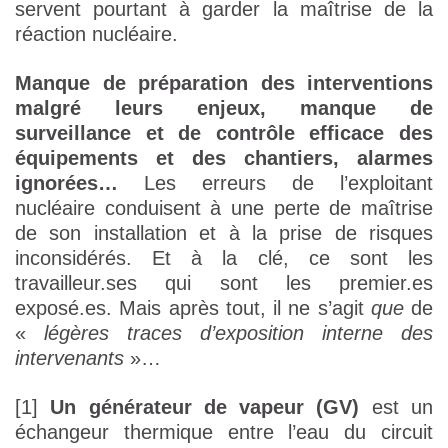
servent pourtant à garder la maîtrise de la
réaction nucléaire.
Manque de préparation des interventions
malgré leurs enjeux, manque de
surveillance et de contrôle efficace des
équipements et des chantiers, alarmes
ignorées…
Les erreurs de l’exploitant
nucléaire conduisent à une perte de maîtrise
de son installation et à la prise de risques
inconsidérés. Et à la clé, ce sont les
travailleur.ses qui sont les premier.es
exposé.es. Mais après tout, il ne s’agit
que
de
«
légères traces d’exposition interne des
intervenants
»…
[1]
Un générateur de vapeur (GV)
est un
échangeur thermique entre l’eau du circuit