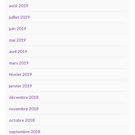
août 2019
juillet 2019
juin 2019
mai 2019
avril 2019
mars 2019
février 2019
janvier 2019
décembre 2018
novembre 2018
octobre 2018
septembre 2018