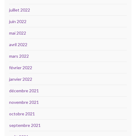
juillet 2022
juin 2022
mai 2022
avril 2022
mars 2022
février 2022
janvier 2022
décembre 2021
novembre 2021
octobre 2021
septembre 2021