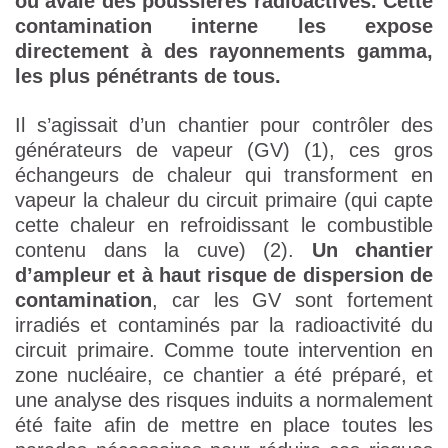
ou avalé des poussières radioactives. Cette
contamination interne les expose
directement à des rayonnements gamma,
les plus pénétrants de tous.
Il s’agissait d’un chantier pour contrôler des
générateurs de vapeur (GV) (1), ces gros
échangeurs de chaleur qui transforment en
vapeur la chaleur du circuit primaire (qui capte
cette chaleur en refroidissant le combustible
contenu dans la cuve) (2).
Un chantier
d’ampleur et à haut risque de dispersion de
contamination
, car les GV sont fortement
irradiés et contaminés par la radioactivité du
circuit primaire. Comme toute intervention en
zone nucléaire, ce chantier a été préparé, et
une analyse des risques induits a normalement
été faite afin de mettre en place toutes les