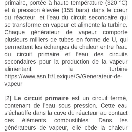
primaire, portée à haute température (320 °C)
et à pression élevée (155 bars) dans le cœur
du réacteur, et l’eau du circuit secondaire qui
se transforme en vapeur et alimente la turbine.
Chaque générateur de vapeur comporte
plusieurs milliers de tubes en forme de U, qui
permettent les échanges de chaleur entre l’eau
du circuit primaire et l’eau des circuits
secondaires pour la production de la vapeur
alimentant la turbine
https://www.asn.fr/Lexique/G/Generateur-de-
vapeur
[2]
Le circuit primaire
est un circuit fermé,
contenant de l’eau sous pression. Cette eau
s’échauffe dans la cuve du réacteur au contact
des éléments combustibles. Dans les
générateurs de vapeur, elle cède la chaleur