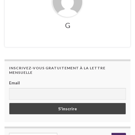
G
INSCRIVEZ-VOUS GRATUITEMENT À LA LETTRE
MENSUELLE
Email