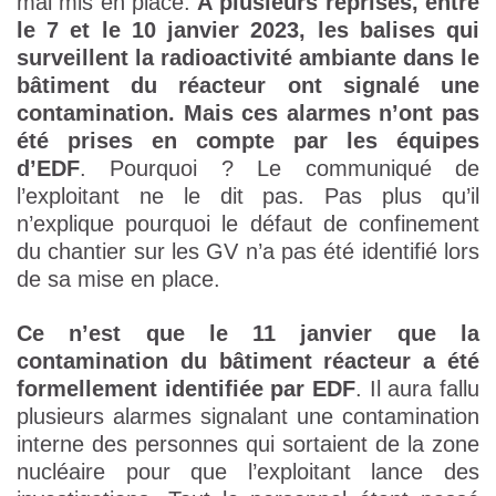
mal mis en place.
À plusieurs reprises, entre
le 7 et le 10 janvier 2023, les balises qui
surveillent la radioactivité ambiante dans le
bâtiment du réacteur ont signalé une
contamination. Mais ces alarmes n’ont pas
été prises en compte par les équipes
d’EDF
. Pourquoi ? Le communiqué de
l’exploitant ne le dit pas. Pas plus qu’il
n’explique pourquoi le défaut de confinement
du chantier sur les GV n’a pas été identifié lors
de sa mise en place.
Ce n’est que le 11 janvier que la
contamination du bâtiment réacteur a été
formellement identifiée par EDF
. Il aura fallu
plusieurs alarmes signalant une contamination
interne des personnes qui sortaient de la zone
nucléaire pour que l’exploitant lance des