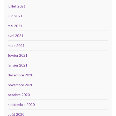
juillet 2021
juin 2021
mai 2021
avril 2021
mars 2021
février 2021
janvier 2021
décembre 2020
novembre 2020
octobre 2020
septembre 2020
août 2020