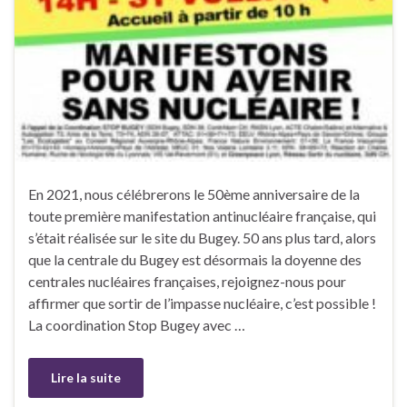
En 2021, nous célébrerons le 50ème anniversaire de la
toute première manifestation antinucléaire française, qui
s’était réalisée sur le site du Bugey. 50 ans plus tard, alors
que la centrale du Bugey est désormais la doyenne des
centrales nucléaires françaises, rejoignez-nous pour
affirmer que sortir de l’impasse nucléaire, c’est possible !
La coordination Stop Bugey avec …
Lire la suite