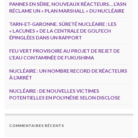
PANNES EN SÉRIE, NOUVEAUX RÉACTEURS… L’ASN
RÉCLAME UN « PLAN MARSHALL » DU NUCLÉAIRE
TARN-ET-GARONNE. SÛRETÉ NUCLÉAIRE : LES
« LACUNES » DE LA CENTRALE DE GOLFECH
ÉPINGLÉES DANS UN RAPPORT
FEU VERT PROVISOIRE AU PROJET DE REJET DE
L’EAU CONTAMINÉE DE FUKUSHIMA
NUCLÉAIRE : UN NOMBRE RECORD DE RÉACTEURS
À L’ARRÊT
NUCLÉAIRE : DE NOUVELLES VICTIMES
POTENTIELLES EN POLYNÉSIE SELON DISCLOSE
COMMENTAIRES RÉCENTS