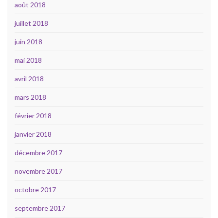
août 2018
juillet 2018
juin 2018
mai 2018
avril 2018
mars 2018
février 2018
janvier 2018
décembre 2017
novembre 2017
octobre 2017
septembre 2017