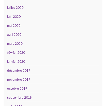
juillet 2020
juin 2020
mai 2020
avril 2020
mars 2020
février 2020
janvier 2020
décembre 2019
novembre 2019
octobre 2019
septembre 2019