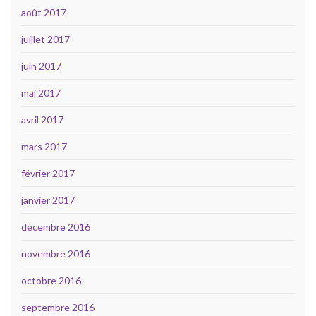
août 2017
juillet 2017
juin 2017
mai 2017
avril 2017
mars 2017
février 2017
janvier 2017
décembre 2016
novembre 2016
octobre 2016
septembre 2016