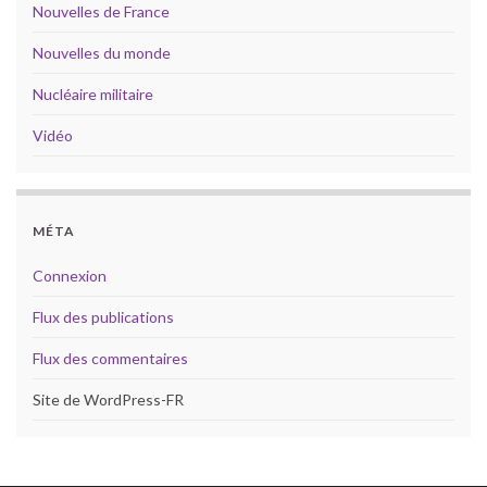
Nouvelles de France
Nouvelles du monde
Nucléaire militaire
Vidéo
MÉTA
Connexion
Flux des publications
Flux des commentaires
Site de WordPress-FR