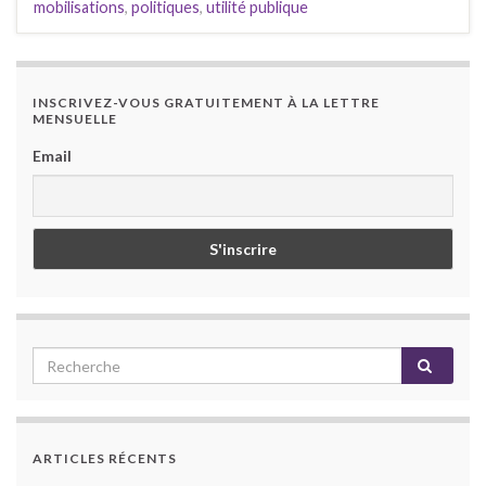
mobilisations
,
politiques
,
utilité publique
INSCRIVEZ-VOUS GRATUITEMENT À LA LETTRE
MENSUELLE
Email
ARTICLES RÉCENTS