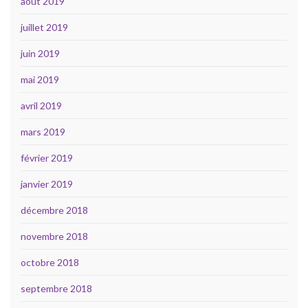
août 2019
juillet 2019
juin 2019
mai 2019
avril 2019
mars 2019
février 2019
janvier 2019
décembre 2018
novembre 2018
octobre 2018
septembre 2018