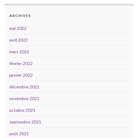
ARCHIVES
mai 2022
avril 2022
mars 2022
février 2022
janvier 2022
décembre 2021
novembre 2021
octobre 2021
septembre 2021
août 2021