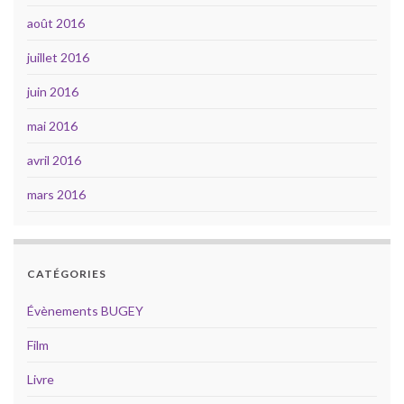
août 2016
juillet 2016
juin 2016
mai 2016
avril 2016
mars 2016
CATÉGORIES
Évènements BUGEY
Film
Livre