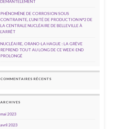
DÉMANTÈLEMENT
PHÉNOMÈNE DE CORROSION SOUS
CONTRAINTE, L’UNITÉ DE PRODUCTION N°2 DE
LA CENTRALE NUCLÉAIRE DE BELLEVILLE À
L’ARRÊT
NUCLÉAIRE, ORANO-LA HAGUE : LA GRÈVE
REPREND TOUT AU LONG DE CE WEEK-END
PROLONGÉ
COMMENTAIRES RÉCENTS
ARCHIVES
mai 2023
avril 2023