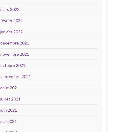
mars 2022
février 2022
janvier 2022
décembre 2021
novembre 2021
octobre 2021
septembre 2021
août 2021
juillet 2021
juin 2021
mai 2021