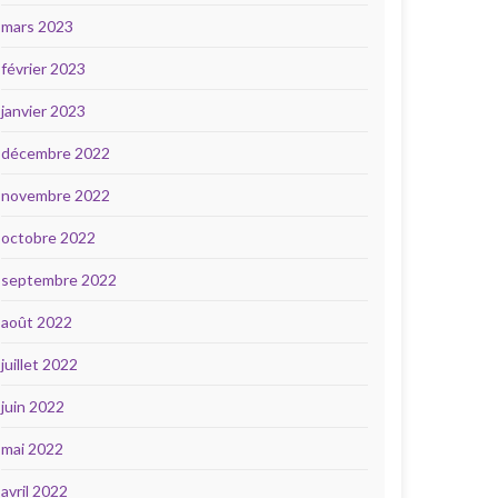
mars 2023
février 2023
janvier 2023
décembre 2022
novembre 2022
octobre 2022
septembre 2022
août 2022
juillet 2022
juin 2022
mai 2022
avril 2022