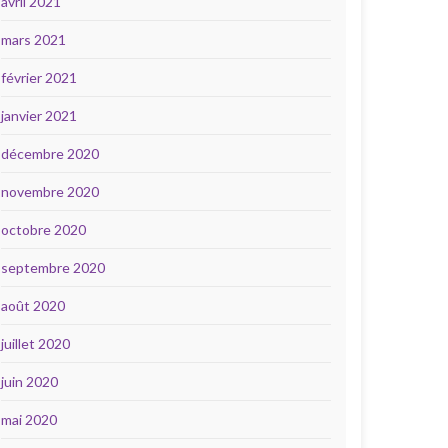
avril 2021
mars 2021
février 2021
janvier 2021
décembre 2020
novembre 2020
octobre 2020
septembre 2020
août 2020
juillet 2020
juin 2020
mai 2020