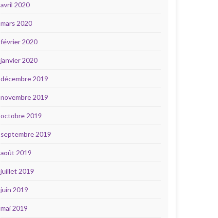
avril 2020
mars 2020
février 2020
janvier 2020
décembre 2019
novembre 2019
octobre 2019
septembre 2019
août 2019
juillet 2019
juin 2019
mai 2019