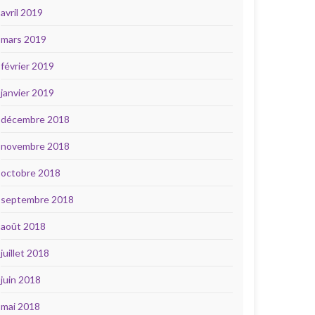
avril 2019
mars 2019
février 2019
janvier 2019
décembre 2018
novembre 2018
octobre 2018
septembre 2018
août 2018
juillet 2018
juin 2018
mai 2018