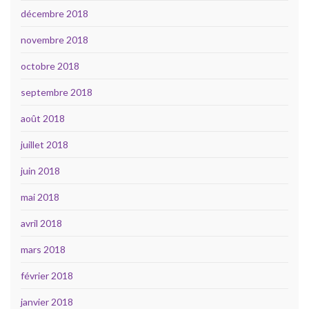
décembre 2018
novembre 2018
octobre 2018
septembre 2018
août 2018
juillet 2018
juin 2018
mai 2018
avril 2018
mars 2018
février 2018
janvier 2018