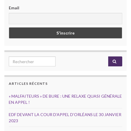
Email
Search for:
ARTICLES RÉCENTS
« MALFAITEURS » DE BURE : UNE RELAXE QUASI GÉNÉRALE
EN APPEL !
EDF DEVANT LA COUR D’APPEL D’ORLÉANS LE 30 JANVIER
2023