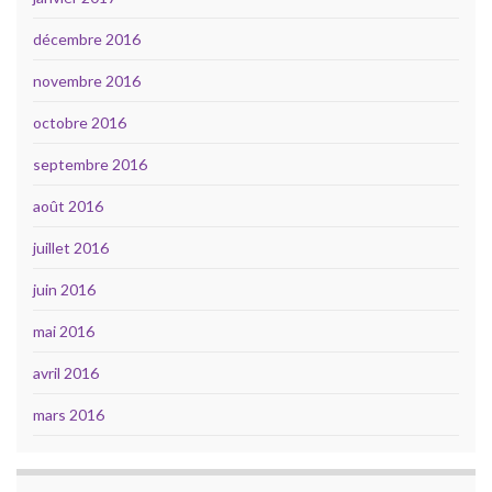
décembre 2016
novembre 2016
octobre 2016
septembre 2016
août 2016
juillet 2016
juin 2016
mai 2016
avril 2016
mars 2016