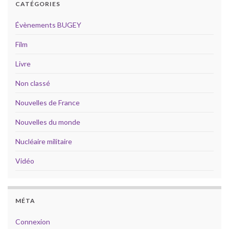
CATÉGORIES
Évènements BUGEY
Film
Livre
Non classé
Nouvelles de France
Nouvelles du monde
Nucléaire militaire
Vidéo
MÉTA
Connexion