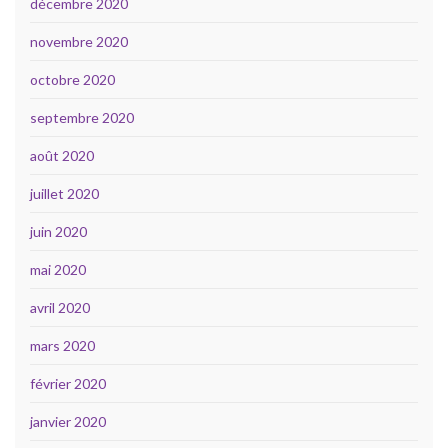
décembre 2020
novembre 2020
octobre 2020
septembre 2020
août 2020
juillet 2020
juin 2020
mai 2020
avril 2020
mars 2020
février 2020
janvier 2020