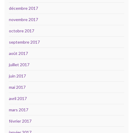
décembre 2017
novembre 2017
octobre 2017
septembre 2017
août 2017
juillet 2017
juin 2017
mai 2017
avril 2017
mars 2017
février 2017
janvier 2017