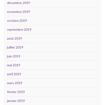
décembre 2019
novembre 2019
octobre 2019
septembre 2019
août 2019
juillet 2019
juin 2019
mai 2019
avril 2019
mars 2019
février 2019
janvier 2019