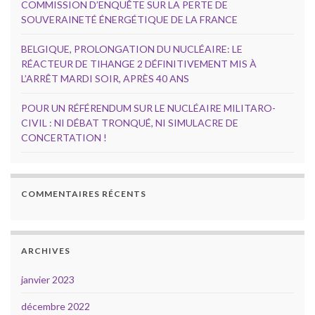
COMMISSION D’ENQUÊTE SUR LA PERTE DE
SOUVERAINETÉ ÉNERGÉTIQUE DE LA FRANCE
BELGIQUE, PROLONGATION DU NUCLÉAIRE: LE
RÉACTEUR DE TIHANGE 2 DÉFINITIVEMENT MIS À
L’ARRÊT MARDI SOIR, APRÈS 40 ANS
POUR UN RÉFÉRENDUM SUR LE NUCLÉAIRE MILITARO-
CIVIL : NI DÉBAT TRONQUÉ, NI SIMULACRE DE
CONCERTATION !
COMMENTAIRES RÉCENTS
ARCHIVES
janvier 2023
décembre 2022