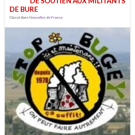
DE SOUTIEN AUX MILITANTS
DE BURE
Classé dans
Nouvelles de France