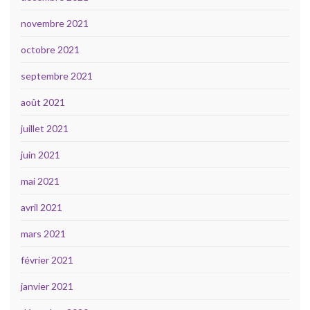
novembre 2021
octobre 2021
septembre 2021
août 2021
juillet 2021
juin 2021
mai 2021
avril 2021
mars 2021
février 2021
janvier 2021