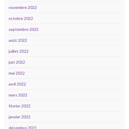
novembre 2022
octobre 2022
septembre 2022
août 2022
juillet 2022
juin 2022
mai 2022
avril 2022
mars 2022
février 2022
janvier 2022
décembre 2021