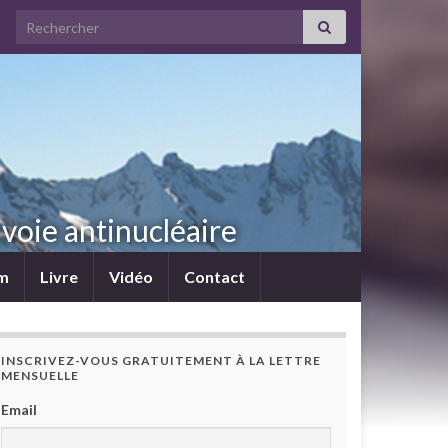
Search for:
voie antinucléaire
lm
Livre
Vidéo
Contact
INSCRIVEZ-VOUS GRATUITEMENT À LA LETTRE
MENSUELLE
Email