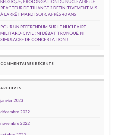
BELGIQUE, PROLONGATION DU NUCLÉAIRE: LE
RÉACTEUR DE TIHANGE 2 DÉFINITIVEMENT MIS
À L’ARRÊT MARDI SOIR, APRÈS 40 ANS
POUR UN RÉFÉRENDUM SUR LE NUCLÉAIRE
MILITARO-CIVIL : NI DÉBAT TRONQUÉ, NI
SIMULACRE DE CONCERTATION !
COMMENTAIRES RÉCENTS
ARCHIVES
janvier 2023
décembre 2022
novembre 2022
octobre 2022