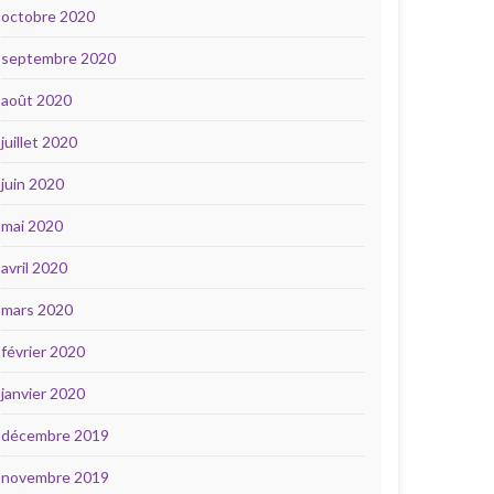
octobre 2020
septembre 2020
août 2020
juillet 2020
juin 2020
mai 2020
avril 2020
mars 2020
février 2020
janvier 2020
décembre 2019
novembre 2019