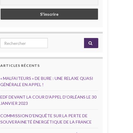
Search for:
ARTICLES RÉCENTS
« MALFAITEURS » DE BURE : UNE RELAXE QUASI
GÉNÉRALE EN APPEL !
EDF DEVANT LA COUR D’APPEL D’ORLÉANS LE 30
JANVIER 2023
COMMISSION D’ENQUÊTE SUR LA PERTE DE
SOUVERAINETÉ ÉNERGÉTIQUE DE LA FRANCE