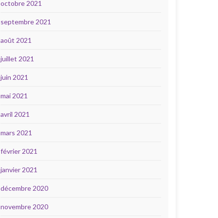
octobre 2021
septembre 2021
août 2021
juillet 2021
juin 2021
mai 2021
avril 2021
mars 2021
février 2021
janvier 2021
décembre 2020
novembre 2020