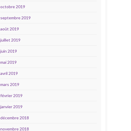
octobre 2019
septembre 2019
août 2019
juillet 2019
juin 2019
mai 2019
avril 2019
mars 2019
février 2019
janvier 2019
décembre 2018
novembre 2018