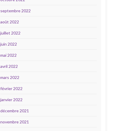
septembre 2022
août 2022
juillet 2022
juin 2022
mai 2022
avril 2022
mars 2022
février 2022
janvier 2022
décembre 2021
novembre 2021