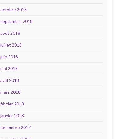
octobre 2018
septembre 2018
août 2018
juillet 2018
juin 2018
mai 2018
avril 2018
mars 2018
février 2018
janvier 2018
décembre 2017