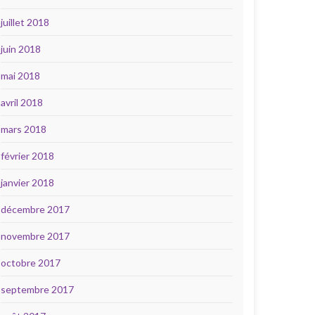
juillet 2018
juin 2018
mai 2018
avril 2018
mars 2018
février 2018
janvier 2018
décembre 2017
novembre 2017
octobre 2017
septembre 2017