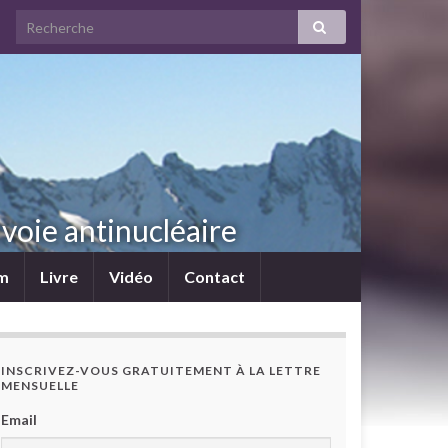
voie antinucléaire
lm
Livre
Vidéo
Contact
INSCRIVEZ-VOUS GRATUITEMENT À LA LETTRE
MENSUELLE
Email