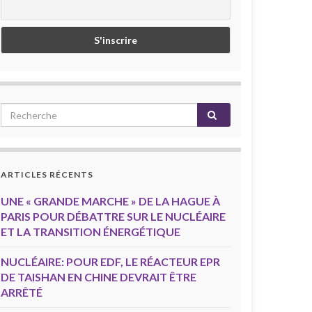
ARTICLES RÉCENTS
UNE « GRANDE MARCHE » DE LA HAGUE À
PARIS POUR DÉBATTRE SUR LE NUCLÉAIRE
ET LA TRANSITION ÉNERGÉTIQUE
NUCLÉAIRE: POUR EDF, LE RÉACTEUR EPR
DE TAISHAN EN CHINE DEVRAIT ÊTRE
ARRÊTÉ