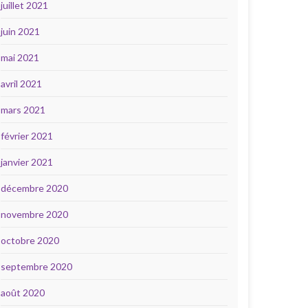
juillet 2021
juin 2021
mai 2021
avril 2021
mars 2021
février 2021
janvier 2021
décembre 2020
novembre 2020
octobre 2020
septembre 2020
août 2020