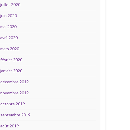
juillet 2020
juin 2020
mai 2020
avril 2020
mars 2020
février 2020
janvier 2020
décembre 2019
novembre 2019
octobre 2019
septembre 2019
août 2019