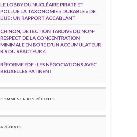
LE LOBBY DU NUCLÉAIRE PIRATE ET
POLLUE LA TAXONOMIE « DURABLE » DE
L’UE : UN RAPPORT ACCABLANT
CHINON, DÉTECTION TARDIVE DU NON-
RESPECT DE LA CONCENTRATION
MINIMALE EN BORE D’UN ACCUMULATEUR
RIS DU RÉACTEUR 4.
RÉFORME EDF : LES NÉGOCIATIONS AVEC
BRUXELLES PATINENT
COMMENTAIRES RÉCENTS
ARCHIVES