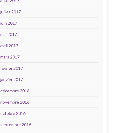
août 2017
juillet 2017
juin 2017
mai 2017
avril 2017
mars 2017
février 2017
janvier 2017
décembre 2016
novembre 2016
octobre 2016
septembre 2016