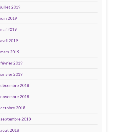
juillet 2019
juin 2019
mai 2019
avril 2019
mars 2019
février 2019
janvier 2019
décembre 2018
novembre 2018
octobre 2018
septembre 2018
août 2018