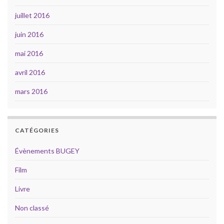
juillet 2016
juin 2016
mai 2016
avril 2016
mars 2016
CATÉGORIES
Évènements BUGEY
Film
Livre
Non classé