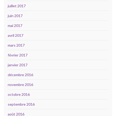
juillet 2017
juin 2017
mai 2017
avril 2017
mars 2017
février 2017
janvier 2017
décembre 2016
novembre 2016
octobre 2016
septembre 2016
août 2016