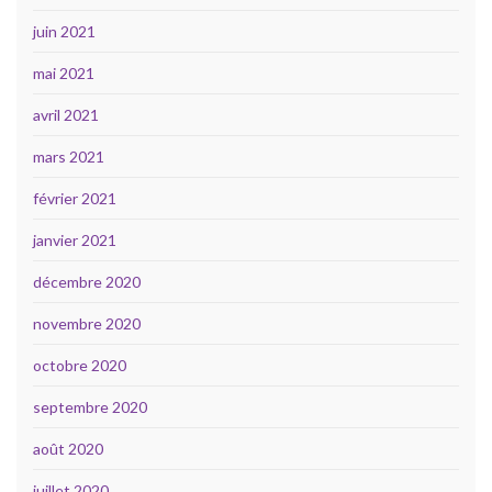
juin 2021
mai 2021
avril 2021
mars 2021
février 2021
janvier 2021
décembre 2020
novembre 2020
octobre 2020
septembre 2020
août 2020
juillet 2020