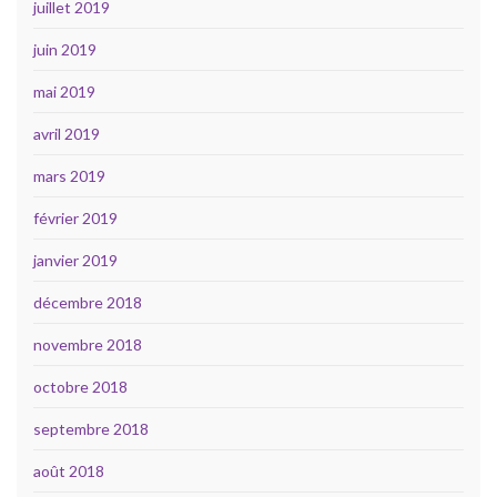
juillet 2019
juin 2019
mai 2019
avril 2019
mars 2019
février 2019
janvier 2019
décembre 2018
novembre 2018
octobre 2018
septembre 2018
août 2018