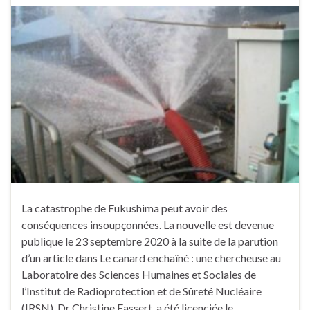
La catastrophe de Fukushima peut avoir des
conséquences insoupçonnées. La nouvelle est devenue
publique le 23 septembre 2020 à la suite de la parution
d’un article dans Le canard enchaîné : une chercheuse au
Laboratoire des Sciences Humaines et Sociales de
l’Institut de Radioprotection et de Sûreté Nucléaire
(IRSN), Dr Christine Fassert, a été licenciée le …