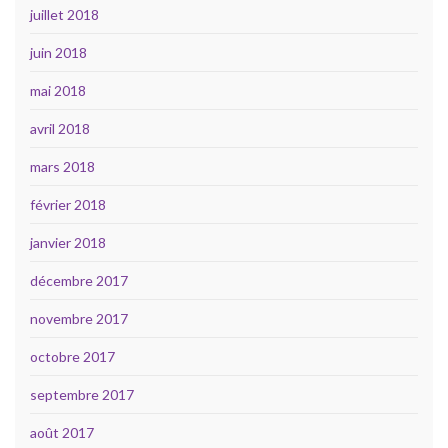
juillet 2018
juin 2018
mai 2018
avril 2018
mars 2018
février 2018
janvier 2018
décembre 2017
novembre 2017
octobre 2017
septembre 2017
août 2017