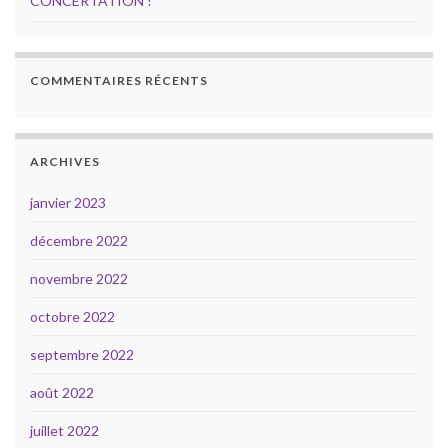
CONCERTATION !
COMMENTAIRES RÉCENTS
ARCHIVES
janvier 2023
décembre 2022
novembre 2022
octobre 2022
septembre 2022
août 2022
juillet 2022