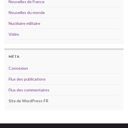
Nouvelles de France
Nouvelles du monde
Nucléaire militaire
Vidéo
MÉTA
Connexion
Flux des publications
Flux des commentaires
Site de WordPress-FR