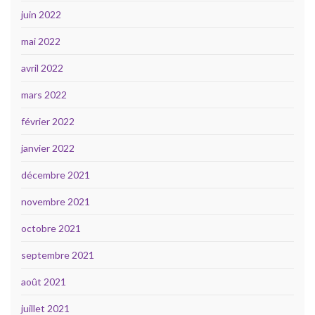
juin 2022
mai 2022
avril 2022
mars 2022
février 2022
janvier 2022
décembre 2021
novembre 2021
octobre 2021
septembre 2021
août 2021
juillet 2021