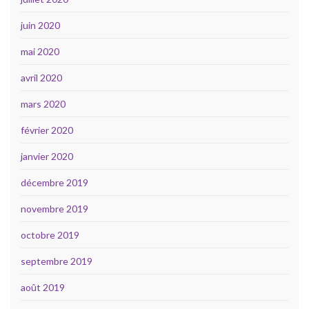
juin 2020
mai 2020
avril 2020
mars 2020
février 2020
janvier 2020
décembre 2019
novembre 2019
octobre 2019
septembre 2019
août 2019