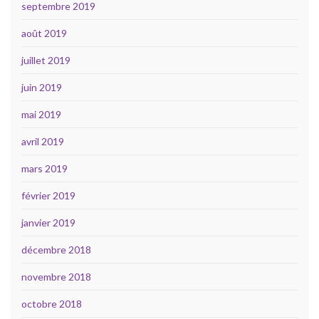
septembre 2019
août 2019
juillet 2019
juin 2019
mai 2019
avril 2019
mars 2019
février 2019
janvier 2019
décembre 2018
novembre 2018
octobre 2018