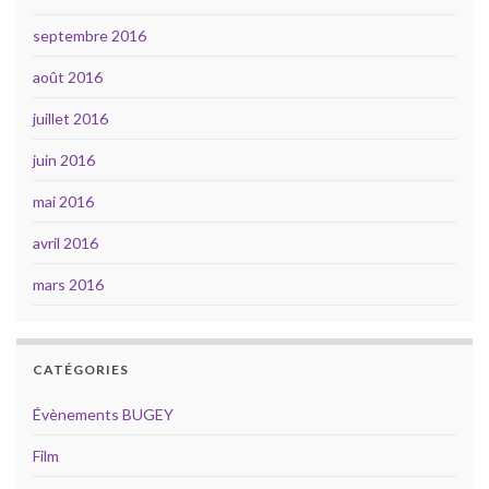
septembre 2016
août 2016
juillet 2016
juin 2016
mai 2016
avril 2016
mars 2016
CATÉGORIES
Évènements BUGEY
Film