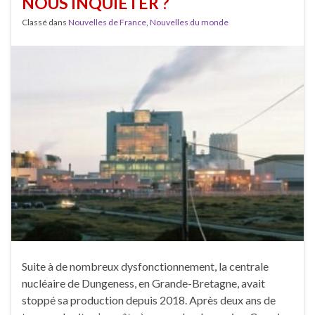
NOUS INQUIÉTER ?
Classé dans
Nouvelles de France
,
Nouvelles du monde
Suite à de nombreux dysfonctionnement, la centrale
nucléaire de Dungeness, en Grande-Bretagne, avait
stoppé sa production depuis 2018. Après deux ans de