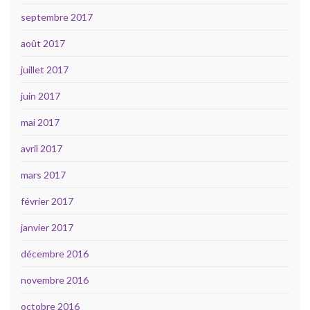
septembre 2017
août 2017
juillet 2017
juin 2017
mai 2017
avril 2017
mars 2017
février 2017
janvier 2017
décembre 2016
novembre 2016
octobre 2016