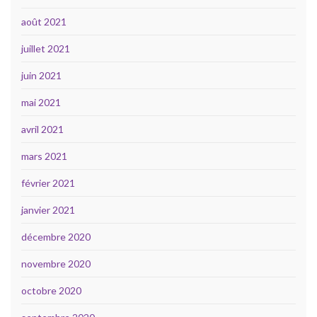
août 2021
juillet 2021
juin 2021
mai 2021
avril 2021
mars 2021
février 2021
janvier 2021
décembre 2020
novembre 2020
octobre 2020