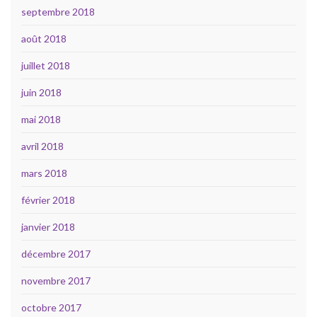
septembre 2018
août 2018
juillet 2018
juin 2018
mai 2018
avril 2018
mars 2018
février 2018
janvier 2018
décembre 2017
novembre 2017
octobre 2017