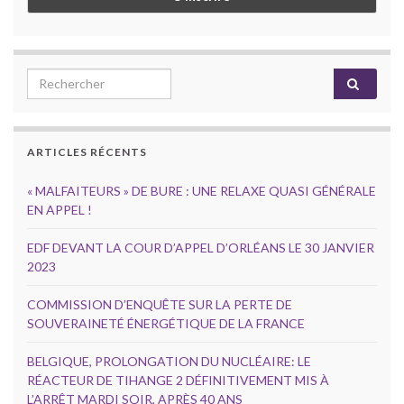
Search for:
ARTICLES RÉCENTS
« MALFAITEURS » DE BURE : UNE RELAXE QUASI GÉNÉRALE
EN APPEL !
EDF DEVANT LA COUR D’APPEL D’ORLÉANS LE 30 JANVIER
2023
COMMISSION D’ENQUÊTE SUR LA PERTE DE
SOUVERAINETÉ ÉNERGÉTIQUE DE LA FRANCE
BELGIQUE, PROLONGATION DU NUCLÉAIRE: LE
RÉACTEUR DE TIHANGE 2 DÉFINITIVEMENT MIS À
L’ARRÊT MARDI SOIR, APRÈS 40 ANS