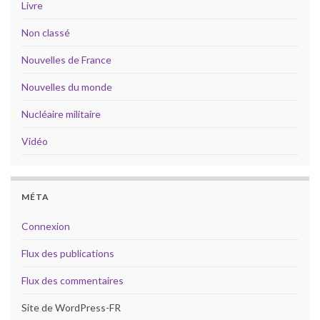
Livre
Non classé
Nouvelles de France
Nouvelles du monde
Nucléaire militaire
Vidéo
MÉTA
Connexion
Flux des publications
Flux des commentaires
Site de WordPress-FR