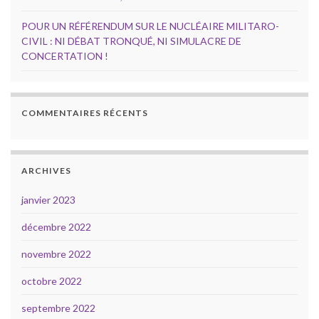
POUR UN RÉFÉRENDUM SUR LE NUCLÉAIRE MILITARO-
CIVIL : NI DÉBAT TRONQUÉ, NI SIMULACRE DE
CONCERTATION !
COMMENTAIRES RÉCENTS
ARCHIVES
janvier 2023
décembre 2022
novembre 2022
octobre 2022
septembre 2022