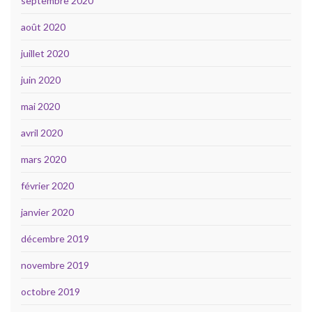
septembre 2020
août 2020
juillet 2020
juin 2020
mai 2020
avril 2020
mars 2020
février 2020
janvier 2020
décembre 2019
novembre 2019
octobre 2019