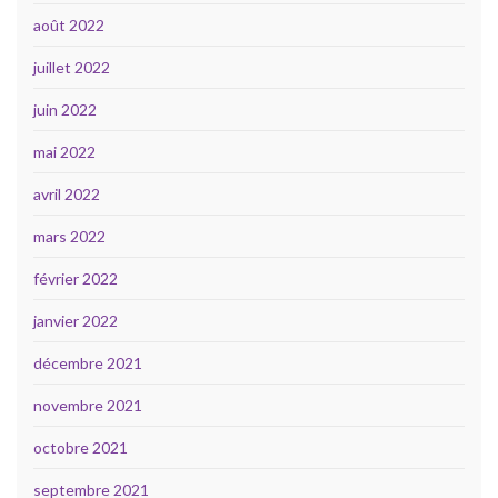
août 2022
juillet 2022
juin 2022
mai 2022
avril 2022
mars 2022
février 2022
janvier 2022
décembre 2021
novembre 2021
octobre 2021
septembre 2021