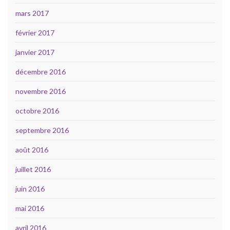
mars 2017
février 2017
janvier 2017
décembre 2016
novembre 2016
octobre 2016
septembre 2016
août 2016
juillet 2016
juin 2016
mai 2016
avril 2016