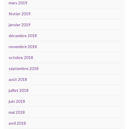
mars 2019
février 2019
janvier 2019
décembre 2018
novembre 2018
octobre 2018
septembre 2018
août 2018
juillet 2018
juin 2018
mai 2018
avril 2018