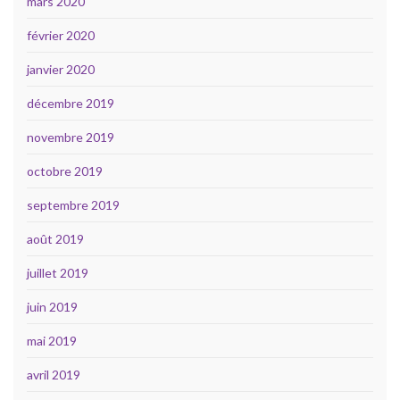
mars 2020
février 2020
janvier 2020
décembre 2019
novembre 2019
octobre 2019
septembre 2019
août 2019
juillet 2019
juin 2019
mai 2019
avril 2019