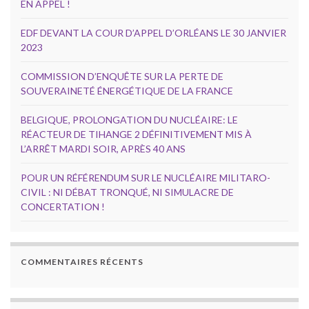
EN APPEL !
EDF DEVANT LA COUR D’APPEL D’ORLÉANS LE 30 JANVIER
2023
COMMISSION D’ENQUÊTE SUR LA PERTE DE
SOUVERAINETÉ ÉNERGÉTIQUE DE LA FRANCE
BELGIQUE, PROLONGATION DU NUCLÉAIRE: LE
RÉACTEUR DE TIHANGE 2 DÉFINITIVEMENT MIS À
L’ARRÊT MARDI SOIR, APRÈS 40 ANS
POUR UN RÉFÉRENDUM SUR LE NUCLÉAIRE MILITARO-
CIVIL : NI DÉBAT TRONQUÉ, NI SIMULACRE DE
CONCERTATION !
COMMENTAIRES RÉCENTS