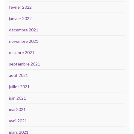
février 2022
janvier 2022
décembre 2021
novembre 2021
octobre 2021
septembre 2021
août 2021
juillet 2021
juin 2021
mai 2021
avril 2021
mars 2021