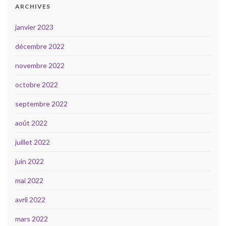
ARCHIVES
janvier 2023
décembre 2022
novembre 2022
octobre 2022
septembre 2022
août 2022
juillet 2022
juin 2022
mai 2022
avril 2022
mars 2022