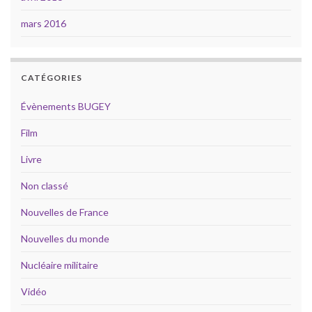
mars 2016
CATÉGORIES
Évènements BUGEY
Film
Livre
Non classé
Nouvelles de France
Nouvelles du monde
Nucléaire militaire
Vidéo