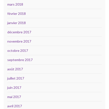
mars 2018
février 2018
janvier 2018
décembre 2017
novembre 2017
octobre 2017
septembre 2017
août 2017
juillet 2017
juin 2017
mai 2017
avril 2017