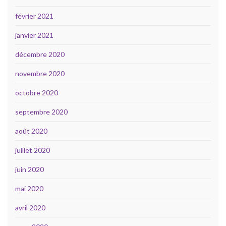
février 2021
janvier 2021
décembre 2020
novembre 2020
octobre 2020
septembre 2020
août 2020
juillet 2020
juin 2020
mai 2020
avril 2020