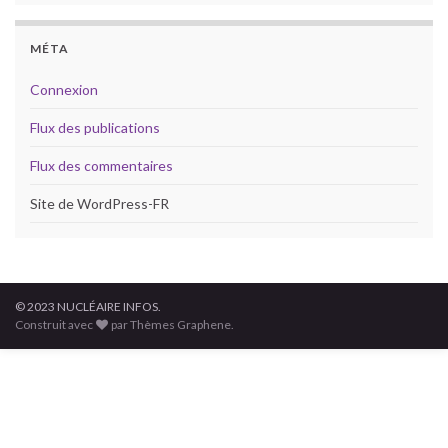
MÉTA
Connexion
Flux des publications
Flux des commentaires
Site de WordPress-FR
© 2023 NUCLÉAIRE INFOS.
Construit avec
par Thèmes Graphene.