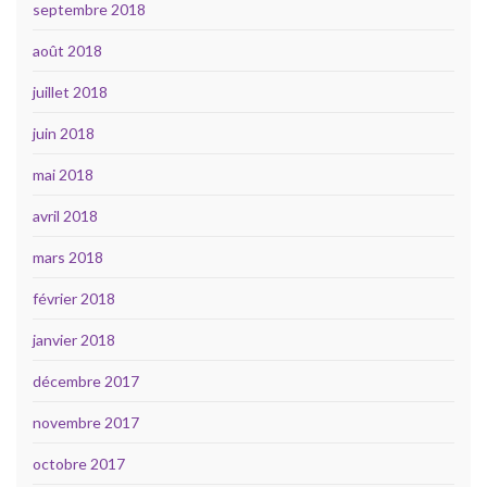
septembre 2018
août 2018
juillet 2018
juin 2018
mai 2018
avril 2018
mars 2018
février 2018
janvier 2018
décembre 2017
novembre 2017
octobre 2017