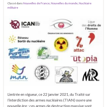
Classé dans
Nouvelles de France
,
Nouvelles du monde
,
Nucléaire
militaire
L’entrée en vigueur, ce 22 janvier 2021, du Traité sur
l’interdiction des armes nucléaires (TIAN) ouvre une
nouvelle ère : ces armes de destruction massive sont