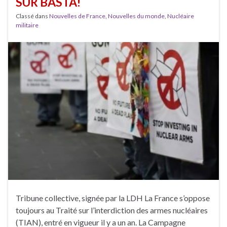
SUR BASTA!
Classé dans
Nouvelles de France
,
Nouvelles du monde
,
Nucléaire
militaire
Tribune collective, signée par la LDH La France s’oppose
toujours au Traité sur l’interdiction des armes nucléaires
(TIAN), entré en vigueur il y a un an. La Campagne