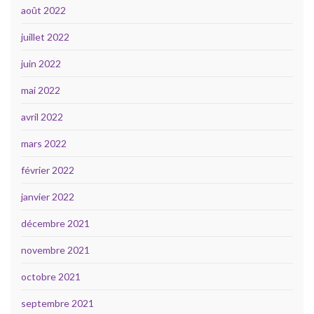
août 2022
juillet 2022
juin 2022
mai 2022
avril 2022
mars 2022
février 2022
janvier 2022
décembre 2021
novembre 2021
octobre 2021
septembre 2021