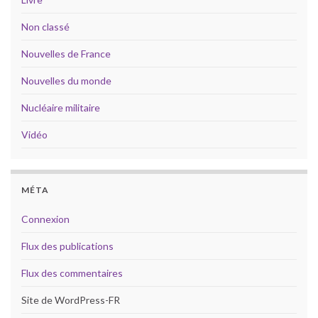
Non classé
Nouvelles de France
Nouvelles du monde
Nucléaire militaire
Vidéo
MÉTA
Connexion
Flux des publications
Flux des commentaires
Site de WordPress-FR