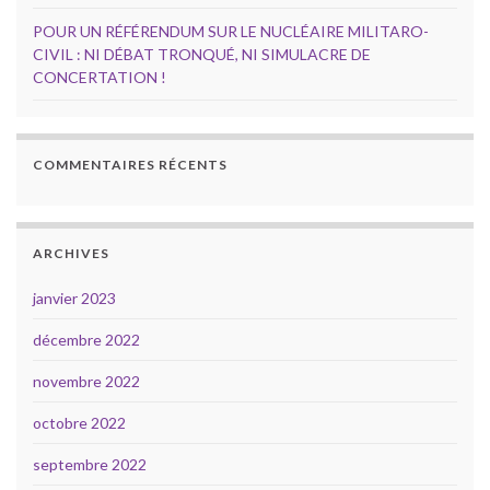
POUR UN RÉFÉRENDUM SUR LE NUCLÉAIRE MILITARO-
CIVIL : NI DÉBAT TRONQUÉ, NI SIMULACRE DE
CONCERTATION !
COMMENTAIRES RÉCENTS
ARCHIVES
janvier 2023
décembre 2022
novembre 2022
octobre 2022
septembre 2022