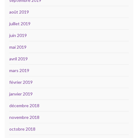
septembre 2019
août 2019
juillet 2019
juin 2019
mai 2019
avril 2019
mars 2019
février 2019
janvier 2019
décembre 2018
novembre 2018
octobre 2018