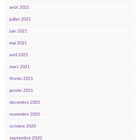
août 2021
juillet 2021
juin 2021
mai 2021
avril 2021
mars 2021
février 2021
janvier 2021
décembre 2020
novembre 2020
octobre 2020
septembre 2020