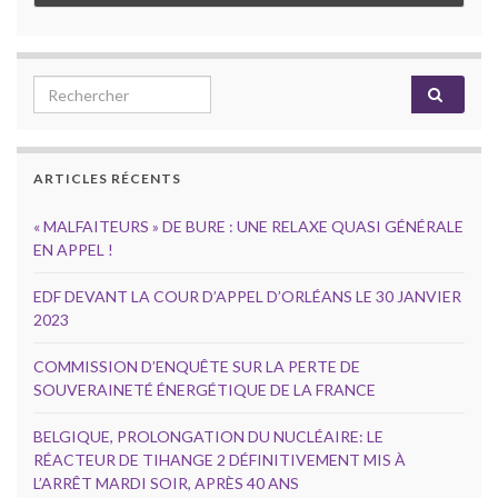
Search for:
ARTICLES RÉCENTS
« MALFAITEURS » DE BURE : UNE RELAXE QUASI GÉNÉRALE
EN APPEL !
EDF DEVANT LA COUR D’APPEL D’ORLÉANS LE 30 JANVIER
2023
COMMISSION D’ENQUÊTE SUR LA PERTE DE
SOUVERAINETÉ ÉNERGÉTIQUE DE LA FRANCE
BELGIQUE, PROLONGATION DU NUCLÉAIRE: LE
RÉACTEUR DE TIHANGE 2 DÉFINITIVEMENT MIS À
L’ARRÊT MARDI SOIR, APRÈS 40 ANS