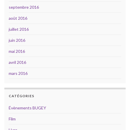
septembre 2016
août 2016
juillet 2016
juin 2016
mai 2016
avril 2016
mars 2016
CATÉGORIES
Évènements BUGEY
Film
Livre