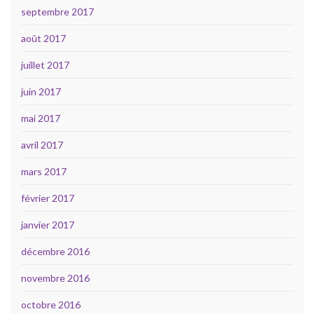
septembre 2017
août 2017
juillet 2017
juin 2017
mai 2017
avril 2017
mars 2017
février 2017
janvier 2017
décembre 2016
novembre 2016
octobre 2016