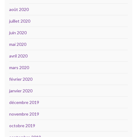
août 2020
juillet 2020
juin 2020
mai 2020
avril 2020
mars 2020
février 2020
janvier 2020
décembre 2019
novembre 2019
octobre 2019