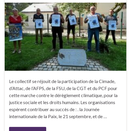
Le collectif se réjouit de la participation de la Cimade,
d’Attac, de l’AFPS, de la FSU, de la CGT et du PCF pour
cette marche contre le dérèglement climatique, pour la
justice sociale et les droits humains. Les organisations
espèrent contribuer au succès de : . la Journée
internationale de la Paix, le 21 septembre, et de …