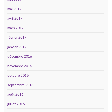
mai 2017
avril 2017
mars 2017
février 2017
janvier 2017
décembre 2016
novembre 2016
octobre 2016
septembre 2016
août 2016
juillet 2016