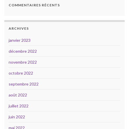
COMMENTAIRES RÉCENTS
ARCHIVES
janvier 2023
décembre 2022
novembre 2022
octobre 2022
septembre 2022
août 2022
juillet 2022
juin 2022
mai 2022