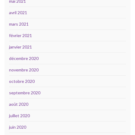
mai 2021
avril 2021
mars 2021
février 2021
janvier 2021
décembre 2020
novembre 2020
octobre 2020
septembre 2020
août 2020
juillet 2020
juin 2020