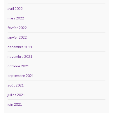
avril 2022
mars 2022
février 2022
janvier 2022
décembre 2021
novembre 2021
octobre 2021
septembre 2021
août 2021
juillet 2021
juin 2021