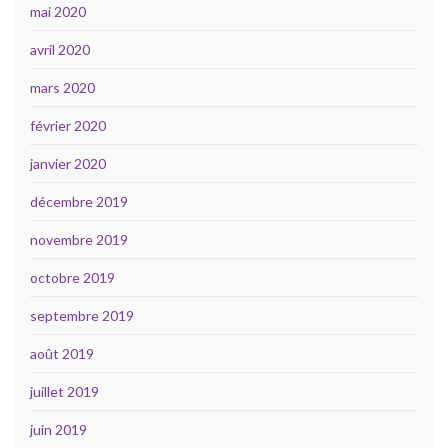
mai 2020
avril 2020
mars 2020
février 2020
janvier 2020
décembre 2019
novembre 2019
octobre 2019
septembre 2019
août 2019
juillet 2019
juin 2019