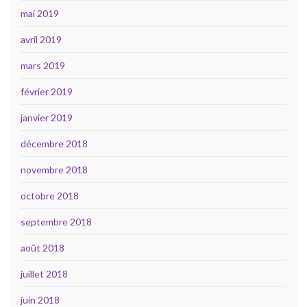
mai 2019
avril 2019
mars 2019
février 2019
janvier 2019
décembre 2018
novembre 2018
octobre 2018
septembre 2018
août 2018
juillet 2018
juin 2018