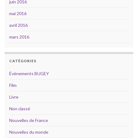
juin 2016
mai 2016
avril 2016
mars 2016
CATÉGORIES
Évènements BUGEY
Film
Livre
Non classé
Nouvelles de France
Nouvelles du monde