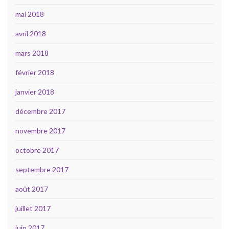
mai 2018
avril 2018
mars 2018
février 2018
janvier 2018
décembre 2017
novembre 2017
octobre 2017
septembre 2017
août 2017
juillet 2017
juin 2017