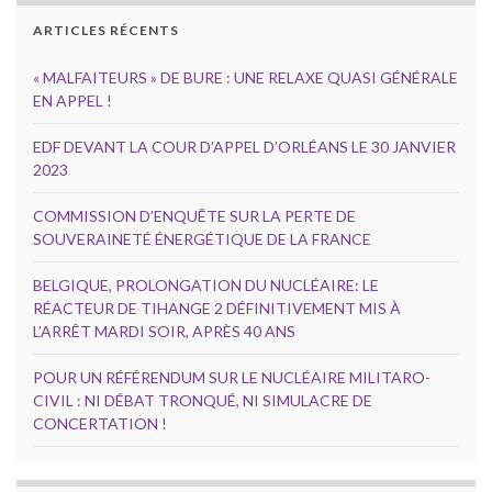
ARTICLES RÉCENTS
« MALFAITEURS » DE BURE : UNE RELAXE QUASI GÉNÉRALE
EN APPEL !
EDF DEVANT LA COUR D’APPEL D’ORLÉANS LE 30 JANVIER
2023
COMMISSION D’ENQUÊTE SUR LA PERTE DE
SOUVERAINETÉ ÉNERGÉTIQUE DE LA FRANCE
BELGIQUE, PROLONGATION DU NUCLÉAIRE: LE
RÉACTEUR DE TIHANGE 2 DÉFINITIVEMENT MIS À
L’ARRÊT MARDI SOIR, APRÈS 40 ANS
POUR UN RÉFÉRENDUM SUR LE NUCLÉAIRE MILITARO-
CIVIL : NI DÉBAT TRONQUÉ, NI SIMULACRE DE
CONCERTATION !