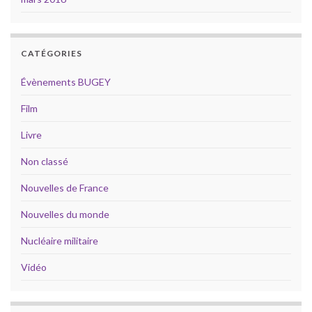
CATÉGORIES
Évènements BUGEY
Film
Livre
Non classé
Nouvelles de France
Nouvelles du monde
Nucléaire militaire
Vidéo