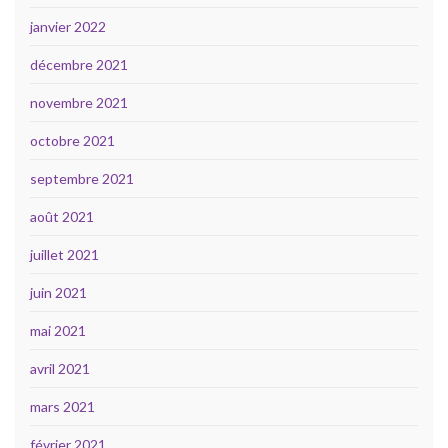
janvier 2022
décembre 2021
novembre 2021
octobre 2021
septembre 2021
août 2021
juillet 2021
juin 2021
mai 2021
avril 2021
mars 2021
février 2021