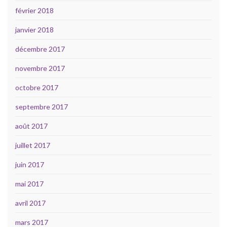
février 2018
janvier 2018
décembre 2017
novembre 2017
octobre 2017
septembre 2017
août 2017
juillet 2017
juin 2017
mai 2017
avril 2017
mars 2017