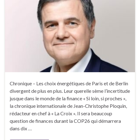
Chronique – Les choix énergétiques de Paris et de Berlin
divergent de plus en plus. Leur querelle sème l’incertitude
jusque dans le monde de la finance « Si loin, si proches »,
la chronique internationale de Jean-Christophe Ploquin,
rédacteur en chef à « La Croix ». Il sera beaucoup
question de finances durant la COP26 qui démarrera
dans dix …