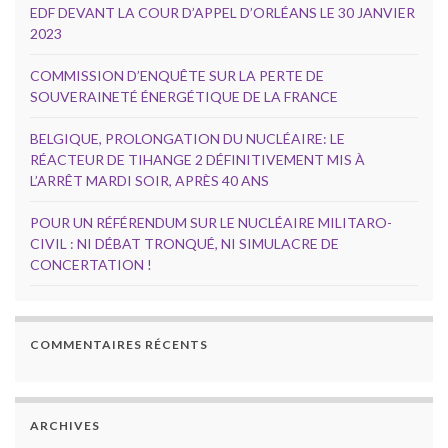
EDF DEVANT LA COUR D’APPEL D’ORLÉANS LE 30 JANVIER
2023
COMMISSION D’ENQUÊTE SUR LA PERTE DE
SOUVERAINETÉ ÉNERGÉTIQUE DE LA FRANCE
BELGIQUE, PROLONGATION DU NUCLÉAIRE: LE
RÉACTEUR DE TIHANGE 2 DÉFINITIVEMENT MIS À
L’ARRÊT MARDI SOIR, APRÈS 40 ANS
POUR UN RÉFÉRENDUM SUR LE NUCLÉAIRE MILITARO-
CIVIL : NI DÉBAT TRONQUÉ, NI SIMULACRE DE
CONCERTATION !
COMMENTAIRES RÉCENTS
ARCHIVES