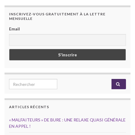
INSCRIVEZ-VOUS GRATUITEMENT À LA LETTRE
MENSUELLE
Email
Search for:
ARTICLES RÉCENTS
« MALFAITEURS » DE BURE : UNE RELAXE QUASI GÉNÉRALE
EN APPEL !