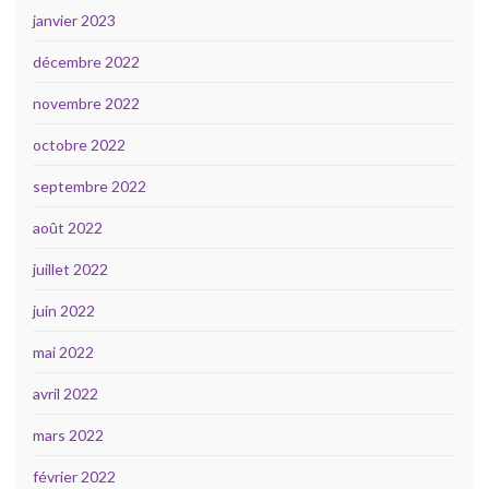
janvier 2023
décembre 2022
novembre 2022
octobre 2022
septembre 2022
août 2022
juillet 2022
juin 2022
mai 2022
avril 2022
mars 2022
février 2022