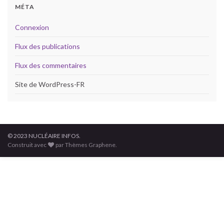
MÉTA
Connexion
Flux des publications
Flux des commentaires
Site de WordPress-FR
© 2023 NUCLÉAIRE INFOS.
Construit avec
par Thèmes Graphene.