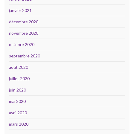
janvier 2021
décembre 2020
novembre 2020
octobre 2020
septembre 2020
août 2020
juillet 2020
juin 2020
mai 2020
avril 2020
mars 2020