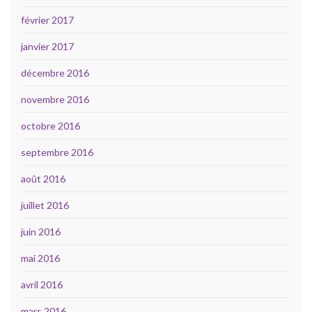
février 2017
janvier 2017
décembre 2016
novembre 2016
octobre 2016
septembre 2016
août 2016
juillet 2016
juin 2016
mai 2016
avril 2016
mars 2016