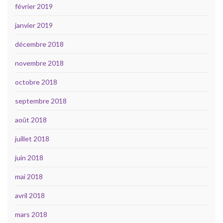
février 2019
janvier 2019
décembre 2018
novembre 2018
octobre 2018
septembre 2018
août 2018
juillet 2018
juin 2018
mai 2018
avril 2018
mars 2018