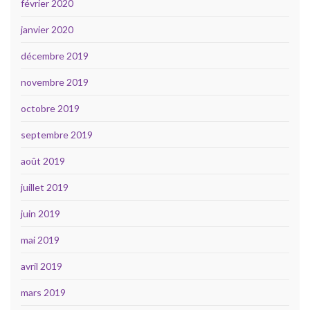
février 2020
janvier 2020
décembre 2019
novembre 2019
octobre 2019
septembre 2019
août 2019
juillet 2019
juin 2019
mai 2019
avril 2019
mars 2019