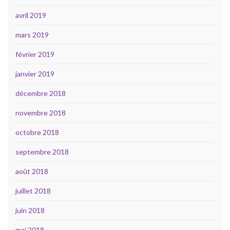
avril 2019
mars 2019
février 2019
janvier 2019
décembre 2018
novembre 2018
octobre 2018
septembre 2018
août 2018
juillet 2018
juin 2018
mai 2018