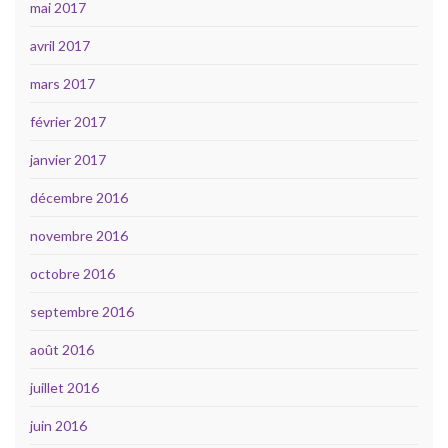
mai 2017
avril 2017
mars 2017
février 2017
janvier 2017
décembre 2016
novembre 2016
octobre 2016
septembre 2016
août 2016
juillet 2016
juin 2016