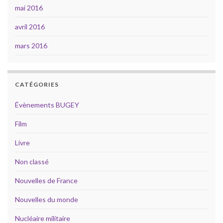
mai 2016
avril 2016
mars 2016
CATÉGORIES
Évènements BUGEY
Film
Livre
Non classé
Nouvelles de France
Nouvelles du monde
Nucléaire militaire