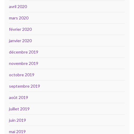
avril 2020
mars 2020
février 2020
janvier 2020
décembre 2019
novembre 2019
octobre 2019
septembre 2019
août 2019
juillet 2019
juin 2019
mai 2019