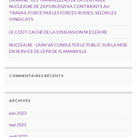
NUCLÉAIRE DE ZAPORIZHZHIA CONTRAINTS AU
TRAVAIL FORCÉ PAR LES FORCES RUSSES, SELON LES
SYNDICATS
LE COÛT CACHÉ DE LA DISSUASION NUCLÉAIRE
NUCLÉAIRE : L’ASN VA CONSULTER LE PUBLIC SUR LA MISE
EN SERVICE DE L’EPR DE FLAMANVILLE
COMMENTAIRES RÉCENTS
ARCHIVES
juin 2023
mai 2023
avril 2023