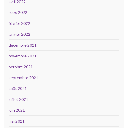
avril 2022
mars 2022
février 2022
janvier 2022
décembre 2021
novembre 2021
octobre 2021
septembre 2021
août 2021
juillet 2021
juin 2021
mai 2021