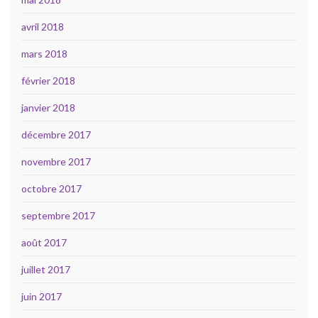
avril 2018
mars 2018
février 2018
janvier 2018
décembre 2017
novembre 2017
octobre 2017
septembre 2017
août 2017
juillet 2017
juin 2017