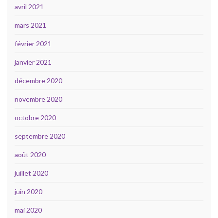
avril 2021
mars 2021
février 2021
janvier 2021
décembre 2020
novembre 2020
octobre 2020
septembre 2020
août 2020
juillet 2020
juin 2020
mai 2020