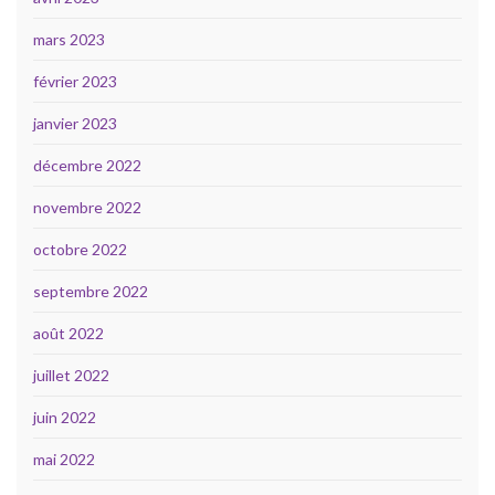
mars 2023
février 2023
janvier 2023
décembre 2022
novembre 2022
octobre 2022
septembre 2022
août 2022
juillet 2022
juin 2022
mai 2022