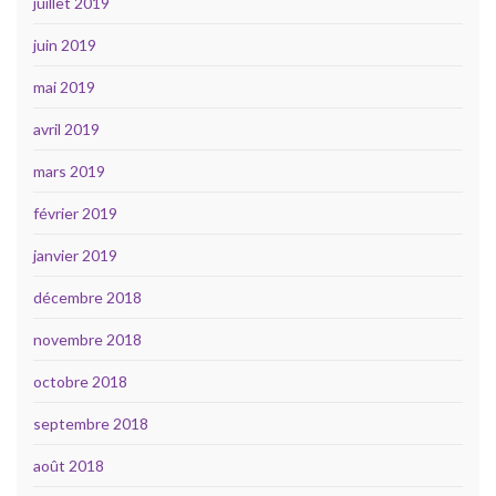
juillet 2019
juin 2019
mai 2019
avril 2019
mars 2019
février 2019
janvier 2019
décembre 2018
novembre 2018
octobre 2018
septembre 2018
août 2018