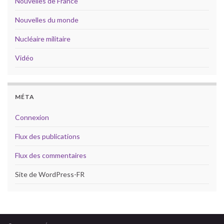
Nouvelles de France
Nouvelles du monde
Nucléaire militaire
Vidéo
MÉTA
Connexion
Flux des publications
Flux des commentaires
Site de WordPress-FR