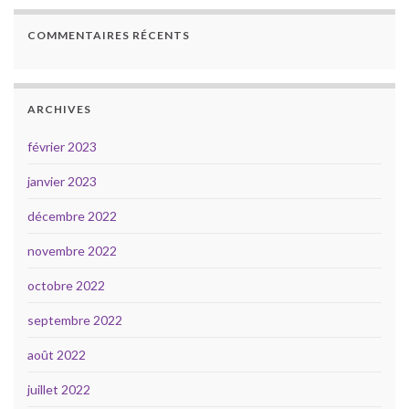
COMMENTAIRES RÉCENTS
ARCHIVES
février 2023
janvier 2023
décembre 2022
novembre 2022
octobre 2022
septembre 2022
août 2022
juillet 2022