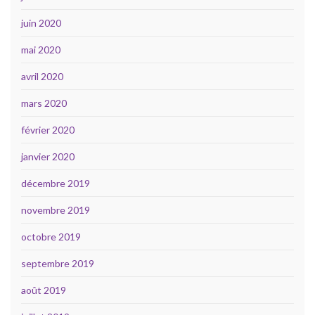
juin 2020
mai 2020
avril 2020
mars 2020
février 2020
janvier 2020
décembre 2019
novembre 2019
octobre 2019
septembre 2019
août 2019