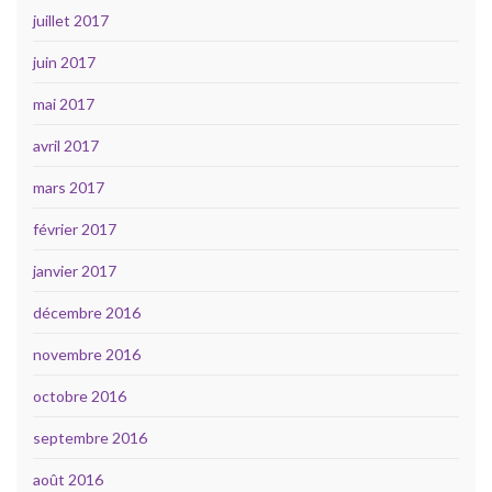
juillet 2017
juin 2017
mai 2017
avril 2017
mars 2017
février 2017
janvier 2017
décembre 2016
novembre 2016
octobre 2016
septembre 2016
août 2016