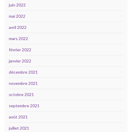
juin 2022
mai 2022
avril 2022
mars 2022
février 2022
janvier 2022
décembre 2021
novembre 2021
octobre 2021
septembre 2021
août 2021
juillet 2021