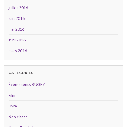
juillet 2016
juin 2016
mai 2016
avril 2016
mars 2016
CATÉGORIES
Évènements BUGEY
Film
Livre
Non classé