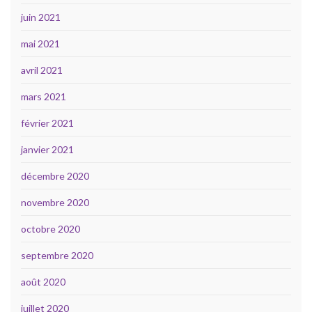
juin 2021
mai 2021
avril 2021
mars 2021
février 2021
janvier 2021
décembre 2020
novembre 2020
octobre 2020
septembre 2020
août 2020
juillet 2020