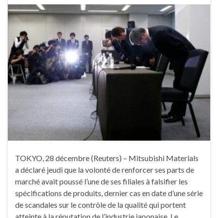
TOKYO, 28 décembre (Reuters) – Mitsubishi Materials
a déclaré jeudi que la volonté de renforcer ses parts de
marché avait poussé l’une de ses filiales à falsifier les
spécifications de produits, dernier cas en date d’une série
de scandales sur le contrôle de la qualité qui portent
atteinte à la réputation de l’industrie japonaise. Le …