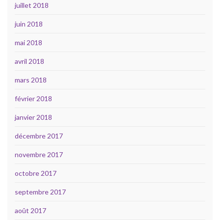
juillet 2018
juin 2018
mai 2018
avril 2018
mars 2018
février 2018
janvier 2018
décembre 2017
novembre 2017
octobre 2017
septembre 2017
août 2017