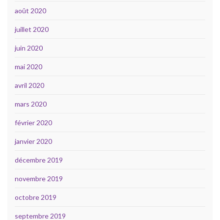
août 2020
juillet 2020
juin 2020
mai 2020
avril 2020
mars 2020
février 2020
janvier 2020
décembre 2019
novembre 2019
octobre 2019
septembre 2019