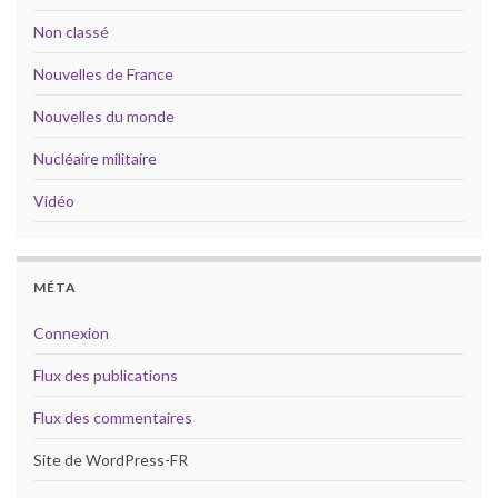
Non classé
Nouvelles de France
Nouvelles du monde
Nucléaire militaire
Vidéo
MÉTA
Connexion
Flux des publications
Flux des commentaires
Site de WordPress-FR