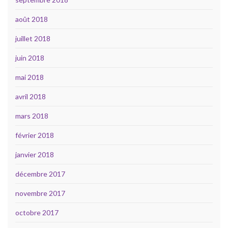
août 2018
juillet 2018
juin 2018
mai 2018
avril 2018
mars 2018
février 2018
janvier 2018
décembre 2017
novembre 2017
octobre 2017