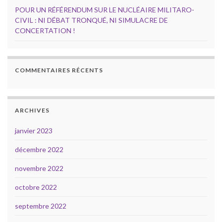
POUR UN RÉFÉRENDUM SUR LE NUCLÉAIRE MILITARO-
CIVIL : NI DÉBAT TRONQUÉ, NI SIMULACRE DE
CONCERTATION !
COMMENTAIRES RÉCENTS
ARCHIVES
janvier 2023
décembre 2022
novembre 2022
octobre 2022
septembre 2022