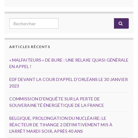
Search for:
ARTICLES RÉCENTS
« MALFAITEURS » DE BURE : UNE RELAXE QUASI GÉNÉRALE
EN APPEL !
EDF DEVANT LA COUR D’APPEL D’ORLÉANS LE 30 JANVIER
2023
COMMISSION D’ENQUÊTE SUR LA PERTE DE
SOUVERAINETÉ ÉNERGÉTIQUE DE LA FRANCE
BELGIQUE, PROLONGATION DU NUCLÉAIRE: LE
RÉACTEUR DE TIHANGE 2 DÉFINITIVEMENT MIS À
L’ARRÊT MARDI SOIR, APRÈS 40 ANS