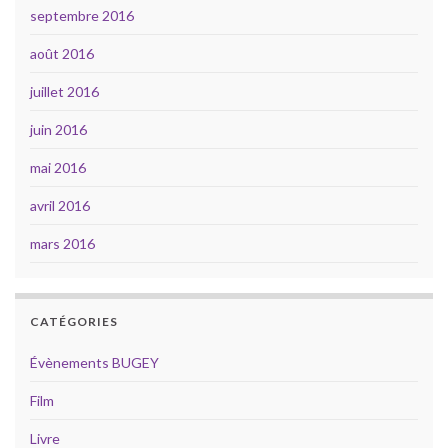
septembre 2016
août 2016
juillet 2016
juin 2016
mai 2016
avril 2016
mars 2016
CATÉGORIES
Évènements BUGEY
Film
Livre