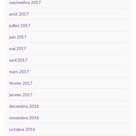
septembre 2017
août 2017
juillet 2017
juin 2017
mai 2017
avril 2017
mars 2017
février 2017
janvier 2017
décembre 2016
novembre 2016
octobre 2016