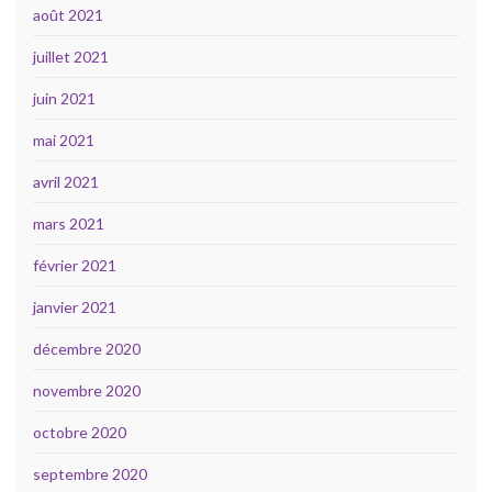
août 2021
juillet 2021
juin 2021
mai 2021
avril 2021
mars 2021
février 2021
janvier 2021
décembre 2020
novembre 2020
octobre 2020
septembre 2020