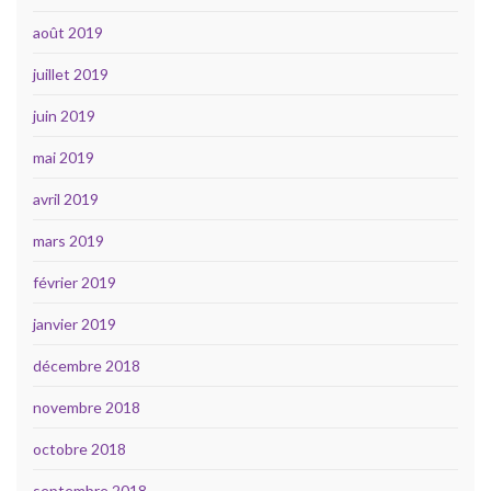
août 2019
juillet 2019
juin 2019
mai 2019
avril 2019
mars 2019
février 2019
janvier 2019
décembre 2018
novembre 2018
octobre 2018
septembre 2018