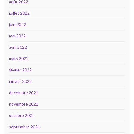
août 2022
juillet 2022
juin 2022
mai 2022
avril 2022
mars 2022
février 2022
janvier 2022
décembre 2021
novembre 2021
octobre 2021
septembre 2021