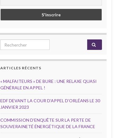
Search for:
ARTICLES RÉCENTS
« MALFAITEURS » DE BURE : UNE RELAXE QUASI
GÉNÉRALE EN APPEL !
EDF DEVANT LA COUR D’APPEL D’ORLÉANS LE 30
JANVIER 2023
COMMISSION D’ENQUÊTE SUR LA PERTE DE
SOUVERAINETÉ ÉNERGÉTIQUE DE LA FRANCE