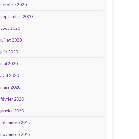
octobre 2020
septembre 2020
août 2020
juillet 2020
juin 2020
mai 2020
avril 2020
mars 2020
février 2020
janvier 2020
décembre 2019
novembre 2019