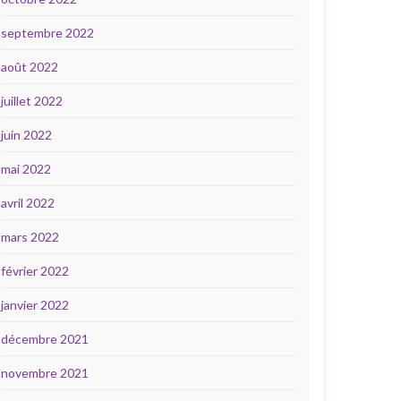
septembre 2022
août 2022
juillet 2022
juin 2022
mai 2022
avril 2022
mars 2022
février 2022
janvier 2022
décembre 2021
novembre 2021