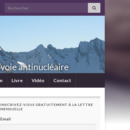
Search for:
voie antinucléaire
lm
Livre
Vidéo
Contact
INSCRIVEZ-VOUS GRATUITEMENT À LA LETTRE
MENSUELLE
Email