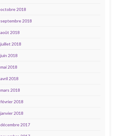
octobre 2018
septembre 2018
août 2018
juillet 2018
juin 2018
mai 2018
avril 2018
mars 2018
février 2018
janvier 2018
décembre 2017