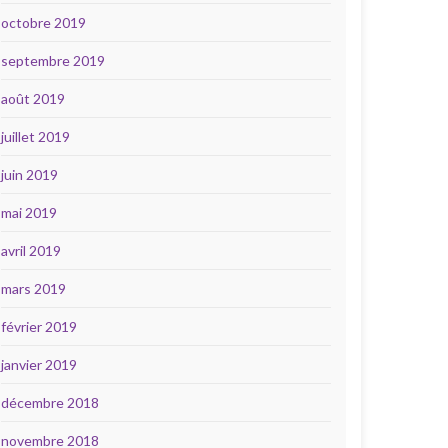
octobre 2019
septembre 2019
août 2019
juillet 2019
juin 2019
mai 2019
avril 2019
mars 2019
février 2019
janvier 2019
décembre 2018
novembre 2018