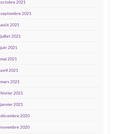
octobre 2021
septembre 2021
août 2021
juillet 2021
juin 2021
mai 2021
avril 2021
mars 2021
février 2021
janvier 2021
décembre 2020
novembre 2020