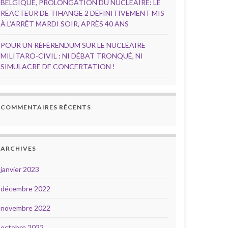
BELGIQUE, PROLONGATION DU NUCLÉAIRE: LE
RÉACTEUR DE TIHANGE 2 DÉFINITIVEMENT MIS
À L’ARRÊT MARDI SOIR, APRÈS 40 ANS
POUR UN RÉFÉRENDUM SUR LE NUCLÉAIRE
MILITARO-CIVIL : NI DÉBAT TRONQUÉ, NI
SIMULACRE DE CONCERTATION !
COMMENTAIRES RÉCENTS
ARCHIVES
janvier 2023
décembre 2022
novembre 2022
octobre 2022