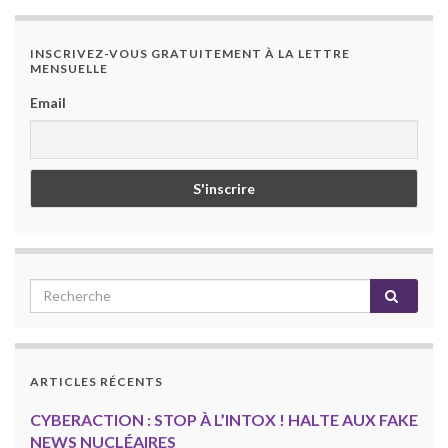
INSCRIVEZ-VOUS GRATUITEMENT À LA LETTRE
MENSUELLE
Email
ARTICLES RÉCENTS
CYBERACTION : STOP À L’INTOX ! HALTE AUX FAKE
NEWS NUCLÉAIRES