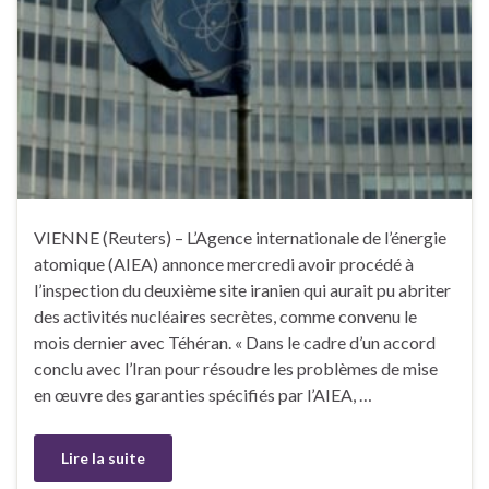
VIENNE (Reuters) – L’Agence internationale de l’énergie
atomique (AIEA) annonce mercredi avoir procédé à
l’inspection du deuxième site iranien qui aurait pu abriter
des activités nucléaires secrètes, comme convenu le
mois dernier avec Téhéran. « Dans le cadre d’un accord
conclu avec l’Iran pour résoudre les problèmes de mise
en œuvre des garanties spécifiés par l’AIEA, …
Lire la suite