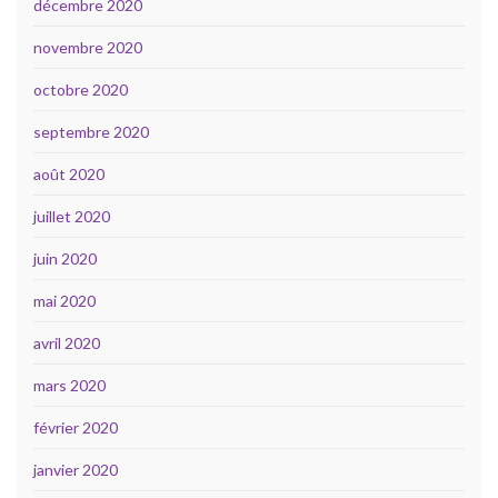
décembre 2020
novembre 2020
octobre 2020
septembre 2020
août 2020
juillet 2020
juin 2020
mai 2020
avril 2020
mars 2020
février 2020
janvier 2020