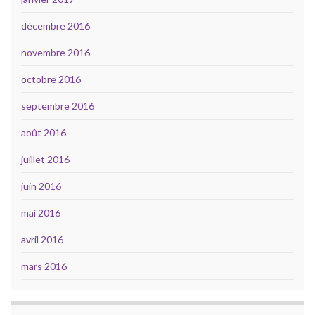
décembre 2016
novembre 2016
octobre 2016
septembre 2016
août 2016
juillet 2016
juin 2016
mai 2016
avril 2016
mars 2016