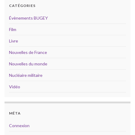
CATÉGORIES
Évènements BUGEY
Film
Livre
Nouvelles de France
Nouvelles du monde
Nucléaire militaire
Vidéo
MÉTA
Connexion