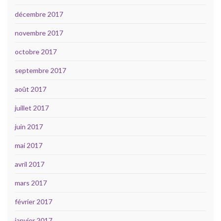
décembre 2017
novembre 2017
octobre 2017
septembre 2017
août 2017
juillet 2017
juin 2017
mai 2017
avril 2017
mars 2017
février 2017
janvier 2017