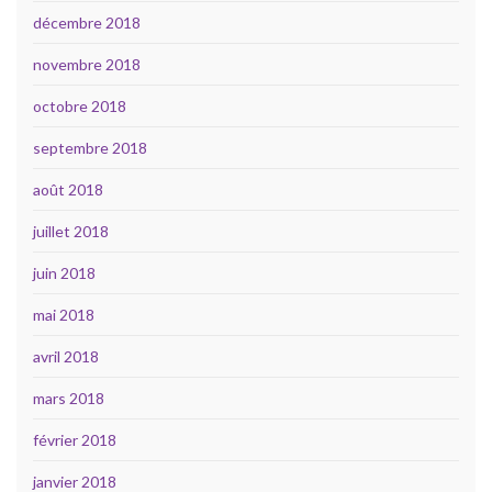
décembre 2018
novembre 2018
octobre 2018
septembre 2018
août 2018
juillet 2018
juin 2018
mai 2018
avril 2018
mars 2018
février 2018
janvier 2018