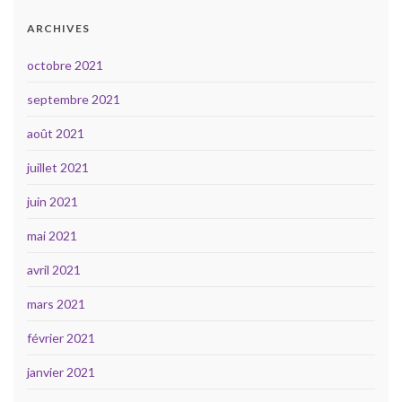
ARCHIVES
octobre 2021
septembre 2021
août 2021
juillet 2021
juin 2021
mai 2021
avril 2021
mars 2021
février 2021
janvier 2021