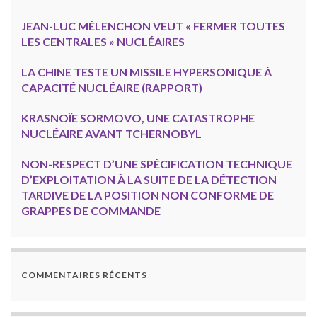
JEAN-LUC MÉLENCHON VEUT « FERMER TOUTES
LES CENTRALES » NUCLÉAIRES
LA CHINE TESTE UN MISSILE HYPERSONIQUE À
CAPACITÉ NUCLÉAIRE (RAPPORT)
KRASNOÏE SORMOVO, UNE CATASTROPHE
NUCLÉAIRE AVANT TCHERNOBYL
NON-RESPECT D’UNE SPÉCIFICATION TECHNIQUE
D’EXPLOITATION À LA SUITE DE LA DÉTECTION
TARDIVE DE LA POSITION NON CONFORME DE
GRAPPES DE COMMANDE
COMMENTAIRES RÉCENTS