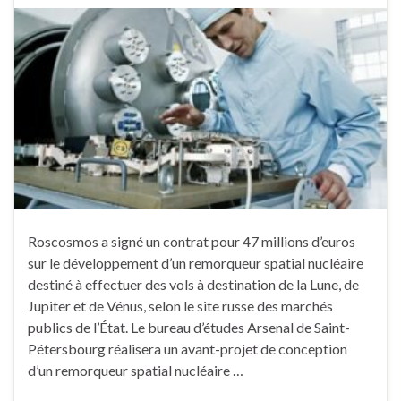
Roscosmos a signé un contrat pour 47 millions d’euros
sur le développement d’un remorqueur spatial nucléaire
destiné à effectuer des vols à destination de la Lune, de
Jupiter et de Vénus, selon le site russe des marchés
publics de l’État. Le bureau d’études Arsenal de Saint-
Pétersbourg réalisera un avant-projet de conception
d’un remorqueur spatial nucléaire …