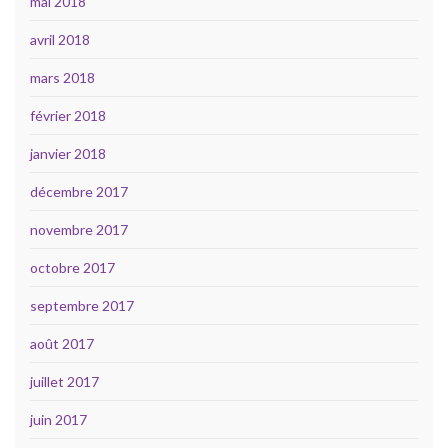
mai 2018
avril 2018
mars 2018
février 2018
janvier 2018
décembre 2017
novembre 2017
octobre 2017
septembre 2017
août 2017
juillet 2017
juin 2017