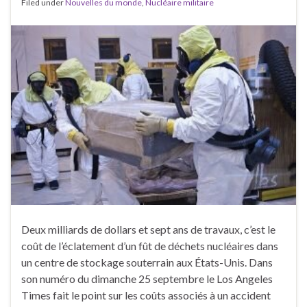
Filed under
Nouvelles du monde
,
Nucléaire militaire
Deux milliards de dollars et sept ans de travaux, c’est le
coût de l’éclatement d’un fût de déchets nucléaires dans
un centre de stockage souterrain aux États-Unis. Dans
son numéro du dimanche 25 septembre le Los Angeles
Times fait le point sur les coûts associés à un accident