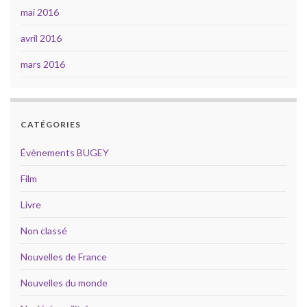
mai 2016
avril 2016
mars 2016
CATÉGORIES
Évènements BUGEY
Film
Livre
Non classé
Nouvelles de France
Nouvelles du monde