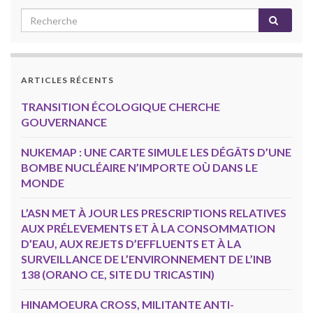
ARTICLES RÉCENTS
TRANSITION ÉCOLOGIQUE CHERCHE
GOUVERNANCE
NUKEMAP : UNE CARTE SIMULE LES DÉGÂTS D’UNE
BOMBE NUCLÉAIRE N’IMPORTE OÙ DANS LE
MONDE
L’ASN MET À JOUR LES PRESCRIPTIONS RELATIVES
AUX PRÉLEVEMENTS ET À LA CONSOMMATION
D’EAU, AUX REJETS D’EFFLUENTS ET À LA
SURVEILLANCE DE L’ENVIRONNEMENT DE L’INB
138 (ORANO CE, SITE DU TRICASTIN)
HINAMOEURA CROSS, MILITANTE ANTI-