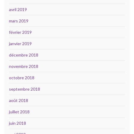
avril 2019
mars 2019
février 2019
janvier 2019
décembre 2018
novembre 2018
octobre 2018
septembre 2018
août 2018
juillet 2018
juin 2018