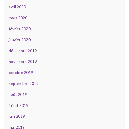
avril 2020
mars 2020
février 2020
janvier 2020
décembre 2019
novembre 2019
octobre 2019
septembre 2019
août 2019
juillet 2019
juin 2019
mai 2019