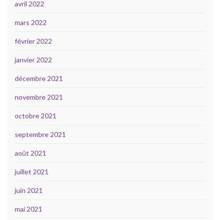
avril 2022
mars 2022
février 2022
janvier 2022
décembre 2021
novembre 2021
octobre 2021
septembre 2021
août 2021
juillet 2021
juin 2021
mai 2021