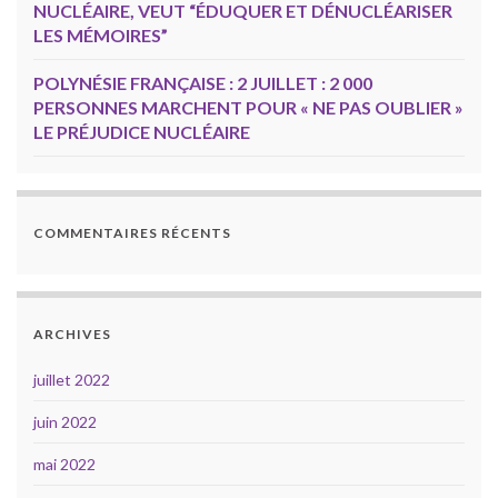
NUCLÉAIRE, VEUT “ÉDUQUER ET DÉNUCLÉARISER
LES MÉMOIRES”
POLYNÉSIE FRANÇAISE : 2 JUILLET : 2 000
PERSONNES MARCHENT POUR « NE PAS OUBLIER »
LE PRÉJUDICE NUCLÉAIRE
COMMENTAIRES RÉCENTS
ARCHIVES
juillet 2022
juin 2022
mai 2022