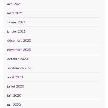
avril 2021
mars 2021
février 2021
janvier 2021
décembre 2020
novembre 2020
octobre 2020
septembre 2020
août 2020
juillet 2020
juin 2020
mai 2020