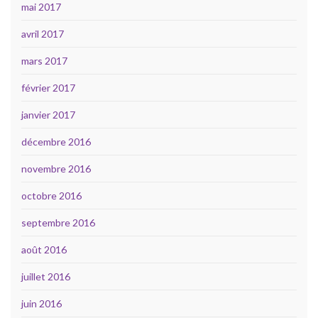
mai 2017
avril 2017
mars 2017
février 2017
janvier 2017
décembre 2016
novembre 2016
octobre 2016
septembre 2016
août 2016
juillet 2016
juin 2016