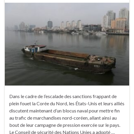
Dans le cadre de l’escalade des sanctions frappant de
plein fouet la Corée du Nord, les États-Unis et leurs alliés
discutent maintenant d’un blocus naval pour mettre fin
au trafic de marchandises nord-coréen, allant ainsi au
bout de leur campagne de pression exercée sur le pays.
Le Conseil de sécurité des Nations Unies a adopté …