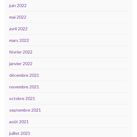
juin 2022
mai 2022
avril 2022
mars 2022
février 2022
janvier 2022
décembre 2021
novembre 2021
octobre 2021
septembre 2021
août 2021
juillet 2021