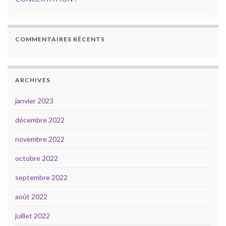
COMMENTAIRES RÉCENTS
ARCHIVES
janvier 2023
décembre 2022
novembre 2022
octobre 2022
septembre 2022
août 2022
juillet 2022