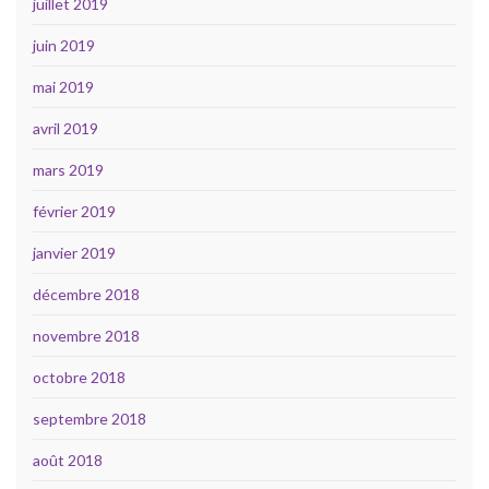
juillet 2019
juin 2019
mai 2019
avril 2019
mars 2019
février 2019
janvier 2019
décembre 2018
novembre 2018
octobre 2018
septembre 2018
août 2018