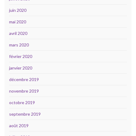
juin 2020
mai 2020
avril 2020
mars 2020
février 2020
janvier 2020
décembre 2019
novembre 2019
octobre 2019
septembre 2019
août 2019