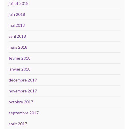
juillet 2018
juin 2018
mai 2018
avril 2018
mars 2018
février 2018
janvier 2018
décembre 2017
novembre 2017
octobre 2017
septembre 2017
août 2017