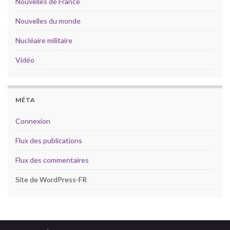
Nouvelles de France
Nouvelles du monde
Nucléaire militaire
Vidéo
MÉTA
Connexion
Flux des publications
Flux des commentaires
Site de WordPress-FR