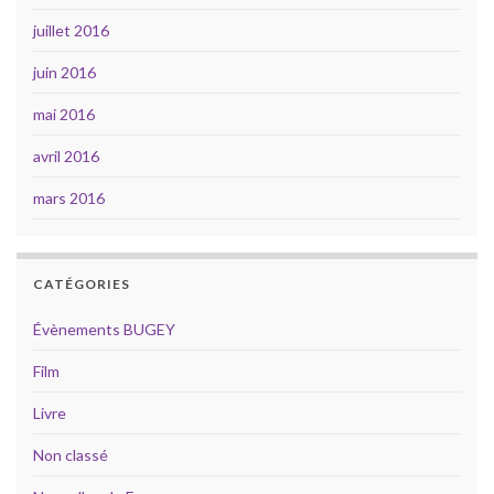
juillet 2016
juin 2016
mai 2016
avril 2016
mars 2016
CATÉGORIES
Évènements BUGEY
Film
Livre
Non classé