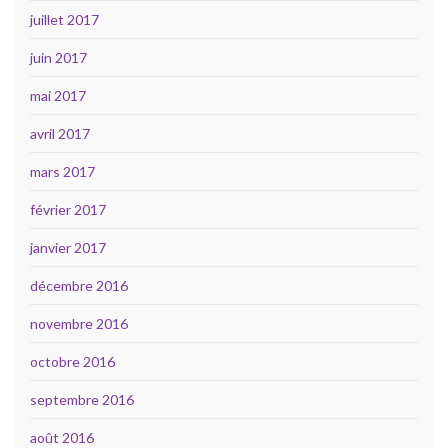
juillet 2017
juin 2017
mai 2017
avril 2017
mars 2017
février 2017
janvier 2017
décembre 2016
novembre 2016
octobre 2016
septembre 2016
août 2016