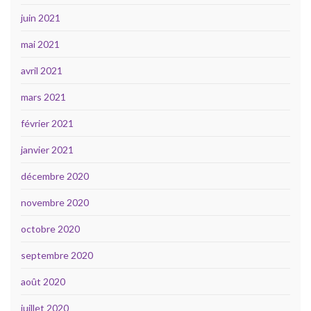
juin 2021
mai 2021
avril 2021
mars 2021
février 2021
janvier 2021
décembre 2020
novembre 2020
octobre 2020
septembre 2020
août 2020
juillet 2020