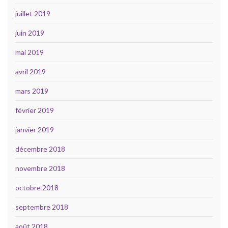
juillet 2019
juin 2019
mai 2019
avril 2019
mars 2019
février 2019
janvier 2019
décembre 2018
novembre 2018
octobre 2018
septembre 2018
août 2018