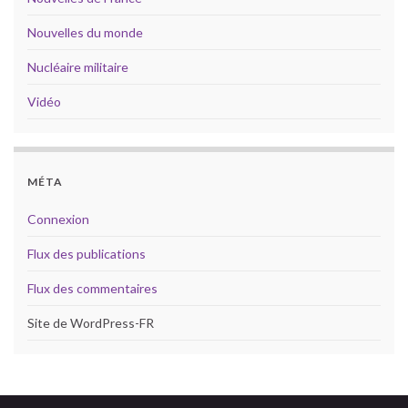
Nouvelles du monde
Nucléaire militaire
Vidéo
MÉTA
Connexion
Flux des publications
Flux des commentaires
Site de WordPress-FR