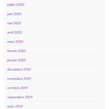
juillet 2020
juin 2020
mai 2020
avril 2020
mars 2020
février 2020
janvier 2020
décembre 2019
novembre 2019
octobre 2019
septembre 2019
août 2019