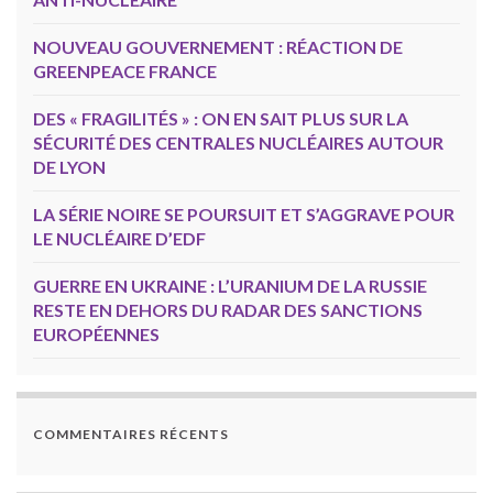
NOUVEAU GOUVERNEMENT : RÉACTION DE
GREENPEACE FRANCE
DES « FRAGILITÉS » : ON EN SAIT PLUS SUR LA
SÉCURITÉ DES CENTRALES NUCLÉAIRES AUTOUR
DE LYON
LA SÉRIE NOIRE SE POURSUIT ET S’AGGRAVE POUR
LE NUCLÉAIRE D’EDF
GUERRE EN UKRAINE : L’URANIUM DE LA RUSSIE
RESTE EN DEHORS DU RADAR DES SANCTIONS
EUROPÉENNES
COMMENTAIRES RÉCENTS