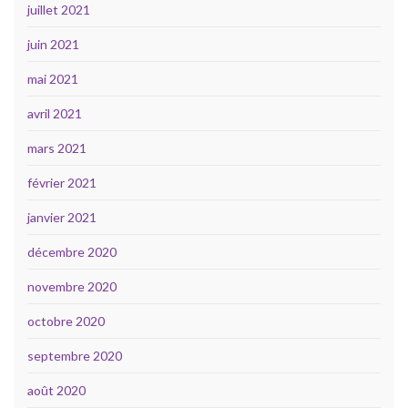
juillet 2021
juin 2021
mai 2021
avril 2021
mars 2021
février 2021
janvier 2021
décembre 2020
novembre 2020
octobre 2020
septembre 2020
août 2020