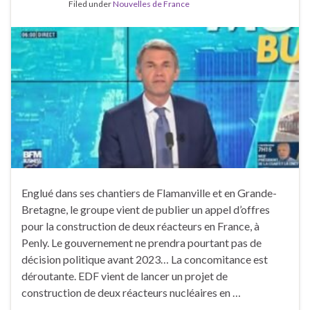
Filed under
Nouvelles de France
Englué dans ses chantiers de Flamanville et en Grande-
Bretagne, le groupe vient de publier un appel d’offres
pour la construction de deux réacteurs en France, à
Penly. Le gouvernement ne prendra pourtant pas de
décision politique avant 2023… La concomitance est
déroutante. EDF vient de lancer un projet de
construction de deux réacteurs nucléaires en …