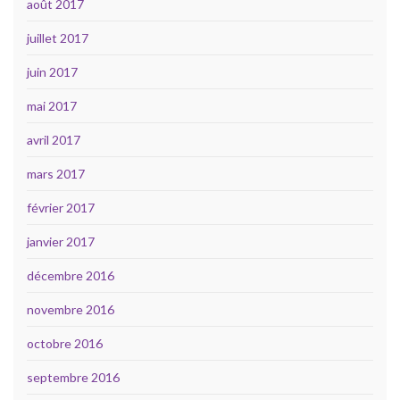
août 2017
juillet 2017
juin 2017
mai 2017
avril 2017
mars 2017
février 2017
janvier 2017
décembre 2016
novembre 2016
octobre 2016
septembre 2016