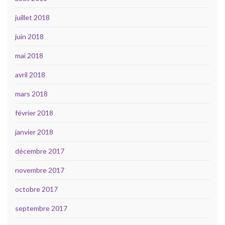
juillet 2018
juin 2018
mai 2018
avril 2018
mars 2018
février 2018
janvier 2018
décembre 2017
novembre 2017
octobre 2017
septembre 2017