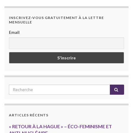
INSCRIVEZ-VOUS GRATUITEMENT À LA LETTRE
MENSUELLE
Email
ARTICLES RÉCENTS
« RETOUR À LA HAGUE » – ÉCO-FEMINISME ET
ANTI-NUCLÉAIRE