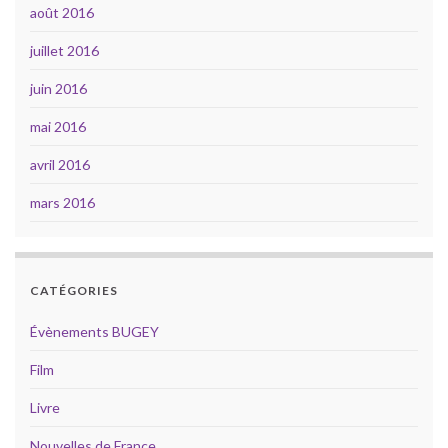
août 2016
juillet 2016
juin 2016
mai 2016
avril 2016
mars 2016
CATÉGORIES
Évènements BUGEY
Film
Livre
Nouvelles de France