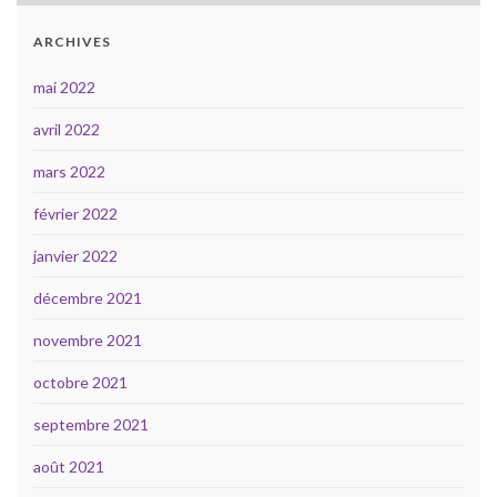
ARCHIVES
mai 2022
avril 2022
mars 2022
février 2022
janvier 2022
décembre 2021
novembre 2021
octobre 2021
septembre 2021
août 2021