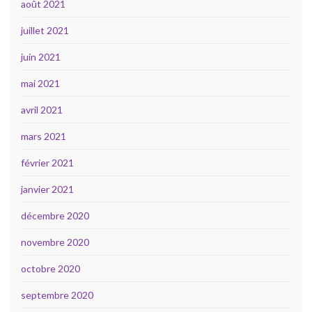
août 2021
juillet 2021
juin 2021
mai 2021
avril 2021
mars 2021
février 2021
janvier 2021
décembre 2020
novembre 2020
octobre 2020
septembre 2020