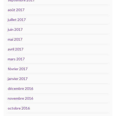
août 2017
juillet 2017
juin 2017
mai 2017
avril 2017
mars 2017
février 2017
janvier 2017
décembre 2016
novembre 2016
octobre 2016