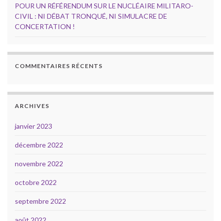
POUR UN RÉFÉRENDUM SUR LE NUCLÉAIRE MILITARO-
CIVIL : NI DÉBAT TRONQUÉ, NI SIMULACRE DE
CONCERTATION !
COMMENTAIRES RÉCENTS
ARCHIVES
janvier 2023
décembre 2022
novembre 2022
octobre 2022
septembre 2022
août 2022