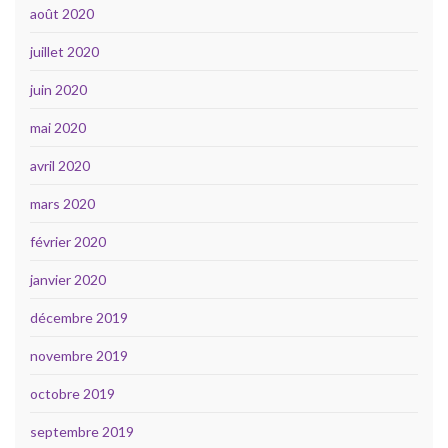
août 2020
juillet 2020
juin 2020
mai 2020
avril 2020
mars 2020
février 2020
janvier 2020
décembre 2019
novembre 2019
octobre 2019
septembre 2019