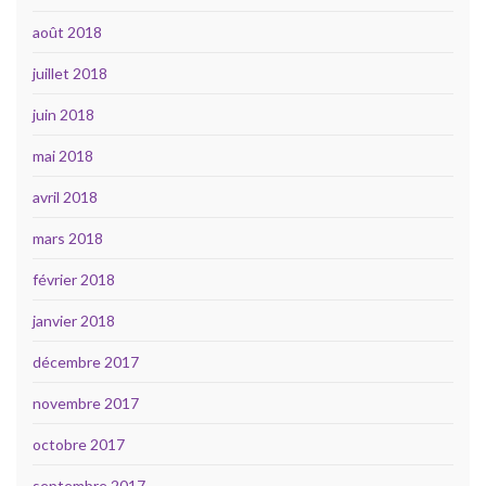
août 2018
juillet 2018
juin 2018
mai 2018
avril 2018
mars 2018
février 2018
janvier 2018
décembre 2017
novembre 2017
octobre 2017
septembre 2017