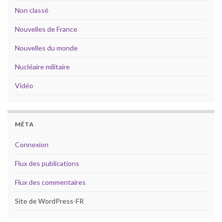
Non classé
Nouvelles de France
Nouvelles du monde
Nucléaire militaire
Vidéo
MÉTA
Connexion
Flux des publications
Flux des commentaires
Site de WordPress-FR