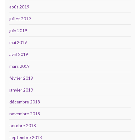
août 2019
juillet 2019
juin 2019
mai 2019
avril 2019
mars 2019
février 2019
janvier 2019
décembre 2018
novembre 2018
octobre 2018
septembre 2018