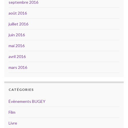
septembre 2016
août 2016
juillet 2016
juin 2016
mai 2016
avril 2016
mars 2016
CATÉGORIES
Évènements BUGEY
Film
Livre