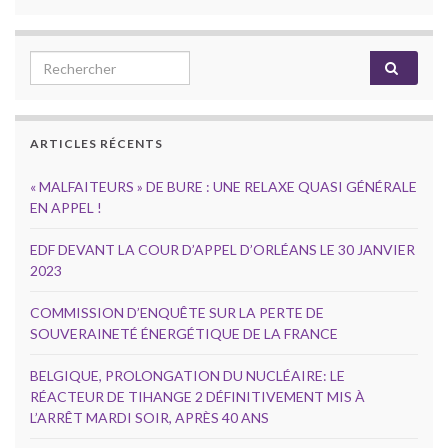
Search for:
ARTICLES RÉCENTS
« MALFAITEURS » DE BURE : UNE RELAXE QUASI GÉNÉRALE
EN APPEL !
EDF DEVANT LA COUR D’APPEL D’ORLÉANS LE 30 JANVIER
2023
COMMISSION D’ENQUÊTE SUR LA PERTE DE
SOUVERAINETÉ ÉNERGÉTIQUE DE LA FRANCE
BELGIQUE, PROLONGATION DU NUCLÉAIRE: LE
RÉACTEUR DE TIHANGE 2 DÉFINITIVEMENT MIS À
L’ARRÊT MARDI SOIR, APRÈS 40 ANS