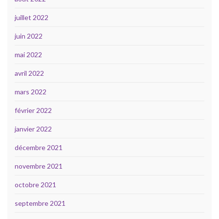
juillet 2022
juin 2022
mai 2022
avril 2022
mars 2022
février 2022
janvier 2022
décembre 2021
novembre 2021
octobre 2021
septembre 2021