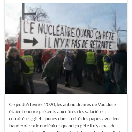
Ce jeudi 6 février 2020, les antinucléaires de Vaucluse
étaient encore présents aux côtés des salarié-es,
retraité-es, gilets jaunes dans la cité des papes avec leur
banderole : « le nucléaire : quand ça pète il n’y a pas de