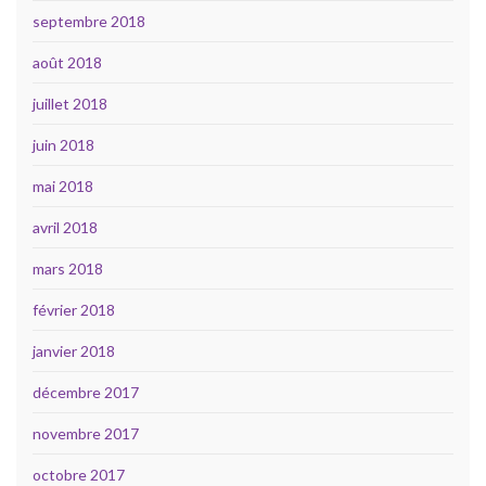
septembre 2018
août 2018
juillet 2018
juin 2018
mai 2018
avril 2018
mars 2018
février 2018
janvier 2018
décembre 2017
novembre 2017
octobre 2017