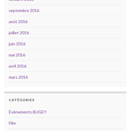
septembre 2016
août 2016
juillet 2016
juin 2016
mai 2016
avril 2016
mars 2016
CATÉGORIES
Évènements BUGEY
Film