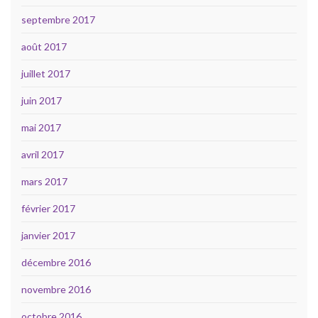
septembre 2017
août 2017
juillet 2017
juin 2017
mai 2017
avril 2017
mars 2017
février 2017
janvier 2017
décembre 2016
novembre 2016
octobre 2016