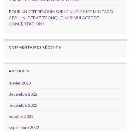
POUR UN RÉFÉRENDUM SUR LE NUCLÉAIRE MILITARO-
CIVIL : NI DÉBAT TRONQUÉ, NI SIMULACRE DE
CONCERTATION !
COMMENTAIRES RÉCENTS
ARCHIVES
janvier 2023
décembre 2022
novembre 2022
octobre 2022
septembre 2022