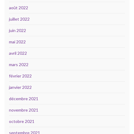
août 2022
juillet 2022
juin 2022
mai 2022
avril 2022
mars 2022
février 2022
janvier 2022
décembre 2021
novembre 2021
octobre 2021
septembre 2021