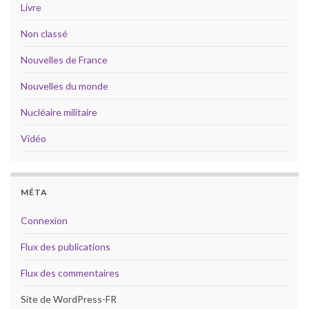
Livre
Non classé
Nouvelles de France
Nouvelles du monde
Nucléaire militaire
Vidéo
MÉTA
Connexion
Flux des publications
Flux des commentaires
Site de WordPress-FR