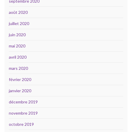
septembre 2020
août 2020
juillet 2020
juin 2020
mai 2020
avril 2020
mars 2020
février 2020
janvier 2020
décembre 2019
novembre 2019
octobre 2019