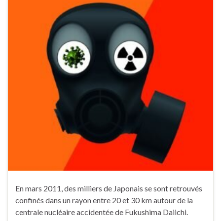
En mars 2011, des milliers de Japonais se sont retrouvés
confinés dans un rayon entre 20 et 30 km autour de la
centrale nucléaire accidentée de Fukushima Daiichi.