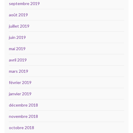
septembre 2019
août 2019
juillet 2019
juin 2019
mai 2019
avril 2019
mars 2019
février 2019
janvier 2019
décembre 2018
novembre 2018
octobre 2018