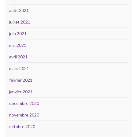
août 2021
juillet 2021
juin 2021
mai 2021
avril 2021
mars 2021
février 2021
janvier 2021
décembre 2020
novembre 2020
octobre 2020