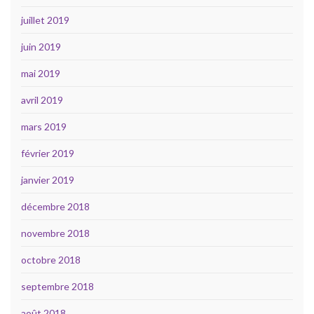
juillet 2019
juin 2019
mai 2019
avril 2019
mars 2019
février 2019
janvier 2019
décembre 2018
novembre 2018
octobre 2018
septembre 2018
août 2018