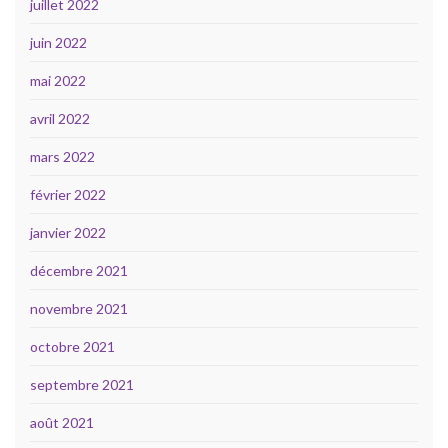
juillet 2022
juin 2022
mai 2022
avril 2022
mars 2022
février 2022
janvier 2022
décembre 2021
novembre 2021
octobre 2021
septembre 2021
août 2021