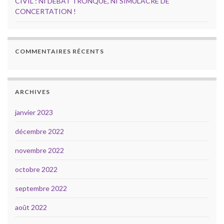
CIVIL : NI DÉBAT TRONQUÉ, NI SIMULACRE DE
CONCERTATION !
COMMENTAIRES RÉCENTS
ARCHIVES
janvier 2023
décembre 2022
novembre 2022
octobre 2022
septembre 2022
août 2022