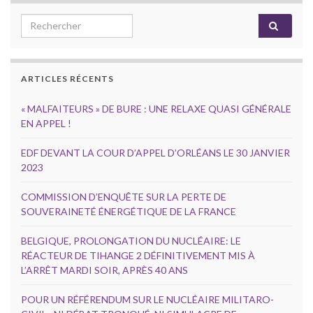
Search for:
ARTICLES RÉCENTS
« MALFAITEURS » DE BURE : UNE RELAXE QUASI GÉNÉRALE
EN APPEL !
EDF DEVANT LA COUR D’APPEL D’ORLÉANS LE 30 JANVIER
2023
COMMISSION D’ENQUÊTE SUR LA PERTE DE
SOUVERAINETÉ ÉNERGÉTIQUE DE LA FRANCE
BELGIQUE, PROLONGATION DU NUCLÉAIRE: LE
RÉACTEUR DE TIHANGE 2 DÉFINITIVEMENT MIS À
L’ARRÊT MARDI SOIR, APRÈS 40 ANS
POUR UN RÉFÉRENDUM SUR LE NUCLÉAIRE MILITARO-