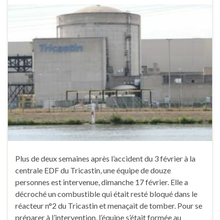
Plus de deux semaines après l’accident du 3 février à la
centrale EDF du Tricastin, une équipe de douze
personnes est intervenue, dimanche 17 février. Elle a
décroché un combustible qui était resté bloqué dans le
réacteur n°2 du Tricastin et menaçait de tomber. Pour se
préparer à l’intervention, l’équipe s’était formée au