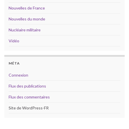
Nouvelles de France
Nouvelles du monde
Nucléaire militaire
Vidéo
MÉTA
Connexion
Flux des publications
Flux des commentaires
Site de WordPress-FR