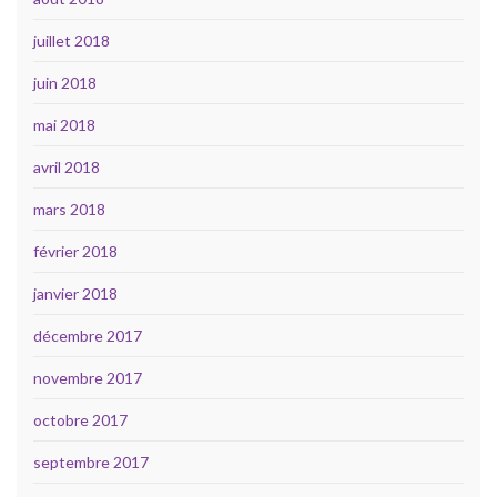
juillet 2018
juin 2018
mai 2018
avril 2018
mars 2018
février 2018
janvier 2018
décembre 2017
novembre 2017
octobre 2017
septembre 2017