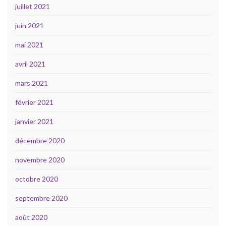
juillet 2021
juin 2021
mai 2021
avril 2021
mars 2021
février 2021
janvier 2021
décembre 2020
novembre 2020
octobre 2020
septembre 2020
août 2020