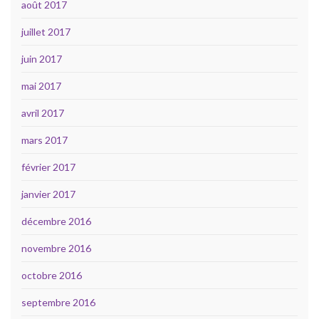
août 2017
juillet 2017
juin 2017
mai 2017
avril 2017
mars 2017
février 2017
janvier 2017
décembre 2016
novembre 2016
octobre 2016
septembre 2016