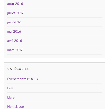
août 2016
juillet 2016
juin 2016
mai 2016
avril 2016
mars 2016
CATÉGORIES
Évènements BUGEY
Film
Livre
Non classé