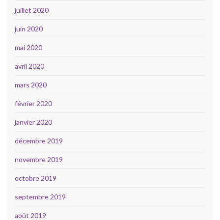
juillet 2020
juin 2020
mai 2020
avril 2020
mars 2020
février 2020
janvier 2020
décembre 2019
novembre 2019
octobre 2019
septembre 2019
août 2019