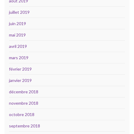
août 2019
juillet 2019
juin 2019
mai 2019
avril 2019
mars 2019
février 2019
janvier 2019
décembre 2018
novembre 2018
octobre 2018
septembre 2018