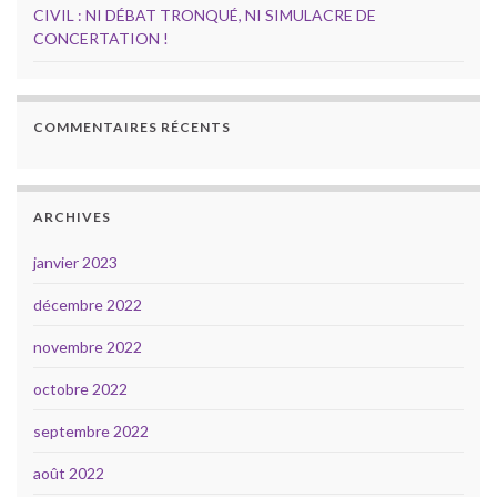
CIVIL : NI DÉBAT TRONQUÉ, NI SIMULACRE DE
CONCERTATION !
COMMENTAIRES RÉCENTS
ARCHIVES
janvier 2023
décembre 2022
novembre 2022
octobre 2022
septembre 2022
août 2022