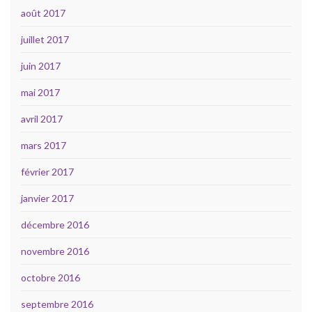
août 2017
juillet 2017
juin 2017
mai 2017
avril 2017
mars 2017
février 2017
janvier 2017
décembre 2016
novembre 2016
octobre 2016
septembre 2016