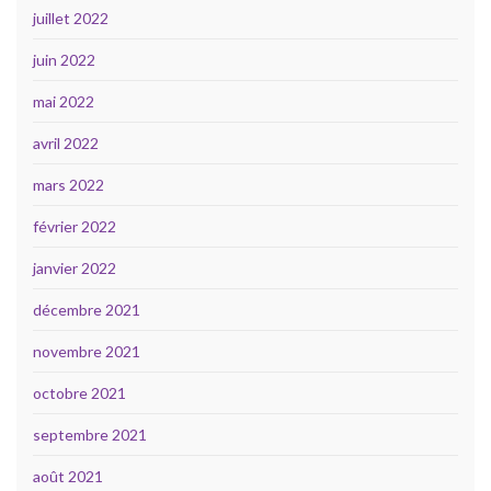
juillet 2022
juin 2022
mai 2022
avril 2022
mars 2022
février 2022
janvier 2022
décembre 2021
novembre 2021
octobre 2021
septembre 2021
août 2021