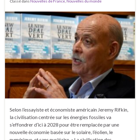
Classé dans
Nouvelles de France
,
Nouvelles du monde
Selon l’essayiste et économiste américain Jeremy Rifkin,
la civilisation centrée sur les énergies fossiles va
s’effondrer d’ici à 2028 pour être remplacée par une
nouvelle économie basée sur le solaire, l’éolien, le
numérique, et sans nucléaire. « La civilisation des