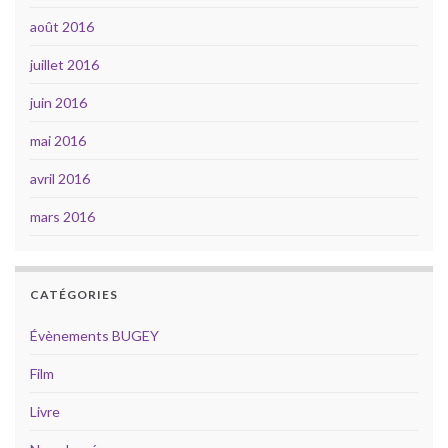
août 2016
juillet 2016
juin 2016
mai 2016
avril 2016
mars 2016
CATÉGORIES
Évènements BUGEY
Film
Livre