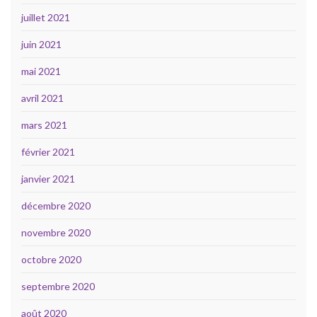
juillet 2021
juin 2021
mai 2021
avril 2021
mars 2021
février 2021
janvier 2021
décembre 2020
novembre 2020
octobre 2020
septembre 2020
août 2020