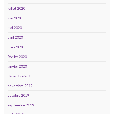
juillet 2020
juin 2020
mai 2020
avril 2020
mars 2020
février 2020
janvier 2020
décembre 2019
novembre 2019
octobre 2019
septembre 2019