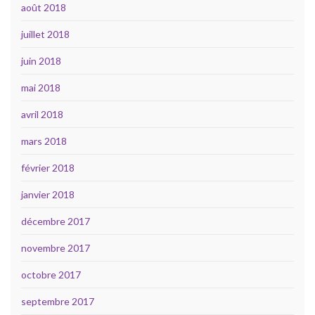
août 2018
juillet 2018
juin 2018
mai 2018
avril 2018
mars 2018
février 2018
janvier 2018
décembre 2017
novembre 2017
octobre 2017
septembre 2017