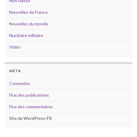
Non classé
Nouvelles de France
Nouvelles du monde
Nucléaire militaire
Vidéo
MÉTA
Connexion
Flux des publications
Flux des commentaires
Site de WordPress-FR