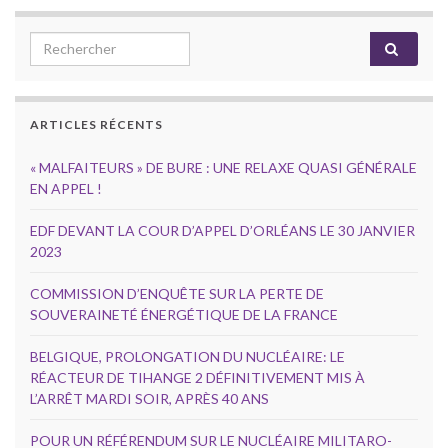
Search for:
ARTICLES RÉCENTS
« MALFAITEURS » DE BURE : UNE RELAXE QUASI GÉNÉRALE
EN APPEL !
EDF DEVANT LA COUR D’APPEL D’ORLÉANS LE 30 JANVIER
2023
COMMISSION D’ENQUÊTE SUR LA PERTE DE
SOUVERAINETÉ ÉNERGÉTIQUE DE LA FRANCE
BELGIQUE, PROLONGATION DU NUCLÉAIRE: LE
RÉACTEUR DE TIHANGE 2 DÉFINITIVEMENT MIS À
L’ARRÊT MARDI SOIR, APRÈS 40 ANS
POUR UN RÉFÉRENDUM SUR LE NUCLÉAIRE MILITARO-