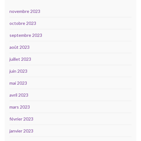
novembre 2023
octobre 2023
septembre 2023
août 2023
juillet 2023
juin 2023
mai 2023
avril 2023
mars 2023
février 2023
janvier 2023