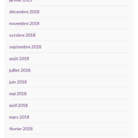
décembre 2018
novembre 2018
octobre 2018
septembre 2018
août 2018
juillet 2018
juin 2018
mai 2018
avril 2018
mars 2018
février 2018