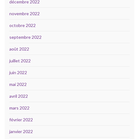
décembre 2022
novembre 2022
octobre 2022
septembre 2022
août 2022
juillet 2022
juin 2022
mai 2022
avril 2022
mars 2022
février 2022
janvier 2022