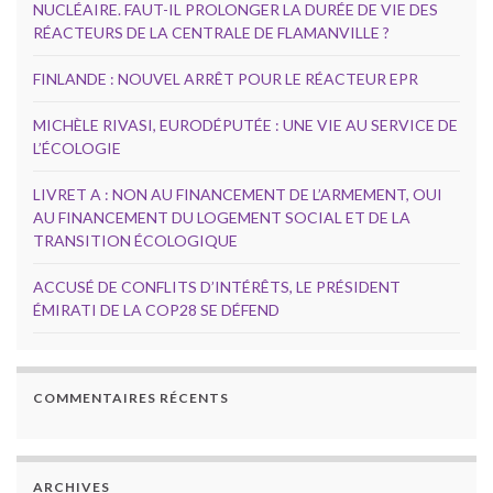
NUCLÉAIRE. FAUT-IL PROLONGER LA DURÉE DE VIE DES
RÉACTEURS DE LA CENTRALE DE FLAMANVILLE ?
FINLANDE : NOUVEL ARRÊT POUR LE RÉACTEUR EPR
MICHÈLE RIVASI, EURODÉPUTÉE : UNE VIE AU SERVICE DE
L’ÉCOLOGIE
LIVRET A : NON AU FINANCEMENT DE L’ARMEMENT, OUI
AU FINANCEMENT DU LOGEMENT SOCIAL ET DE LA
TRANSITION ÉCOLOGIQUE
ACCUSÉ DE CONFLITS D’INTÉRÊTS, LE PRÉSIDENT
ÉMIRATI DE LA COP28 SE DÉFEND
COMMENTAIRES RÉCENTS
ARCHIVES