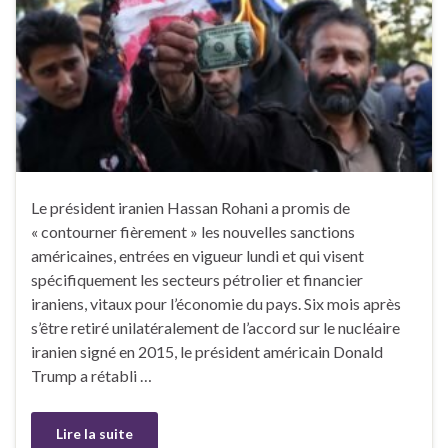
Le président iranien Hassan Rohani a promis de
« contourner fièrement » les nouvelles sanctions
américaines, entrées en vigueur lundi et qui visent
spécifiquement les secteurs pétrolier et financier
iraniens, vitaux pour l’économie du pays. Six mois après
s’être retiré unilatéralement de l’accord sur le nucléaire
iranien signé en 2015, le président américain Donald
Trump a rétabli …
Lire la suite