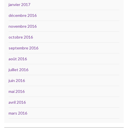
janvier 2017
décembre 2016
novembre 2016
octobre 2016
septembre 2016
août 2016
juillet 2016
juin 2016
mai 2016
avril 2016
mars 2016