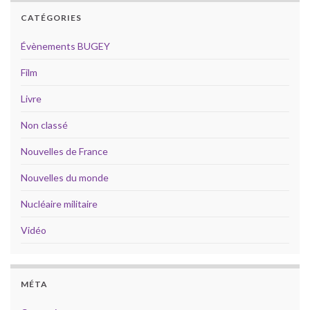
CATÉGORIES
Évènements BUGEY
Film
Livre
Non classé
Nouvelles de France
Nouvelles du monde
Nucléaire militaire
Vidéo
MÉTA