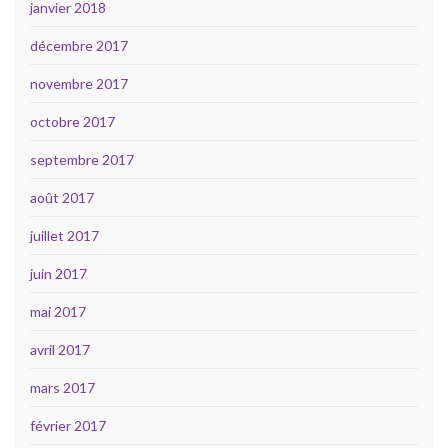
janvier 2018
décembre 2017
novembre 2017
octobre 2017
septembre 2017
août 2017
juillet 2017
juin 2017
mai 2017
avril 2017
mars 2017
février 2017