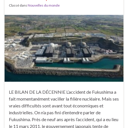
Classé dans
Nouvelles du monde
LE BILAN DE LA DÉCENNIE L’accident de Fukushima a
fait momentanément vaciller la filière nucléaire. Mais ses
vraies difficultés sont avant tout économiques et
industrielles. On n’a pas fini d’entendre parler de
Fukushima. Près de neuf ans après l’accident, qui a eu lieu
le 11 mars 2011, le gouvernement japonais tente de