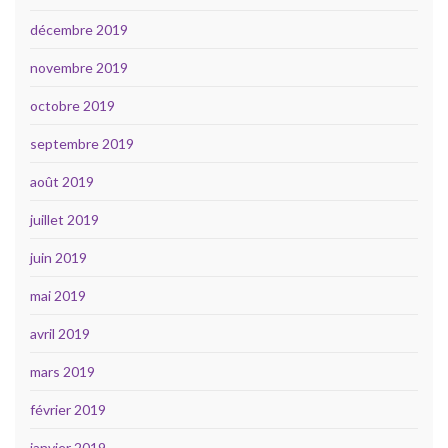
décembre 2019
novembre 2019
octobre 2019
septembre 2019
août 2019
juillet 2019
juin 2019
mai 2019
avril 2019
mars 2019
février 2019
janvier 2019