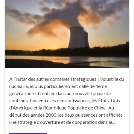
À l’instar des autres domaines stratégiques, l’industrie du
nucléaire, et plus particulièrement celle de 4ème
génération, est rentrée dans une nouvelle phase de
confrontation entre les deux puissances, les États-Unis
d’Amérique et la République Populaire de Chine. Au
début des années 2000, les deux puissances ont affichés
une stratégie d’ouverture et de coopération dans le …