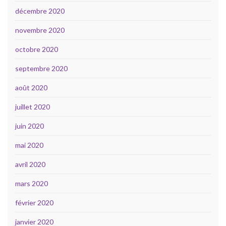
décembre 2020
novembre 2020
octobre 2020
septembre 2020
août 2020
juillet 2020
juin 2020
mai 2020
avril 2020
mars 2020
février 2020
janvier 2020