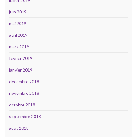
juillet 2019
juin 2019
mai 2019
avril 2019
mars 2019
février 2019
janvier 2019
décembre 2018
novembre 2018
octobre 2018
septembre 2018
août 2018