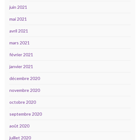
juin 2021
mai 2021
avril 2021
mars 2021
février 2021
janvier 2021
décembre 2020
novembre 2020
octobre 2020
septembre 2020
août 2020
juillet 2020