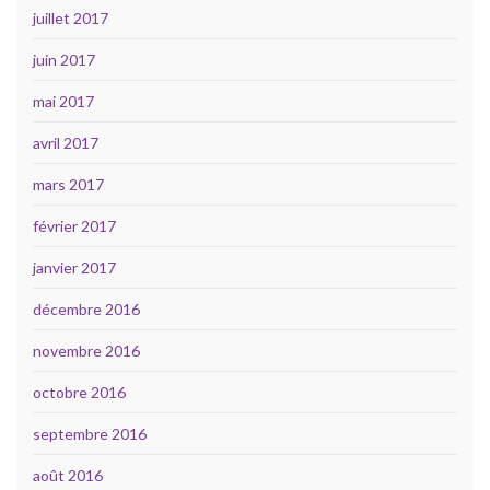
juillet 2017
juin 2017
mai 2017
avril 2017
mars 2017
février 2017
janvier 2017
décembre 2016
novembre 2016
octobre 2016
septembre 2016
août 2016