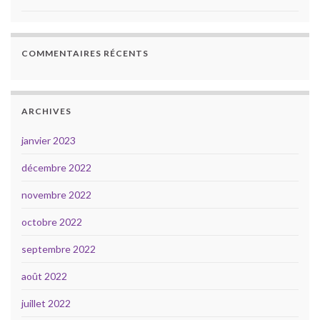
COMMENTAIRES RÉCENTS
ARCHIVES
janvier 2023
décembre 2022
novembre 2022
octobre 2022
septembre 2022
août 2022
juillet 2022