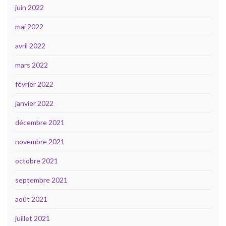
juin 2022
mai 2022
avril 2022
mars 2022
février 2022
janvier 2022
décembre 2021
novembre 2021
octobre 2021
septembre 2021
août 2021
juillet 2021