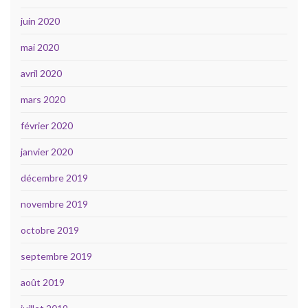
juin 2020
mai 2020
avril 2020
mars 2020
février 2020
janvier 2020
décembre 2019
novembre 2019
octobre 2019
septembre 2019
août 2019