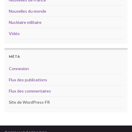
Nouvelles du monde
Nucléaire militaire
Vidéo
MÉTA
Connexion
Flux des publications
Flux des commentaires
Site de WordPress-FR