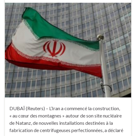
DUBAÏ (Reuters) – L’Iran a commencé la construction,
« au cœur des montagnes » autour de son site nucléaire
de Natanz, de nouvelles installations destinées à la
fabrication de centrifugeuses perfectionnées, a déclaré