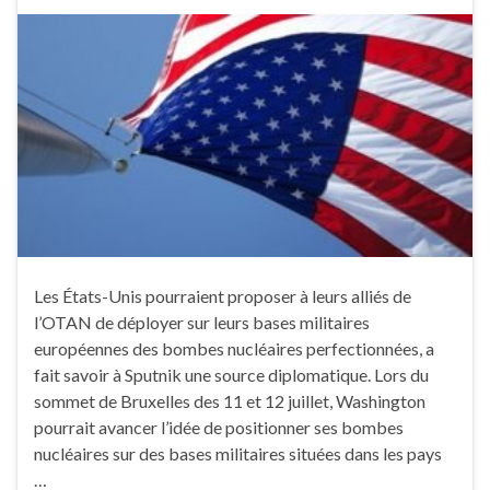
Les États-Unis pourraient proposer à leurs alliés de
l’OTAN de déployer sur leurs bases militaires
européennes des bombes nucléaires perfectionnées, a
fait savoir à Sputnik une source diplomatique. Lors du
sommet de Bruxelles des 11 et 12 juillet, Washington
pourrait avancer l’idée de positionner ses bombes
nucléaires sur des bases militaires situées dans les pays
…