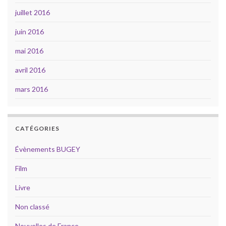
juillet 2016
juin 2016
mai 2016
avril 2016
mars 2016
CATÉGORIES
Évènements BUGEY
Film
Livre
Non classé
Nouvelles de France