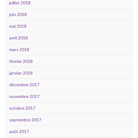
juillet 2018
juin 2018
mai 2018
avril 2018
mars 2018
février 2018
janvier 2018
décembre 2017
novembre 2017
octobre 2017
septembre 2017
août 2017